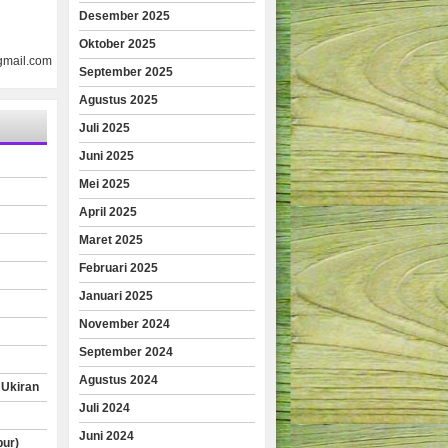
Desember 2025
Oktober 2025
gmail.com
September 2025
Agustus 2025
Juli 2025
Juni 2025
Mei 2025
April 2025
Maret 2025
Februari 2025
Januari 2025
November 2024
September 2024
Agustus 2024
 Ukiran
Juli 2024
Juni 2024
pur)