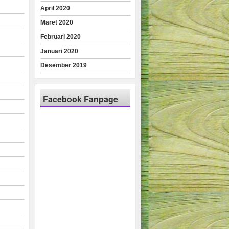
April 2020
Maret 2020
Februari 2020
Januari 2020
Desember 2019
Facebook Fanpage