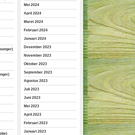
Mei 2024
April 2024
Maret 2024
Februari 2024
Januari 2024
Desember 2023
lounger)
November 2023
Oktober 2023
September 2023
unger)
Agustus 2023
Juli 2023
Juni 2023
Mei 2023
April 2023
Februari 2023
Januari 2023
obe)