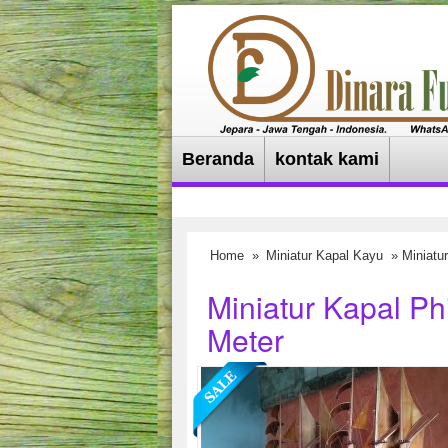
Beranda
kontak kami
Home
»
Miniatur Kapal Kayu
» Miniatur
Miniatur Kapal Ph
Meter