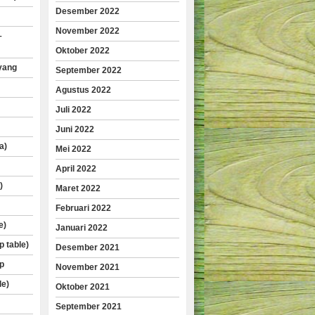
Desember 2022
November 2022
–
Oktober 2022
yang
September 2022
Agustus 2022
Juli 2022
Juni 2022
a)
Mei 2022
April 2022
)
Maret 2022
Februari 2022
e)
Januari 2022
p table)
Desember 2021
p
November 2021
le)
Oktober 2021
September 2021