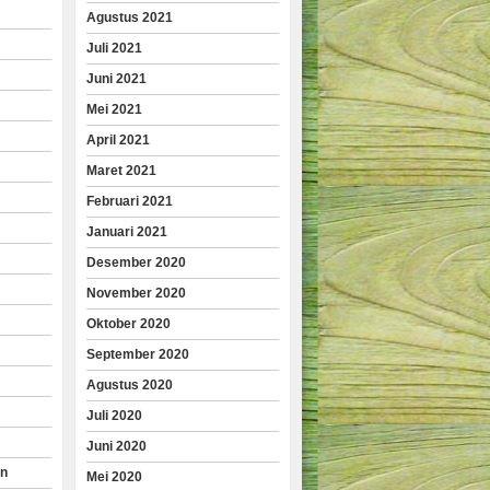
Agustus 2021
Juli 2021
Juni 2021
Mei 2021
April 2021
Maret 2021
Februari 2021
Januari 2021
Desember 2020
November 2020
Oktober 2020
September 2020
Agustus 2020
Juli 2020
Juni 2020
an
Mei 2020