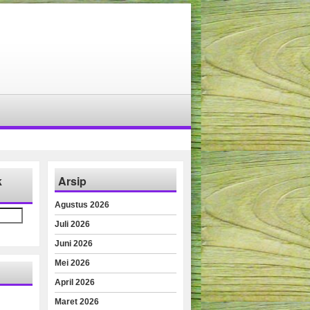
k
Arsip
Agustus 2026
Juli 2026
Juni 2026
Mei 2026
April 2026
Maret 2026