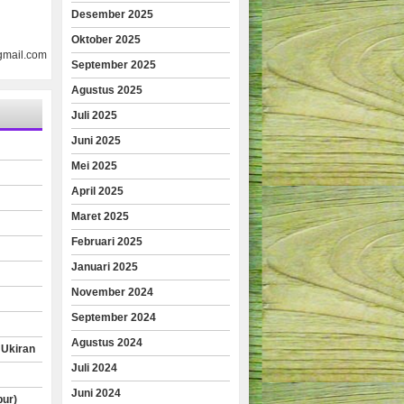
Desember 2025
Oktober 2025
gmail.com
September 2025
Agustus 2025
Juli 2025
Juni 2025
Mei 2025
April 2025
Maret 2025
Februari 2025
Januari 2025
November 2024
September 2024
Agustus 2024
 Ukiran
Juli 2024
Juni 2024
pur)