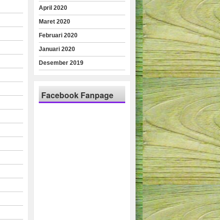
April 2020
Maret 2020
Februari 2020
Januari 2020
Desember 2019
Facebook Fanpage