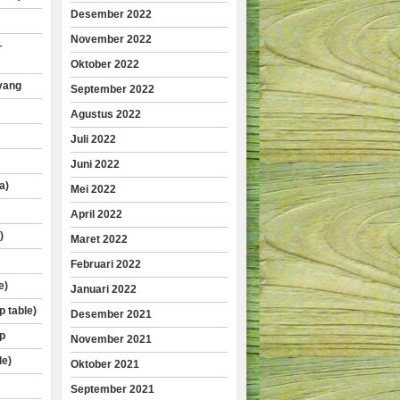
Desember 2022
November 2022
–
Oktober 2022
yang
September 2022
Agustus 2022
Juli 2022
Juni 2022
a)
Mei 2022
April 2022
)
Maret 2022
Februari 2022
e)
Januari 2022
p table)
Desember 2021
p
November 2021
le)
Oktober 2021
September 2021