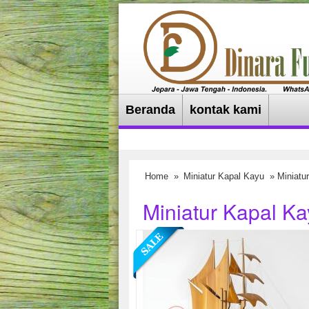
Beranda
kontak kami
Home
»
Miniatur Kapal Kayu
» Miniatur
Miniatur Kapal Ka