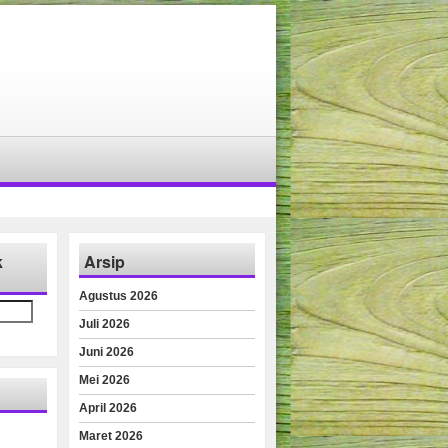
k
Arsip
Agustus 2026
Juli 2026
Juni 2026
Mei 2026
April 2026
Maret 2026