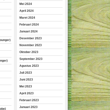
Mei 2024
April 2024
Maret 2024
Februari 2024
Januari 2024
Desember 2023
lounger)
November 2023
Oktober 2023
September 2023
unger)
Agustus 2023
Juli 2023
Juni 2023
Mei 2023
April 2023
Februari 2023
Januari 2023
obe)