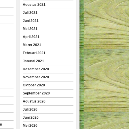
Agustus 2021
Juli 2021
Juni 2021
Mei 2021
April 2021
Maret 2021
Februari 2021
Januari 2021
Desember 2020
November 2020
Oktober 2020
September 2020
Agustus 2020
Juli 2020
Juni 2020
an
Mei 2020