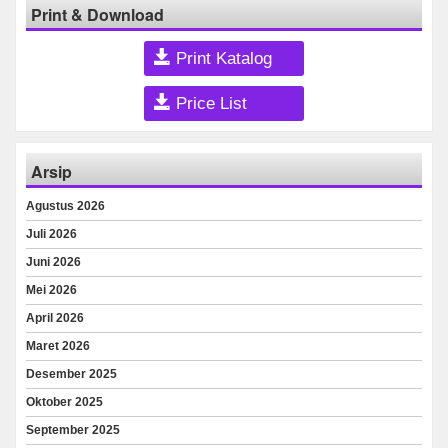
Print & Download
Print Katalog
Price List
Arsip
Agustus 2026
Juli 2026
Juni 2026
Mei 2026
April 2026
Maret 2026
Desember 2025
Oktober 2025
September 2025