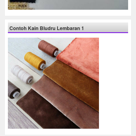
Contoh Kain Bludru Lembaran 1