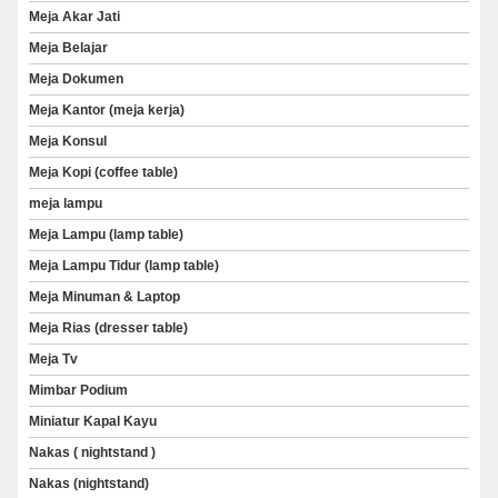
Meja Akar Jati
Meja Belajar
Meja Dokumen
Meja Kantor (meja kerja)
Meja Konsul
Meja Kopi (coffee table)
meja lampu
Meja Lampu (lamp table)
Meja Lampu Tidur (lamp table)
Meja Minuman & Laptop
Meja Rias (dresser table)
Meja Tv
Mimbar Podium
Miniatur Kapal Kayu
Nakas ( nightstand )
Nakas (nightstand)