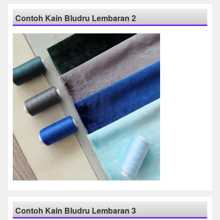
Contoh Kain Bludru Lembaran 2
Contoh Kain Bludru Lembaran 3