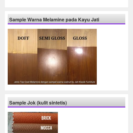
Sample Warna Melamine pada Kayu Jati
Sample Jok (kulit sintetis)