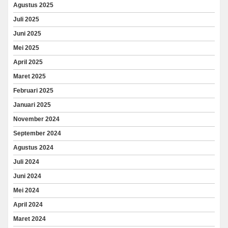
Agustus 2025
Juli 2025
Juni 2025
Mei 2025
April 2025
Maret 2025
Februari 2025
Januari 2025
November 2024
September 2024
Agustus 2024
Juli 2024
Juni 2024
Mei 2024
April 2024
Maret 2024