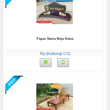
Papan Nama Meja Ketua
Rp (Hubungi CS)