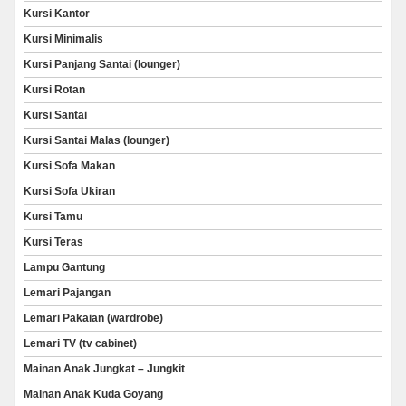
Kursi Kantor
Kursi Minimalis
Kursi Panjang Santai (lounger)
Kursi Rotan
Kursi Santai
Kursi Santai Malas (lounger)
Kursi Sofa Makan
Kursi Sofa Ukiran
Kursi Tamu
Kursi Teras
Lampu Gantung
Lemari Pajangan
Lemari Pakaian (wardrobe)
Lemari TV (tv cabinet)
Mainan Anak Jungkat – Jungkit
Mainan Anak Kuda Goyang