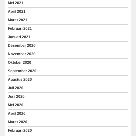
Mei 2021
April 2021
Maret 2021
Februari 2021
Januari 2021
Desember 2020
November 2020
Oktober 2020
September 2020
Agustus 2020
Juli 2020
Juni 2020
Mei 2020
April 2020
Maret 2020
Februari 2020