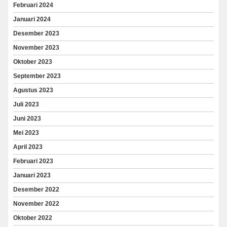
Februari 2024
Januari 2024
Desember 2023
November 2023
Oktober 2023
September 2023
Agustus 2023
Juli 2023
Juni 2023
Mei 2023
April 2023
Februari 2023
Januari 2023
Desember 2022
November 2022
Oktober 2022