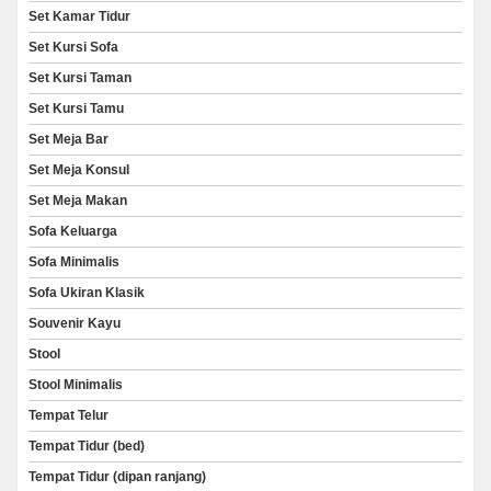
Set Kamar Tidur
Set Kursi Sofa
Set Kursi Taman
Set Kursi Tamu
Set Meja Bar
Set Meja Konsul
Set Meja Makan
Sofa Keluarga
Sofa Minimalis
Sofa Ukiran Klasik
Souvenir Kayu
Stool
Stool Minimalis
Tempat Telur
Tempat Tidur (bed)
Tempat Tidur (dipan ranjang)