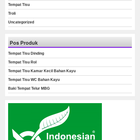
Tempat Tisu
Troli
Uncategorized
Pos Produk
Tempat Tisu Dinding
Tempat Tisu Rol
Tempat Tisu Kamar Kecil Bahan Kayu
Tempat Tisu WC Bahan Kayu
Baki Tempat Telur MBG