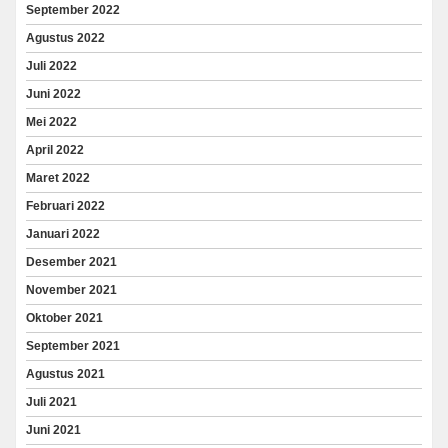
September 2022
Agustus 2022
Juli 2022
Juni 2022
Mei 2022
April 2022
Maret 2022
Februari 2022
Januari 2022
Desember 2021
November 2021
Oktober 2021
September 2021
Agustus 2021
Juli 2021
Juni 2021