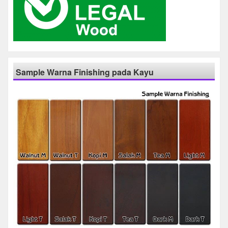
Sample Warna Finishing pada Kayu