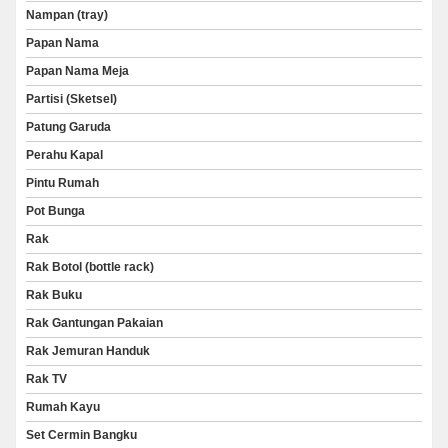
Nampan (tray)
Papan Nama
Papan Nama Meja
Partisi (Sketsel)
Patung Garuda
Perahu Kapal
Pintu Rumah
Pot Bunga
Rak
Rak Botol (bottle rack)
Rak Buku
Rak Gantungan Pakaian
Rak Jemuran Handuk
Rak TV
Rumah Kayu
Set Cermin Bangku