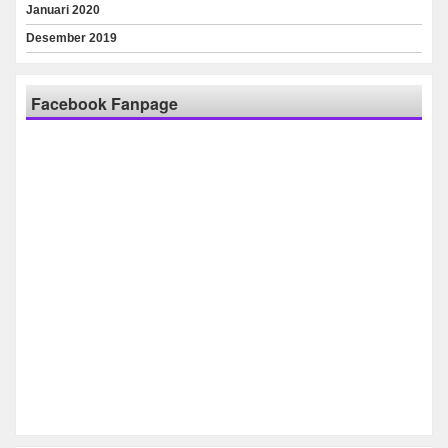
Januari 2020
Desember 2019
Facebook Fanpage