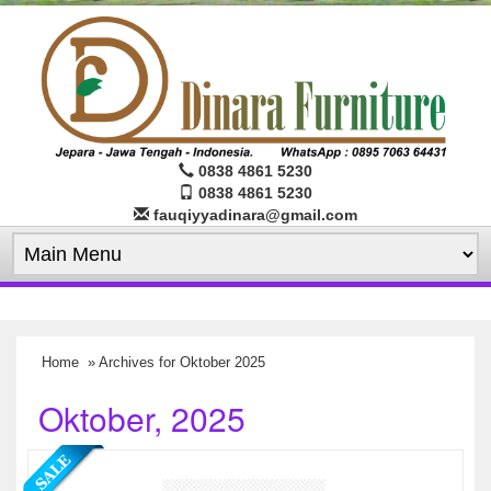
0838 4861 5230
0838 4861 5230
fauqiyyadinara@gmail.com
Home
» Archives for Oktober 2025
Oktober, 2025