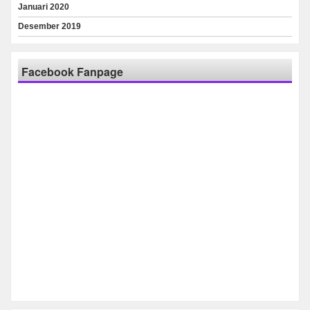
Januari 2020
Desember 2019
Facebook Fanpage