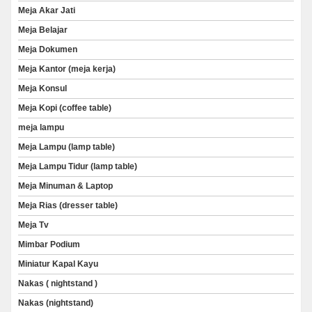
Meja Akar Jati
Meja Belajar
Meja Dokumen
Meja Kantor (meja kerja)
Meja Konsul
Meja Kopi (coffee table)
meja lampu
Meja Lampu (lamp table)
Meja Lampu Tidur (lamp table)
Meja Minuman & Laptop
Meja Rias (dresser table)
Meja Tv
Mimbar Podium
Miniatur Kapal Kayu
Nakas ( nightstand )
Nakas (nightstand)