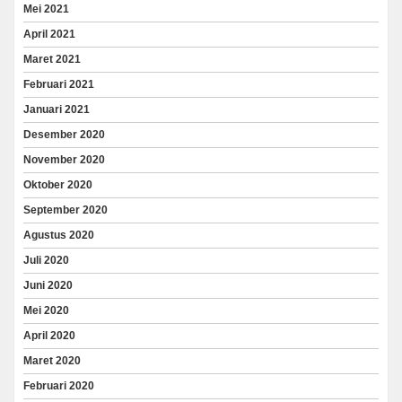
Mei 2021
April 2021
Maret 2021
Februari 2021
Januari 2021
Desember 2020
November 2020
Oktober 2020
September 2020
Agustus 2020
Juli 2020
Juni 2020
Mei 2020
April 2020
Maret 2020
Februari 2020