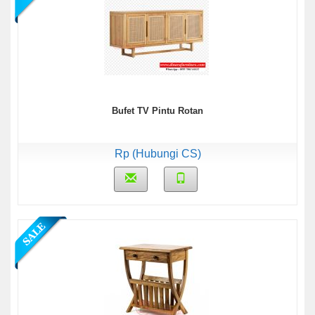
Bufet TV Pintu Rotan
Rp (Hubungi CS)