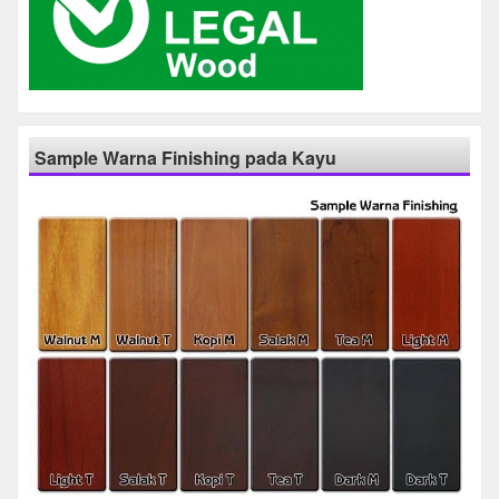
Sample Warna Finishing pada Kayu