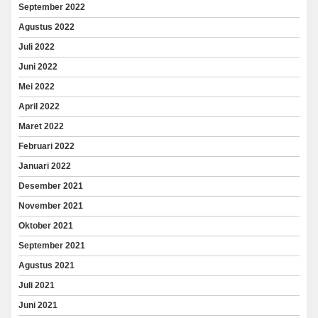
September 2022
Agustus 2022
Juli 2022
Juni 2022
Mei 2022
April 2022
Maret 2022
Februari 2022
Januari 2022
Desember 2021
November 2021
Oktober 2021
September 2021
Agustus 2021
Juli 2021
Juni 2021