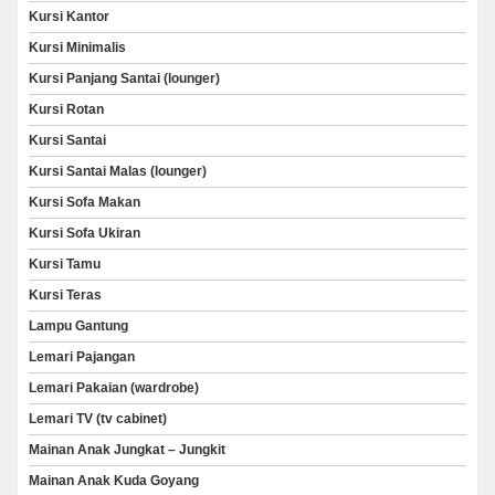
Kursi Kantor
Kursi Minimalis
Kursi Panjang Santai (lounger)
Kursi Rotan
Kursi Santai
Kursi Santai Malas (lounger)
Kursi Sofa Makan
Kursi Sofa Ukiran
Kursi Tamu
Kursi Teras
Lampu Gantung
Lemari Pajangan
Lemari Pakaian (wardrobe)
Lemari TV (tv cabinet)
Mainan Anak Jungkat – Jungkit
Mainan Anak Kuda Goyang