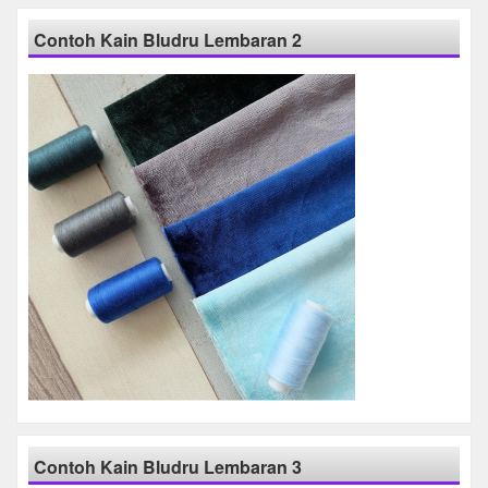
Contoh Kain Bludru Lembaran 2
Contoh Kain Bludru Lembaran 3