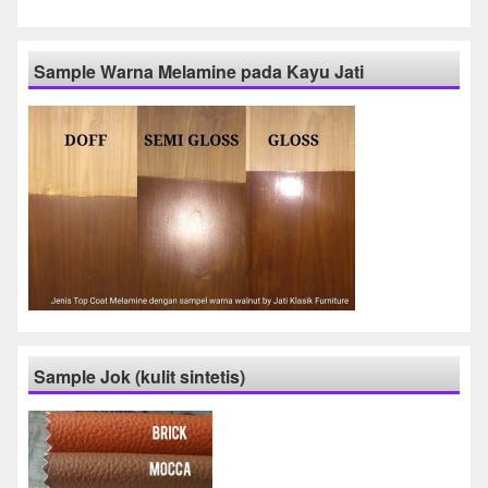
Sample Warna Melamine pada Kayu Jati
Sample Jok (kulit sintetis)