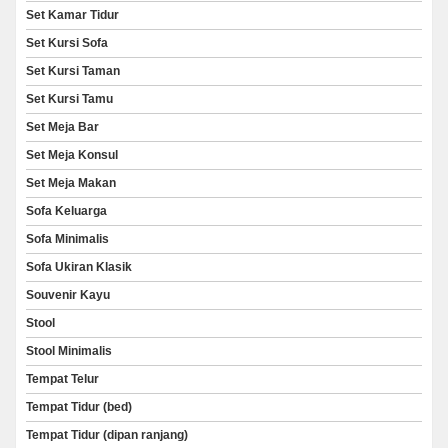
Set Kamar Tidur
Set Kursi Sofa
Set Kursi Taman
Set Kursi Tamu
Set Meja Bar
Set Meja Konsul
Set Meja Makan
Sofa Keluarga
Sofa Minimalis
Sofa Ukiran Klasik
Souvenir Kayu
Stool
Stool Minimalis
Tempat Telur
Tempat Tidur (bed)
Tempat Tidur (dipan ranjang)