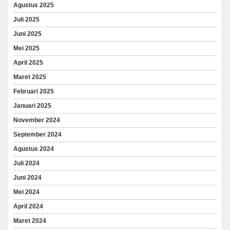
Agustus 2025
Juli 2025
Juni 2025
Mei 2025
April 2025
Maret 2025
Februari 2025
Januari 2025
November 2024
September 2024
Agustus 2024
Juli 2024
Juni 2024
Mei 2024
April 2024
Maret 2024