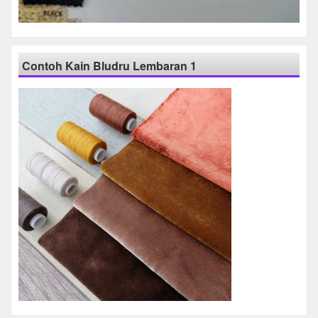
Contoh Kain Bludru Lembaran 1