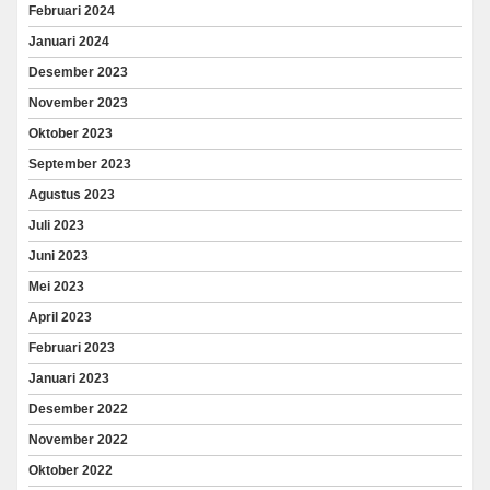
Februari 2024
Januari 2024
Desember 2023
November 2023
Oktober 2023
September 2023
Agustus 2023
Juli 2023
Juni 2023
Mei 2023
April 2023
Februari 2023
Januari 2023
Desember 2022
November 2022
Oktober 2022