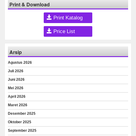
Print & Download
Print Katalog
Price List
Arsip
Agustus 2026
Juli 2026
Juni 2026
Mei 2026
April 2026
Maret 2026
Desember 2025
Oktober 2025
September 2025