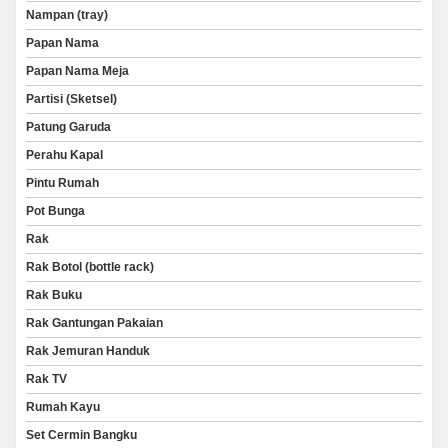
Nampan (tray)
Papan Nama
Papan Nama Meja
Partisi (Sketsel)
Patung Garuda
Perahu Kapal
Pintu Rumah
Pot Bunga
Rak
Rak Botol (bottle rack)
Rak Buku
Rak Gantungan Pakaian
Rak Jemuran Handuk
Rak TV
Rumah Kayu
Set Cermin Bangku