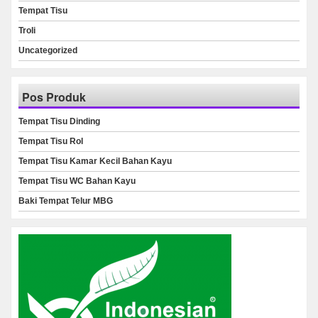
Tempat Tisu
Troli
Uncategorized
Pos Produk
Tempat Tisu Dinding
Tempat Tisu Rol
Tempat Tisu Kamar Kecil Bahan Kayu
Tempat Tisu WC Bahan Kayu
Baki Tempat Telur MBG