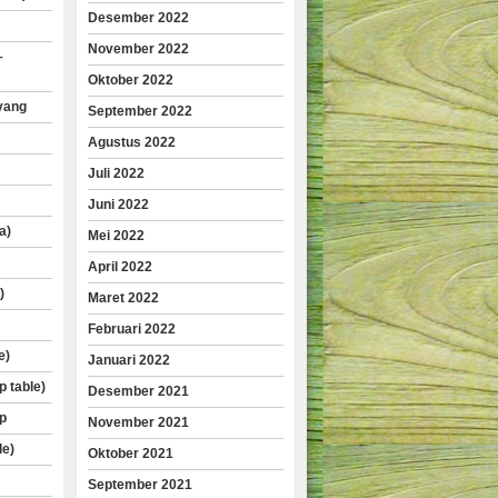
Desember 2022
November 2022
–
Oktober 2022
yang
September 2022
Agustus 2022
Juli 2022
Juni 2022
a)
Mei 2022
April 2022
)
Maret 2022
Februari 2022
e)
Januari 2022
p table)
Desember 2021
p
November 2021
le)
Oktober 2021
September 2021