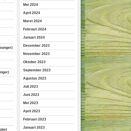
Mei 2024
April 2024
Maret 2024
Februari 2024
Januari 2024
Desember 2023
lounger)
November 2023
Oktober 2023
September 2023
unger)
Agustus 2023
Juli 2023
Juni 2023
Mei 2023
April 2023
Februari 2023
Januari 2023
obe)