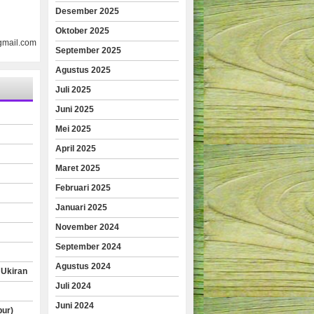
Desember 2025
Oktober 2025
gmail.com
September 2025
Agustus 2025
Juli 2025
Juni 2025
Mei 2025
April 2025
Maret 2025
Februari 2025
Januari 2025
November 2024
September 2024
Agustus 2024
 Ukiran
Juli 2024
Juni 2024
pur)