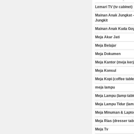
Lemari TV (tv cabinet)
Mainan Anak Jungkat 
Jungkit
Mainan Anak Kuda Go
Meja Akar Jati
Meja Belajar
Meja Dokumen
Meja Kantor (meja kerj
Meja Konsul
Meja Kopi (coffee table
meja lampu
Meja Lampu (lamp tabl
Meja Lampu Tidur (lam
Meja Minuman & Lapto
Meja Rias (dresser tab
Meja Tv