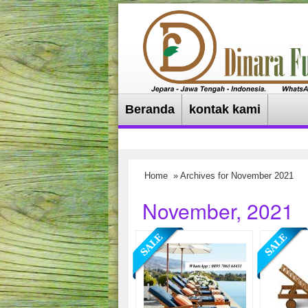
Beranda
kontak kami
Home
» Archives for November 2021
November, 2021