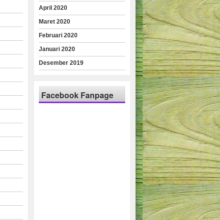
April 2020
Maret 2020
Februari 2020
Januari 2020
Desember 2019
Facebook Fanpage