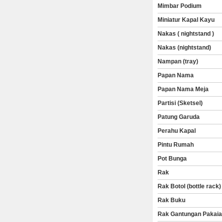
Mimbar Podium
Miniatur Kapal Kayu
Nakas ( nightstand )
Nakas (nightstand)
Nampan (tray)
Papan Nama
Papan Nama Meja
Partisi (Sketsel)
Patung Garuda
Perahu Kapal
Pintu Rumah
Pot Bunga
Rak
Rak Botol (bottle rack)
Rak Buku
Rak Gantungan Pakai