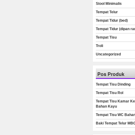
Stool Minimalis
Tempat Telur
Tempat Tidur (bed)
Tempat Tidur (dipan ra
Tempat Tisu
Troli
Uncategorized
Pos Produk
Tempat Tisu Dinding
Tempat Tisu Rol
Tempat Tisu Kamar Ke
Bahan Kayu
Tempat Tisu WC Baha
Baki Tempat Telur MB