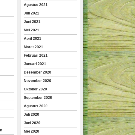
Agustus 2021
Juli 2021
Juni 2021
Mei 2021
April 2021
Maret 2021
Februari 2021
Januari 2021
Desember 2020
November 2020
Oktober 2020
September 2020
Agustus 2020
Juli 2020
Juni 2020
an
Mei 2020