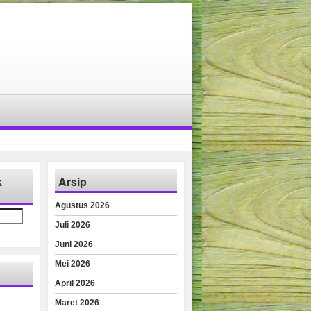
k
Arsip
Agustus 2026
Juli 2026
Juni 2026
Mei 2026
April 2026
Maret 2026