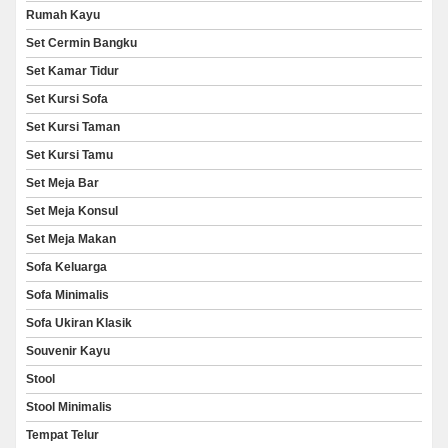
Rumah Kayu
Set Cermin Bangku
Set Kamar Tidur
Set Kursi Sofa
Set Kursi Taman
Set Kursi Tamu
Set Meja Bar
Set Meja Konsul
Set Meja Makan
Sofa Keluarga
Sofa Minimalis
Sofa Ukiran Klasik
Souvenir Kayu
Stool
Stool Minimalis
Tempat Telur