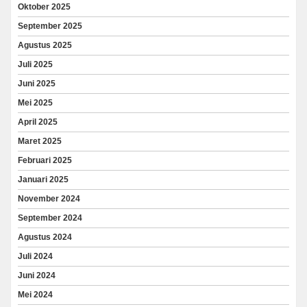
Oktober 2025
September 2025
Agustus 2025
Juli 2025
Juni 2025
Mei 2025
April 2025
Maret 2025
Februari 2025
Januari 2025
November 2024
September 2024
Agustus 2024
Juli 2024
Juni 2024
Mei 2024