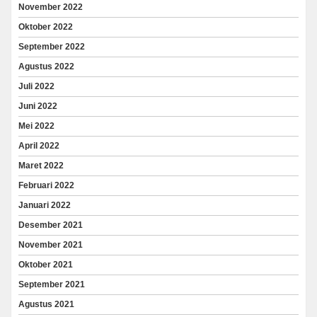
November 2022
Oktober 2022
September 2022
Agustus 2022
Juli 2022
Juni 2022
Mei 2022
April 2022
Maret 2022
Februari 2022
Januari 2022
Desember 2021
November 2021
Oktober 2021
September 2021
Agustus 2021