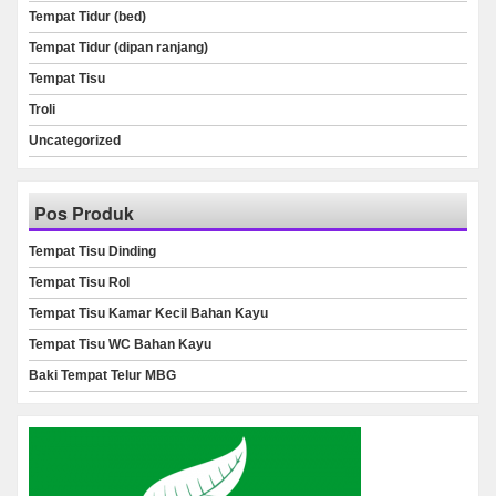
Tempat Tidur (bed)
Tempat Tidur (dipan ranjang)
Tempat Tisu
Troli
Uncategorized
Pos Produk
Tempat Tisu Dinding
Tempat Tisu Rol
Tempat Tisu Kamar Kecil Bahan Kayu
Tempat Tisu WC Bahan Kayu
Baki Tempat Telur MBG