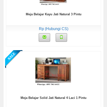
Meja Belajar Kayu Jati Natural 3 Pintu
Rp (Hubungi CS)
Meja Belajar Solid Jati Natural 4 Laci 1 Pintu