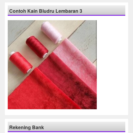
Contoh Kain Bludru Lembaran 3
Rekening Bank