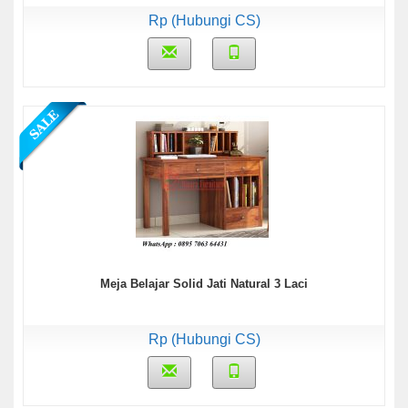
Rp (Hubungi CS)
Meja Belajar Solid Jati Natural 3 Laci
Rp (Hubungi CS)