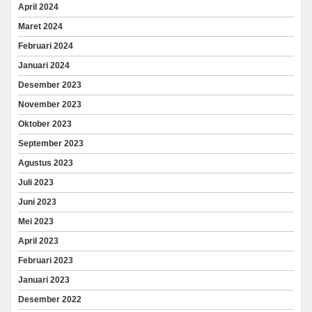
April 2024
Maret 2024
Februari 2024
Januari 2024
Desember 2023
November 2023
Oktober 2023
September 2023
Agustus 2023
Juli 2023
Juni 2023
Mei 2023
April 2023
Februari 2023
Januari 2023
Desember 2022