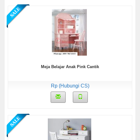
Meja Belajar Anak Pink Cantik
Rp (Hubungi CS)