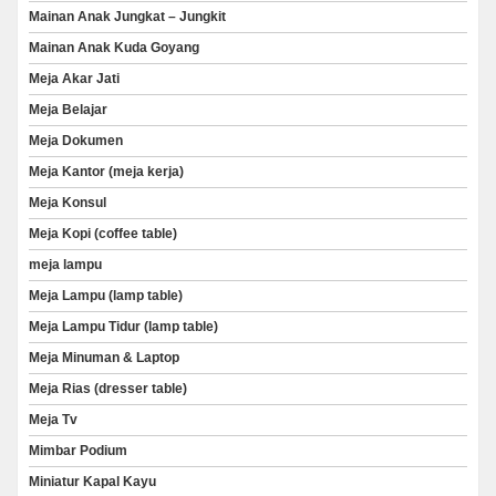
Mainan Anak Jungkat – Jungkit
Mainan Anak Kuda Goyang
Meja Akar Jati
Meja Belajar
Meja Dokumen
Meja Kantor (meja kerja)
Meja Konsul
Meja Kopi (coffee table)
meja lampu
Meja Lampu (lamp table)
Meja Lampu Tidur (lamp table)
Meja Minuman & Laptop
Meja Rias (dresser table)
Meja Tv
Mimbar Podium
Miniatur Kapal Kayu