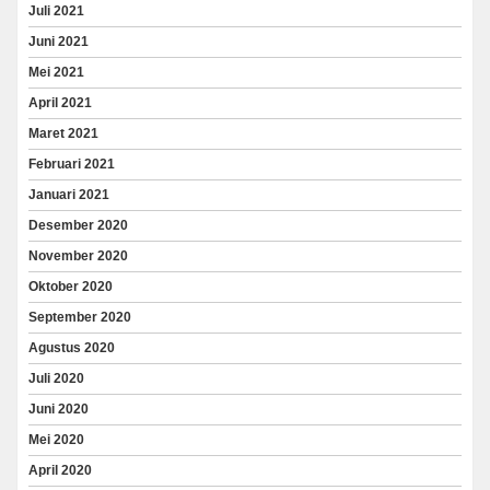
Juli 2021
Juni 2021
Mei 2021
April 2021
Maret 2021
Februari 2021
Januari 2021
Desember 2020
November 2020
Oktober 2020
September 2020
Agustus 2020
Juli 2020
Juni 2020
Mei 2020
April 2020