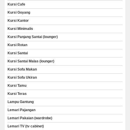
Kursi Cafe
Kursi Goyang
Kursi Kantor
Kursi Minimalis
Kursi Panjang Santai (lounger)
Kursi Rotan
Kursi Santai
Kursi Santai Malas (lounger)
Kursi Sofa Makan
Kursi Sofa Ukiran
Kursi Tamu
Kursi Teras
Lampu Gantung
Lemari Pajangan
Lemari Pakaian (wardrobe)
Lemari TV (tv cabinet)