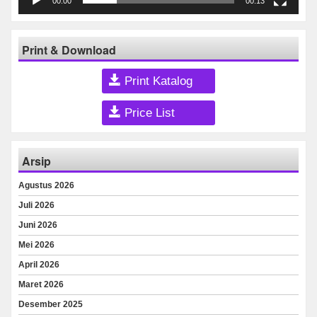
00:00
00:13
Print & Download
Print Katalog
Price List
Arsip
Agustus 2026
Juli 2026
Juni 2026
Mei 2026
April 2026
Maret 2026
Desember 2025