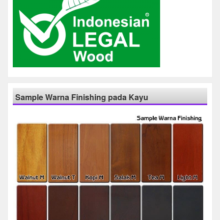
Sample Warna Finishing pada Kayu