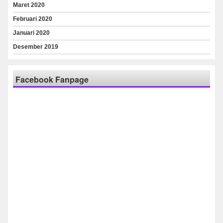
Maret 2020
Februari 2020
Januari 2020
Desember 2019
Facebook Fanpage