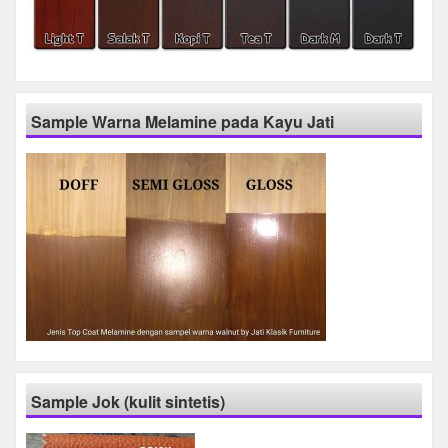
Sample Warna Melamine pada Kayu Jati
Sample Jok (kulit sintetis)