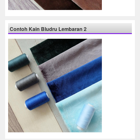
Contoh Kain Bludru Lembaran 2