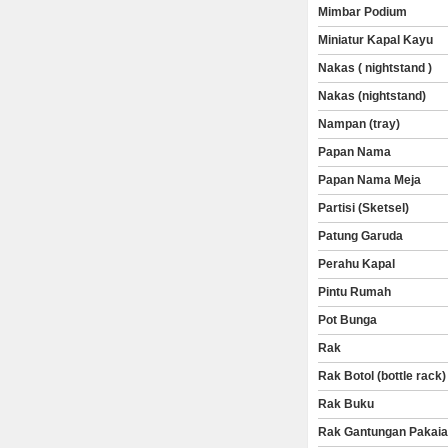
Mimbar Podium
Miniatur Kapal Kayu
Nakas ( nightstand )
Nakas (nightstand)
Nampan (tray)
Papan Nama
Papan Nama Meja
Partisi (Sketsel)
Patung Garuda
Perahu Kapal
Pintu Rumah
Pot Bunga
Rak
Rak Botol (bottle rack)
Rak Buku
Rak Gantungan Pakai