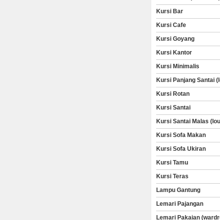
Kursi Bar
Kursi Cafe
Kursi Goyang
Kursi Kantor
Kursi Minimalis
Kursi Panjang Santai (
Kursi Rotan
Kursi Santai
Kursi Santai Malas (lo
Kursi Sofa Makan
Kursi Sofa Ukiran
Kursi Tamu
Kursi Teras
Lampu Gantung
Lemari Pajangan
Lemari Pakaian (wardr