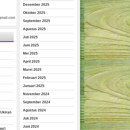
Desember 2025
Oktober 2025
gmail.com
September 2025
Agustus 2025
Juli 2025
Juni 2025
Mei 2025
April 2025
Maret 2025
Februari 2025
Januari 2025
November 2024
September 2024
Agustus 2024
 Ukiran
Juli 2024
Juni 2024
pur)