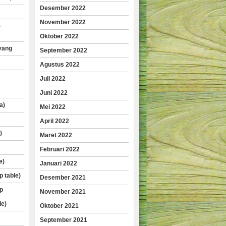
Desember 2022
November 2022
–
Oktober 2022
yang
September 2022
Agustus 2022
Juli 2022
Juni 2022
a)
Mei 2022
April 2022
)
Maret 2022
Februari 2022
e)
Januari 2022
p table)
Desember 2021
p
November 2021
le)
Oktober 2021
September 2021