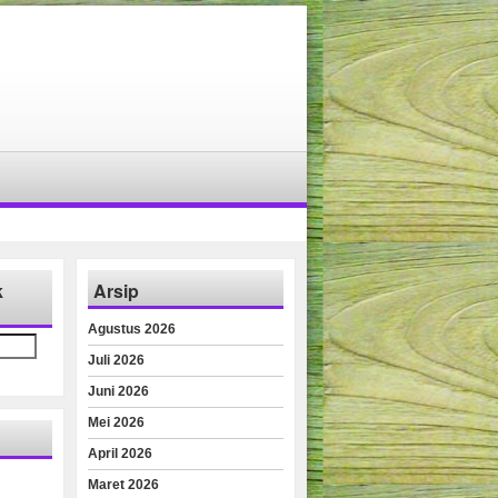
k
Arsip
Agustus 2026
Juli 2026
Juni 2026
Mei 2026
April 2026
Maret 2026