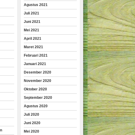
Agustus 2021
Juli 2021
Juni 2021
Mei 2021
April 2021
Maret 2021
Februari 2021
Januari 2021
Desember 2020
November 2020
Oktober 2020
September 2020
Agustus 2020
Juli 2020
Juni 2020
an
Mei 2020