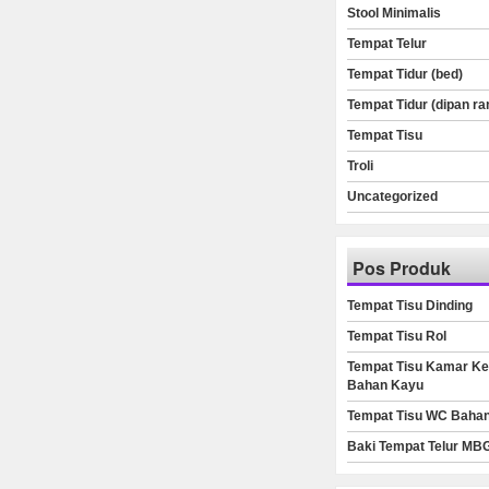
Stool Minimalis
Tempat Telur
Tempat Tidur (bed)
Tempat Tidur (dipan ra
Tempat Tisu
Troli
Uncategorized
Pos Produk
Tempat Tisu Dinding
Tempat Tisu Rol
Tempat Tisu Kamar Ke
Bahan Kayu
Tempat Tisu WC Baha
Baki Tempat Telur MB