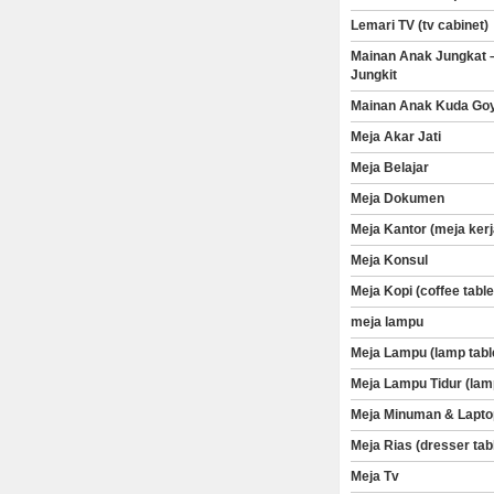
Lemari TV (tv cabinet)
Mainan Anak Jungkat 
Jungkit
Mainan Anak Kuda Go
Meja Akar Jati
Meja Belajar
Meja Dokumen
Meja Kantor (meja kerj
Meja Konsul
Meja Kopi (coffee table
meja lampu
Meja Lampu (lamp tabl
Meja Lampu Tidur (lam
Meja Minuman & Lapto
Meja Rias (dresser tab
Meja Tv