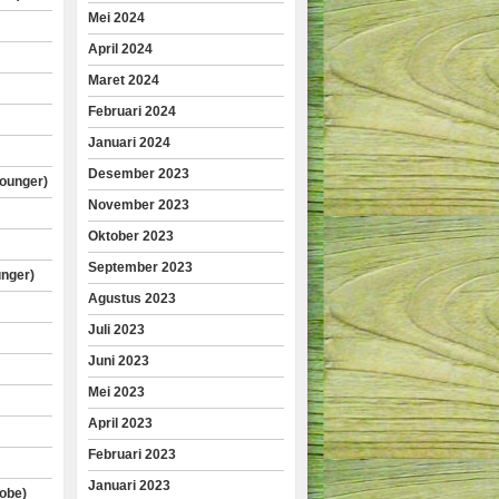
Mei 2024
April 2024
Maret 2024
Februari 2024
Januari 2024
Desember 2023
lounger)
November 2023
Oktober 2023
September 2023
unger)
Agustus 2023
Juli 2023
Juni 2023
Mei 2023
April 2023
Februari 2023
Januari 2023
obe)