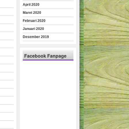
April 2020
Maret 2020
Februari 2020
Januari 2020
Desember 2019
Facebook Fanpage