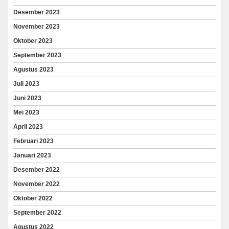
Desember 2023
November 2023
Oktober 2023
September 2023
Agustus 2023
Juli 2023
Juni 2023
Mei 2023
April 2023
Februari 2023
Januari 2023
Desember 2022
November 2022
Oktober 2022
September 2022
Agustus 2022