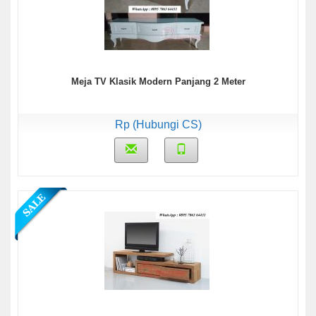
Meja TV Klasik Modern Panjang 2 Meter
Rp (Hubungi CS)