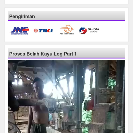
Pengiriman
Proses Belah Kayu Log Part 1
Pemutar
Video