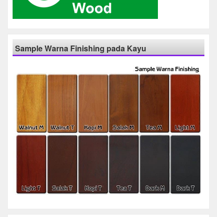
Sample Warna Finishing pada Kayu