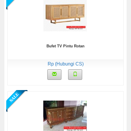
Bufet TV Pintu Rotan
Rp (Hubungi CS)