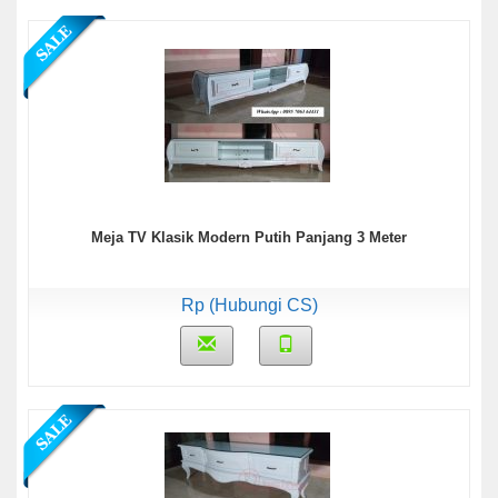
Meja TV Klasik Modern Putih Panjang 3 Meter
Rp (Hubungi CS)