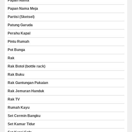
Papan Nama
Papan Nama Meja
Partisi (Sketsel)
Patung Garuda
Perahu Kapal
Pintu Rumah
Pot Bunga
Rak
Rak Botol (bottle rack)
Rak Buku
Rak Gantungan Pakaian
Rak Jemuran Handuk
Rak TV
Rumah Kayu
Set Cermin Bangku
Set Kamar Tidur