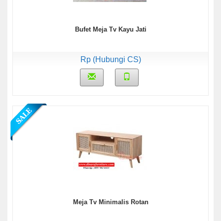
Bufet Meja Tv Kayu Jati
Rp (Hubungi CS)
Meja Tv Minimalis Rotan