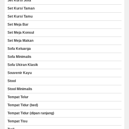
Set Kursi Sofa
Set Kursi Taman
Set Kursi Tamu
Set Meja Bar
Set Meja Konsul
Set Meja Makan
Sofa Keluarga
Sofa Minimalis
Sofa Ukiran Klasik
Souvenir Kayu
Stool
Stool Minimalis
Tempat Telur
Tempat Tidur (bed)
Tempat Tidur (dipan ranjang)
Tempat Tisu