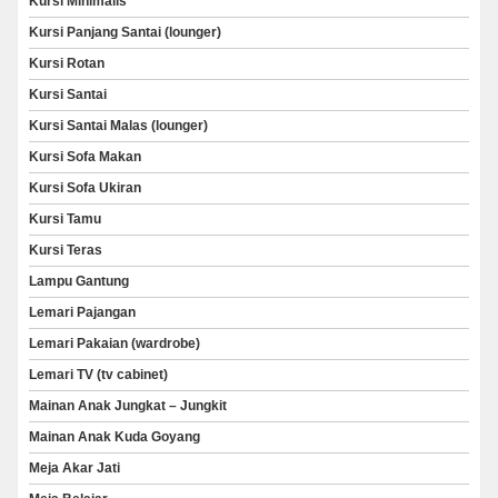
Kursi Minimalis
Kursi Panjang Santai (lounger)
Kursi Rotan
Kursi Santai
Kursi Santai Malas (lounger)
Kursi Sofa Makan
Kursi Sofa Ukiran
Kursi Tamu
Kursi Teras
Lampu Gantung
Lemari Pajangan
Lemari Pakaian (wardrobe)
Lemari TV (tv cabinet)
Mainan Anak Jungkat – Jungkit
Mainan Anak Kuda Goyang
Meja Akar Jati