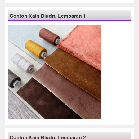
Contoh Kain Bludru Lembaran 1
Contoh Kain Bludru Lembaran 2