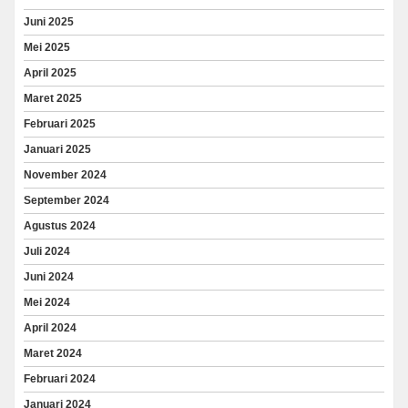
Juni 2025
Mei 2025
April 2025
Maret 2025
Februari 2025
Januari 2025
November 2024
September 2024
Agustus 2024
Juli 2024
Juni 2024
Mei 2024
April 2024
Maret 2024
Februari 2024
Januari 2024