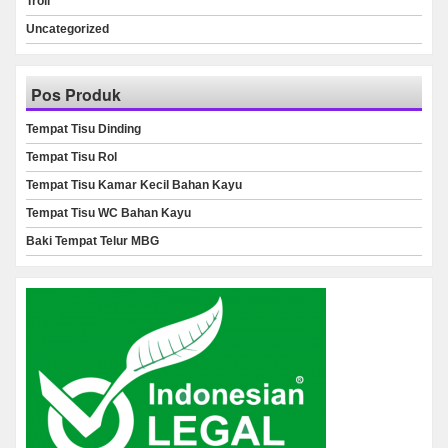
Troli
Uncategorized
Pos Produk
Tempat Tisu Dinding
Tempat Tisu Rol
Tempat Tisu Kamar Kecil Bahan Kayu
Tempat Tisu WC Bahan Kayu
Baki Tempat Telur MBG