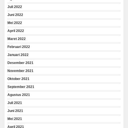
Juli 2022
Juni 2022
Mei 2022
April 2022
Maret 2022
Februari 2022
Januari 2022
Desember 2021
November 2021
Oktober 2021
September 2021
Agustus 2021
Juli 2021
Juni 2021
Mei 2021
April 2021