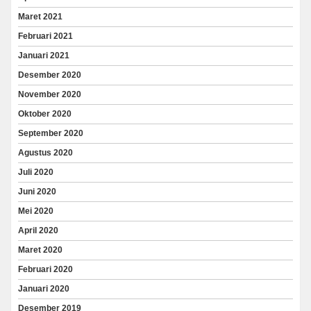
Maret 2021
Februari 2021
Januari 2021
Desember 2020
November 2020
Oktober 2020
September 2020
Agustus 2020
Juli 2020
Juni 2020
Mei 2020
April 2020
Maret 2020
Februari 2020
Januari 2020
Desember 2019