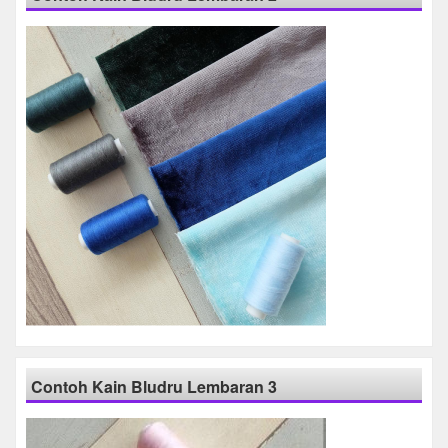
Contoh Kain Bludru Lembaran 3