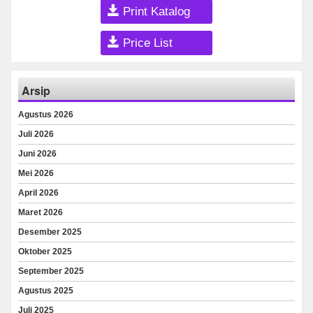
Print Katalog
Price List
Arsip
Agustus 2026
Juli 2026
Juni 2026
Mei 2026
April 2026
Maret 2026
Desember 2025
Oktober 2025
September 2025
Agustus 2025
Juli 2025