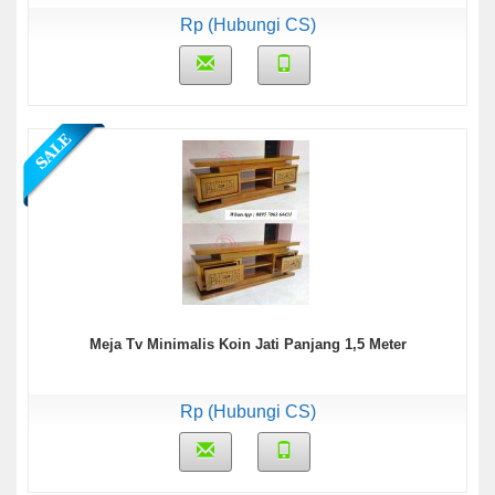
Rp (Hubungi CS)
Meja Tv Minimalis Koin Jati Panjang 1,5 Meter
Rp (Hubungi CS)