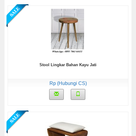
Stool Lingkar Bahan Kayu Jati
Rp (Hubungi CS)