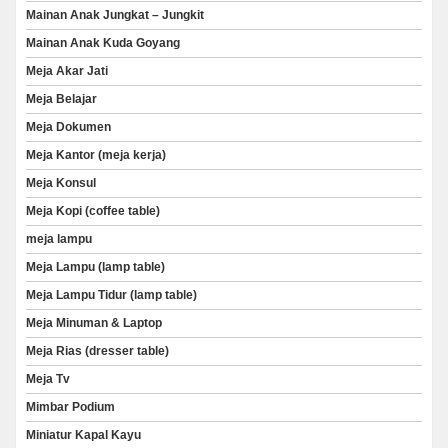
Mainan Anak Jungkat – Jungkit
Mainan Anak Kuda Goyang
Meja Akar Jati
Meja Belajar
Meja Dokumen
Meja Kantor (meja kerja)
Meja Konsul
Meja Kopi (coffee table)
meja lampu
Meja Lampu (lamp table)
Meja Lampu Tidur (lamp table)
Meja Minuman & Laptop
Meja Rias (dresser table)
Meja Tv
Mimbar Podium
Miniatur Kapal Kayu