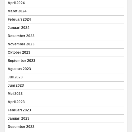
April 2024
Maret 2024
Februari 2024
Januari 2024
Desember 2023
November 2023
Oktober 2023
September 2023
Agustus 2023
Juli 2023
Juni 2023
Mei 2023
April 2023
Februari 2023
Januari 2023
Desember 2022