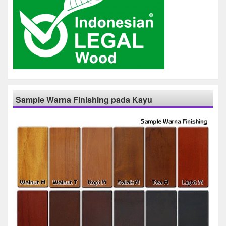
Sample Warna Finishing pada Kayu