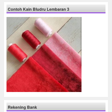
Contoh Kain Bludru Lembaran 3
Rekening Bank