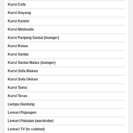
Kursi Cafe
Kursi Goyang
Kursi Kantor
Kursi Minimalis
Kursi Panjang Santai (lounger)
Kursi Rotan
Kursi Santai
Kursi Santai Malas (lounger)
Kursi Sofa Makan
Kursi Sofa Ukiran
Kursi Tamu
Kursi Teras
Lampu Gantung
Lemari Pajangan
Lemari Pakaian (wardrobe)
Lemari TV (tv cabinet)