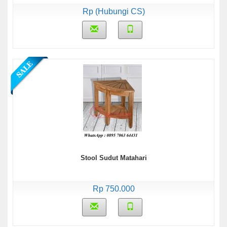
Rp (Hubungi CS)
Stool Sudut Matahari
Rp 750.000