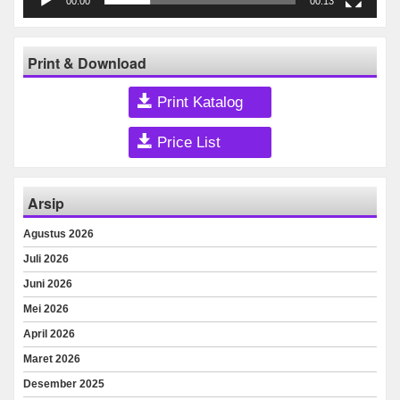
00:00
00:13
Print & Download
Print Katalog
Price List
Arsip
Agustus 2026
Juli 2026
Juni 2026
Mei 2026
April 2026
Maret 2026
Desember 2025