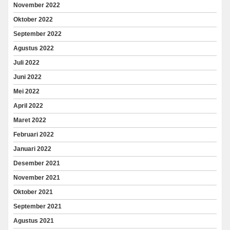
November 2022
Oktober 2022
September 2022
Agustus 2022
Juli 2022
Juni 2022
Mei 2022
April 2022
Maret 2022
Februari 2022
Januari 2022
Desember 2021
November 2021
Oktober 2021
September 2021
Agustus 2021