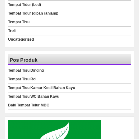
Tempat Tidur (bed)
Tempat Tidur (dipan ranjang)
Tempat Tisu
Troli
Uncategorized
Pos Produk
Tempat Tisu Dinding
Tempat Tisu Rol
Tempat Tisu Kamar Kecil Bahan Kayu
Tempat Tisu WC Bahan Kayu
Baki Tempat Telur MBG