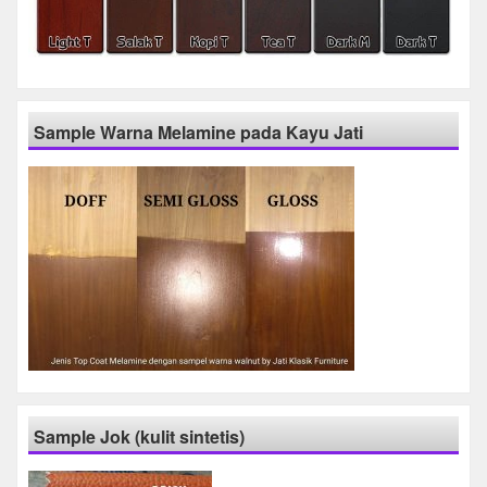
Sample Warna Melamine pada Kayu Jati
Sample Jok (kulit sintetis)