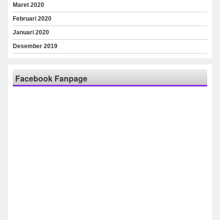
Maret 2020
Februari 2020
Januari 2020
Desember 2019
Facebook Fanpage