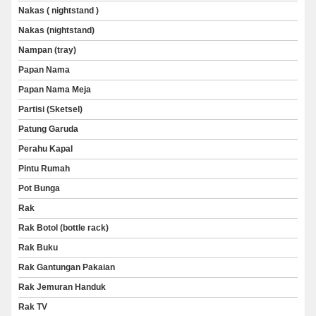
Nakas ( nightstand )
Nakas (nightstand)
Nampan (tray)
Papan Nama
Papan Nama Meja
Partisi (Sketsel)
Patung Garuda
Perahu Kapal
Pintu Rumah
Pot Bunga
Rak
Rak Botol (bottle rack)
Rak Buku
Rak Gantungan Pakaian
Rak Jemuran Handuk
Rak TV