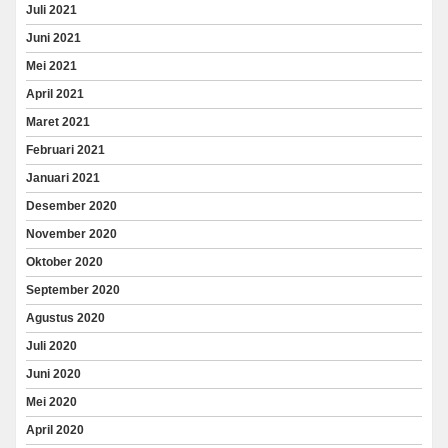
Juli 2021
Juni 2021
Mei 2021
April 2021
Maret 2021
Februari 2021
Januari 2021
Desember 2020
November 2020
Oktober 2020
September 2020
Agustus 2020
Juli 2020
Juni 2020
Mei 2020
April 2020