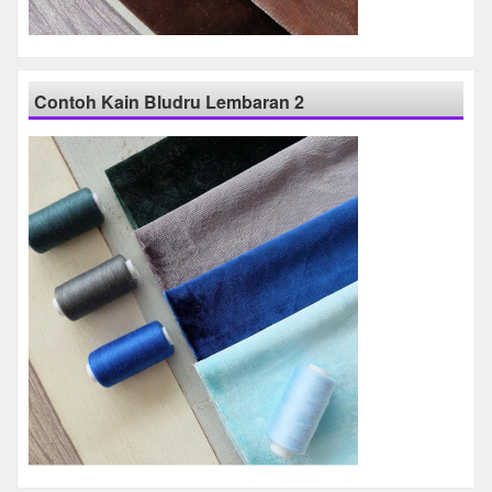
Contoh Kain Bludru Lembaran 2