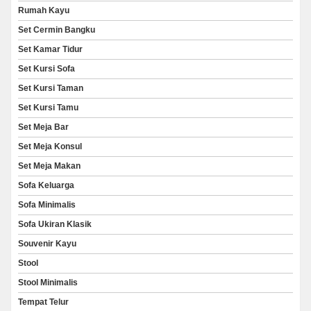
Rumah Kayu
Set Cermin Bangku
Set Kamar Tidur
Set Kursi Sofa
Set Kursi Taman
Set Kursi Tamu
Set Meja Bar
Set Meja Konsul
Set Meja Makan
Sofa Keluarga
Sofa Minimalis
Sofa Ukiran Klasik
Souvenir Kayu
Stool
Stool Minimalis
Tempat Telur