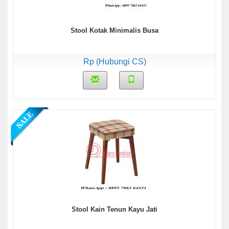
Stool Kotak Minimalis Busa
Rp (Hubungi CS)
Stool Kain Tenun Kayu Jati