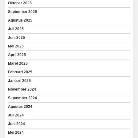
Oktober 2025
September 2025
Agustus 2025
Juli 2025
Juni 2025
Mei 2025
April 2025
Maret 2025
Februari 2025
Januari 2025
November 2024
September 2024
Agustus 2024
Juli 2024
Juni 2024
Mei 2024