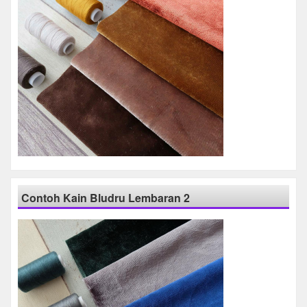
Contoh Kain Bludru Lembaran 2