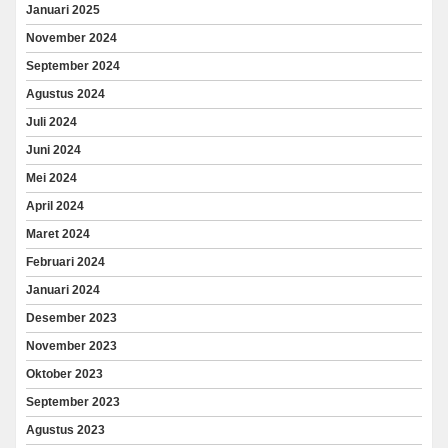
Januari 2025
November 2024
September 2024
Agustus 2024
Juli 2024
Juni 2024
Mei 2024
April 2024
Maret 2024
Februari 2024
Januari 2024
Desember 2023
November 2023
Oktober 2023
September 2023
Agustus 2023