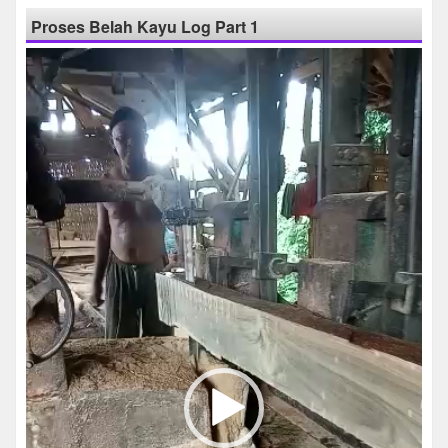
Proses Belah Kayu Log Part 1
Pemutar
Video