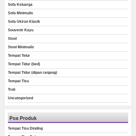
Sofa Keluarga
Sofa Minimalis
Sofa Ukiran Klasik
Souvenir Kayu
Stool
Stool Minimalis
Tempat Telur
Tempat Tidur (bed)
Tempat Tidur (dipan ranjang)
Tempat Tisu
Troli
Uncategorized
Pos Produk
Tempat Tisu Dinding