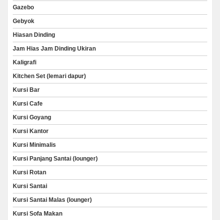
Gazebo
Gebyok
Hiasan Dinding
Jam Hias Jam Dinding Ukiran
Kaligrafi
Kitchen Set (lemari dapur)
Kursi Bar
Kursi Cafe
Kursi Goyang
Kursi Kantor
Kursi Minimalis
Kursi Panjang Santai (lounger)
Kursi Rotan
Kursi Santai
Kursi Santai Malas (lounger)
Kursi Sofa Makan