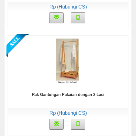
Rp (Hubungi CS)
Rak Gantungan Pakaian dengan 2 Laci
Rp (Hubungi CS)