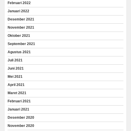
Februari 2022
Januari 2022
Desember 2021
November 2021
Oktober 2021
September 2021
Agustus 2021
Juli 2021
Juni 2021
Mei 2021
April 2021
Maret 2021
Februari 2021
Januari 2021
Desember 2020
November 2020