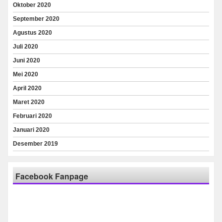
Oktober 2020
September 2020
Agustus 2020
Juli 2020
Juni 2020
Mei 2020
April 2020
Maret 2020
Februari 2020
Januari 2020
Desember 2019
Facebook Fanpage