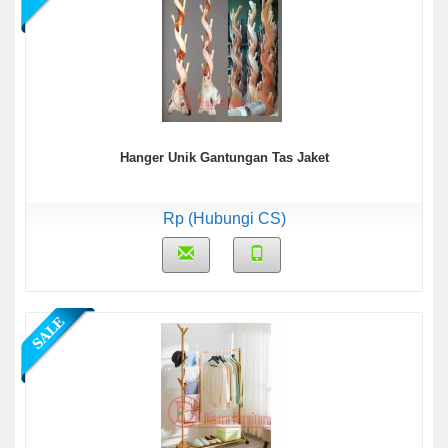
Hanger Unik Gantungan Tas Jaket
Rp (Hubungi CS)