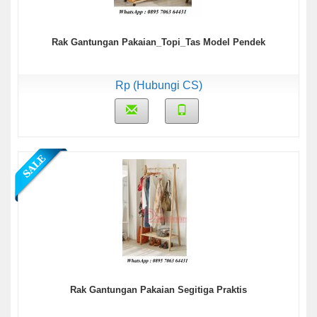
Rak Gantungan Pakaian_Topi_Tas Model Pendek
Rp (Hubungi CS)
Rak Gantungan Pakaian Segitiga Praktis