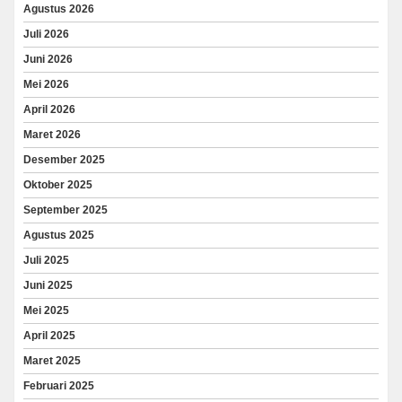
Agustus 2026
Juli 2026
Juni 2026
Mei 2026
April 2026
Maret 2026
Desember 2025
Oktober 2025
September 2025
Agustus 2025
Juli 2025
Juni 2025
Mei 2025
April 2025
Maret 2025
Februari 2025