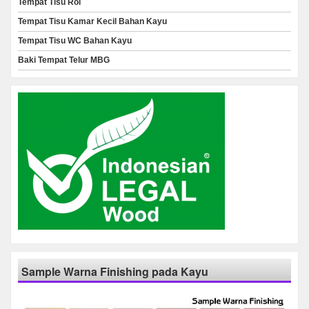
Tempat Tisu Rol
Tempat Tisu Kamar Kecil Bahan Kayu
Tempat Tisu WC Bahan Kayu
Baki Tempat Telur MBG
Sample Warna Finishing pada Kayu