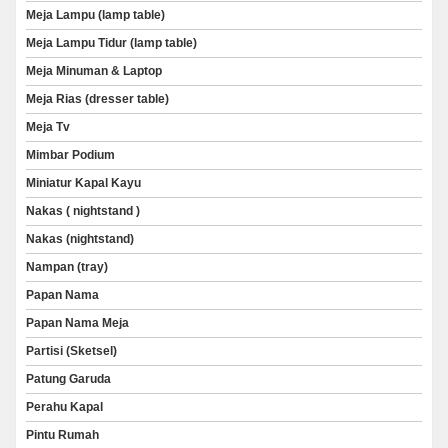
Meja Lampu (lamp table)
Meja Lampu Tidur (lamp table)
Meja Minuman & Laptop
Meja Rias (dresser table)
Meja Tv
Mimbar Podium
Miniatur Kapal Kayu
Nakas ( nightstand )
Nakas (nightstand)
Nampan (tray)
Papan Nama
Papan Nama Meja
Partisi (Sketsel)
Patung Garuda
Perahu Kapal
Pintu Rumah