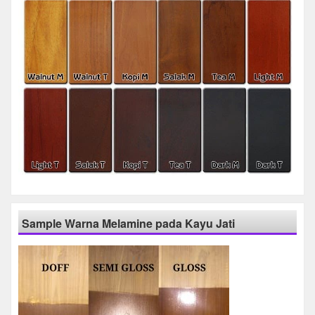
Sample Warna Melamine pada Kayu Jati