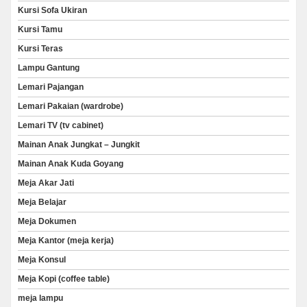
Kursi Sofa Ukiran
Kursi Tamu
Kursi Teras
Lampu Gantung
Lemari Pajangan
Lemari Pakaian (wardrobe)
Lemari TV (tv cabinet)
Mainan Anak Jungkat – Jungkit
Mainan Anak Kuda Goyang
Meja Akar Jati
Meja Belajar
Meja Dokumen
Meja Kantor (meja kerja)
Meja Konsul
Meja Kopi (coffee table)
meja lampu