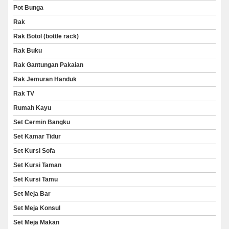
Pot Bunga
Rak
Rak Botol (bottle rack)
Rak Buku
Rak Gantungan Pakaian
Rak Jemuran Handuk
Rak TV
Rumah Kayu
Set Cermin Bangku
Set Kamar Tidur
Set Kursi Sofa
Set Kursi Taman
Set Kursi Tamu
Set Meja Bar
Set Meja Konsul
Set Meja Makan