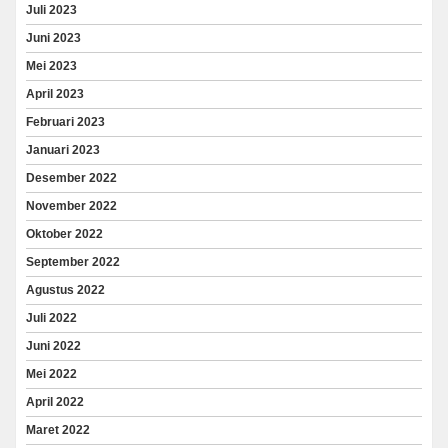
Juli 2023
Juni 2023
Mei 2023
April 2023
Februari 2023
Januari 2023
Desember 2022
November 2022
Oktober 2022
September 2022
Agustus 2022
Juli 2022
Juni 2022
Mei 2022
April 2022
Maret 2022