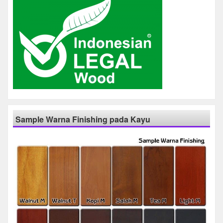
Sample Warna Finishing pada Kayu