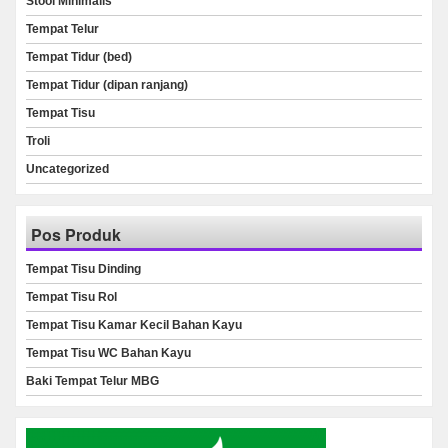
Stool Minimalis
Tempat Telur
Tempat Tidur (bed)
Tempat Tidur (dipan ranjang)
Tempat Tisu
Troli
Uncategorized
Pos Produk
Tempat Tisu Dinding
Tempat Tisu Rol
Tempat Tisu Kamar Kecil Bahan Kayu
Tempat Tisu WC Bahan Kayu
Baki Tempat Telur MBG