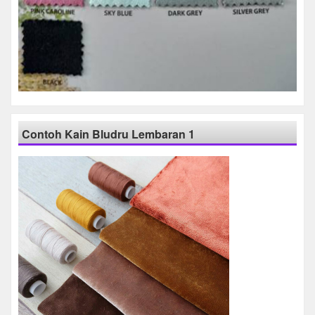
Contoh Kain Bludru Lembaran 1