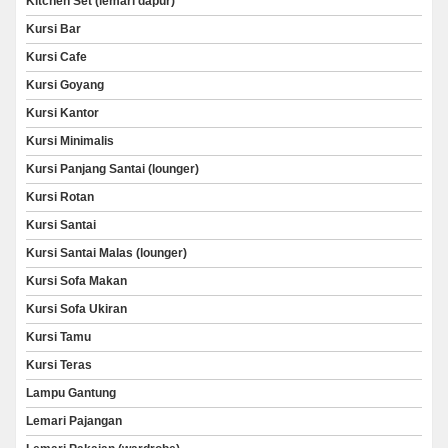
Kitchen Set (lemari dapur)
Kursi Bar
Kursi Cafe
Kursi Goyang
Kursi Kantor
Kursi Minimalis
Kursi Panjang Santai (lounger)
Kursi Rotan
Kursi Santai
Kursi Santai Malas (lounger)
Kursi Sofa Makan
Kursi Sofa Ukiran
Kursi Tamu
Kursi Teras
Lampu Gantung
Lemari Pajangan