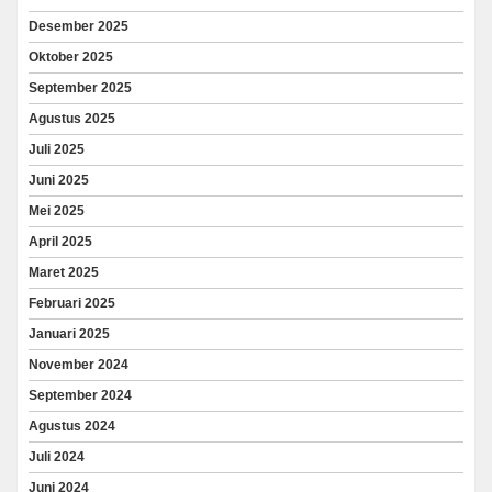
Desember 2025
Oktober 2025
September 2025
Agustus 2025
Juli 2025
Juni 2025
Mei 2025
April 2025
Maret 2025
Februari 2025
Januari 2025
November 2024
September 2024
Agustus 2024
Juli 2024
Juni 2024