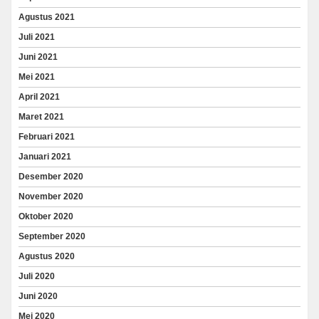
Agustus 2021
Juli 2021
Juni 2021
Mei 2021
April 2021
Maret 2021
Februari 2021
Januari 2021
Desember 2020
November 2020
Oktober 2020
September 2020
Agustus 2020
Juli 2020
Juni 2020
Mei 2020