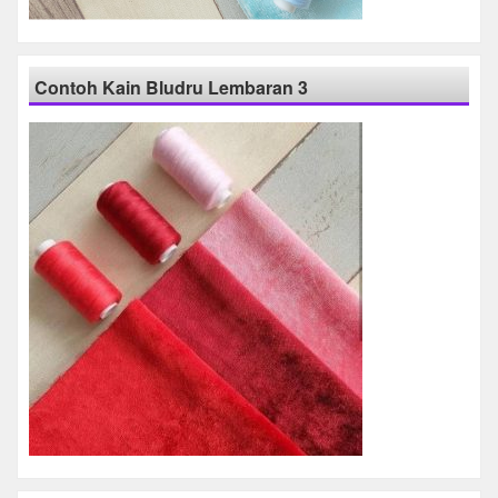
Contoh Kain Bludru Lembaran 3