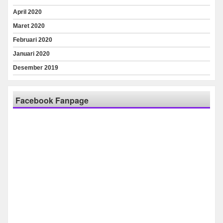
April 2020
Maret 2020
Februari 2020
Januari 2020
Desember 2019
Facebook Fanpage