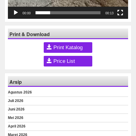
00:00
00:13
Print & Download
Print Katalog
Price List
Arsip
Agustus 2026
Juli 2026
Juni 2026
Mei 2026
April 2026
Maret 2026