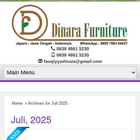
0838 4861 5230
0838 4861 5230
fauqiyyadinara@gmail.com
Home
» Archives for Juli 2025
Juli, 2025