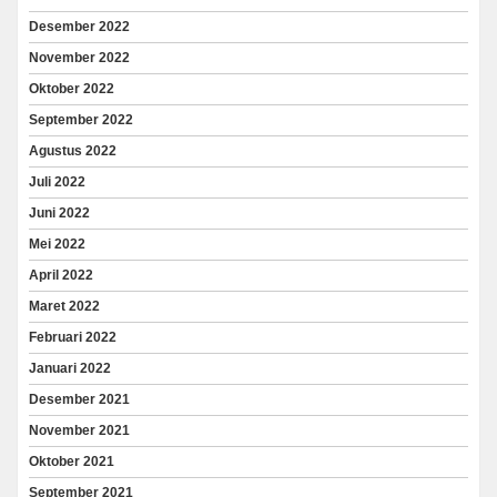
Desember 2022
November 2022
Oktober 2022
September 2022
Agustus 2022
Juli 2022
Juni 2022
Mei 2022
April 2022
Maret 2022
Februari 2022
Januari 2022
Desember 2021
November 2021
Oktober 2021
September 2021