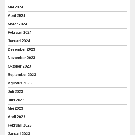
Mei 2024
April 2024
Maret 2024
Februari 2024
Januari 2024
Desember 2023
November 2023
Oktober 2023
September 2023
Agustus 2023
Juli 2023
Juni 2023
Mei 2023
April 2023
Februari 2023
Januari 2023