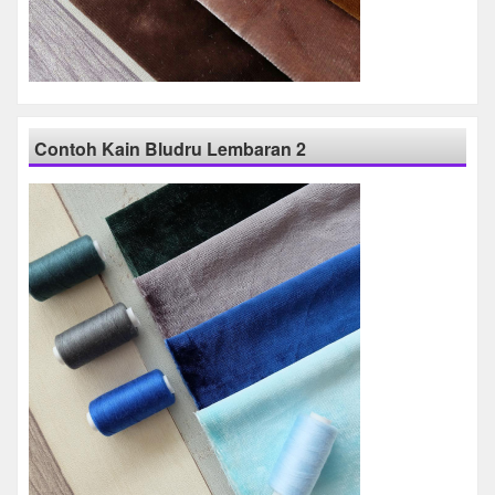
Contoh Kain Bludru Lembaran 2