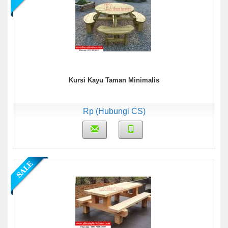
Kursi Kayu Taman Minimalis
Rp (Hubungi CS)