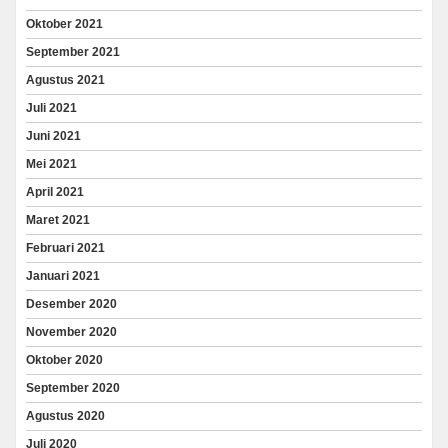
Oktober 2021
September 2021
Agustus 2021
Juli 2021
Juni 2021
Mei 2021
April 2021
Maret 2021
Februari 2021
Januari 2021
Desember 2020
November 2020
Oktober 2020
September 2020
Agustus 2020
Juli 2020