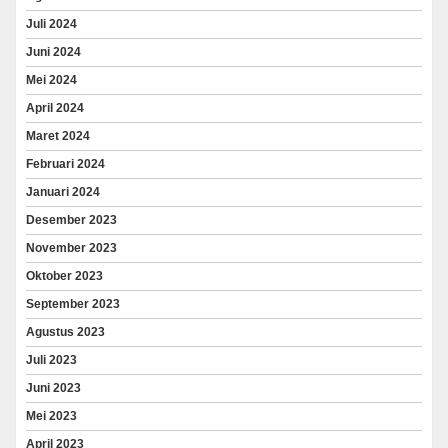
Juli 2024
Juni 2024
Mei 2024
April 2024
Maret 2024
Februari 2024
Januari 2024
Desember 2023
November 2023
Oktober 2023
September 2023
Agustus 2023
Juli 2023
Juni 2023
Mei 2023
April 2023