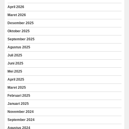
April 2026
Maret 2026
Desember 2025
Oktober 2025
September 2025
Agustus 2025
Juli 2025
Juni 2025
Mei 2025
April 2025
Maret 2025
Februari 2025
Januari 2025
November 2024
September 2024
Agustus 2024