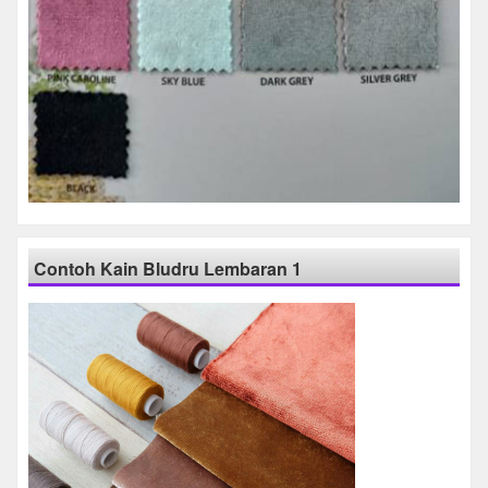
Contoh Kain Bludru Lembaran 1