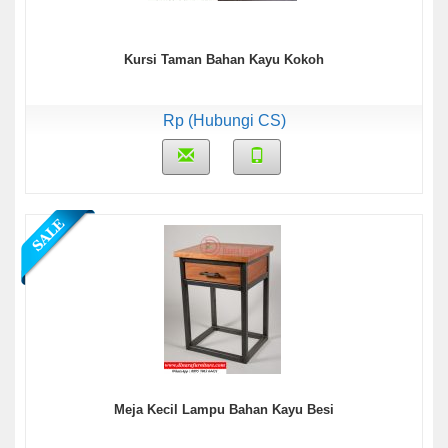
Kursi Taman Bahan Kayu Kokoh
Rp (Hubungi CS)
Meja Kecil Lampu Bahan Kayu Besi