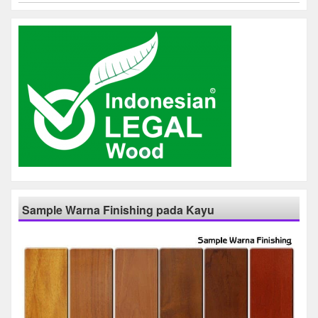
Sample Warna Finishing pada Kayu