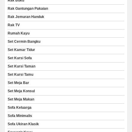
Rak Buku
Rak Gantungan Pakaian
Rak Jemuran Handuk
Rak TV
Rumah Kayu
Set Cermin Bangku
Set Kamar Tidur
Set Kursi Sofa
Set Kursi Taman
Set Kursi Tamu
Set Meja Bar
Set Meja Konsul
Set Meja Makan
Sofa Keluarga
Sofa Minimalis
Sofa Ukiran Klasik