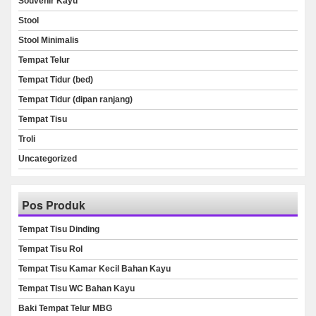
Souvenir Kayu
Stool
Stool Minimalis
Tempat Telur
Tempat Tidur (bed)
Tempat Tidur (dipan ranjang)
Tempat Tisu
Troli
Uncategorized
Pos Produk
Tempat Tisu Dinding
Tempat Tisu Rol
Tempat Tisu Kamar Kecil Bahan Kayu
Tempat Tisu WC Bahan Kayu
Baki Tempat Telur MBG