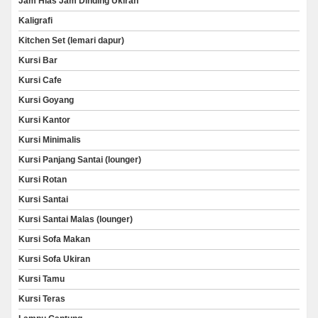
Jam Hias Jam Dinding Ukiran
Kaligrafi
Kitchen Set (lemari dapur)
Kursi Bar
Kursi Cafe
Kursi Goyang
Kursi Kantor
Kursi Minimalis
Kursi Panjang Santai (lounger)
Kursi Rotan
Kursi Santai
Kursi Santai Malas (lounger)
Kursi Sofa Makan
Kursi Sofa Ukiran
Kursi Tamu
Kursi Teras