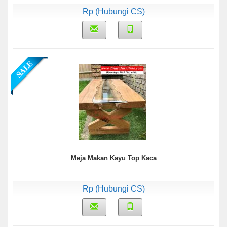
Rp (Hubungi CS)
Meja Makan Kayu Top Kaca
Rp (Hubungi CS)