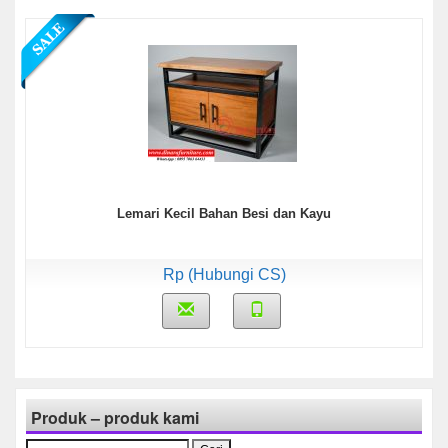
Lemari Kecil Bahan Besi dan Kayu
Rp (Hubungi CS)
Produk – produk kami
Cari