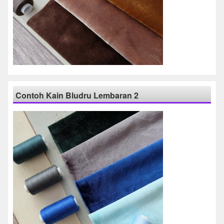
Contoh Kain Bludru Lembaran 2