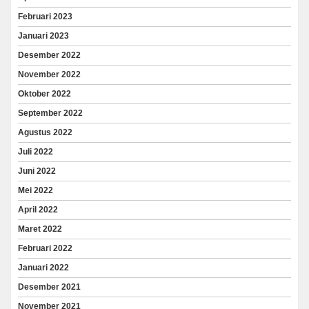
Februari 2023
Januari 2023
Desember 2022
November 2022
Oktober 2022
September 2022
Agustus 2022
Juli 2022
Juni 2022
Mei 2022
April 2022
Maret 2022
Februari 2022
Januari 2022
Desember 2021
November 2021