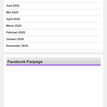
Juni 2020
Mei 2020
April 2020
Maret 2020
Februari 2020
Januari 2020
Desember 2019
Facebook Fanpage