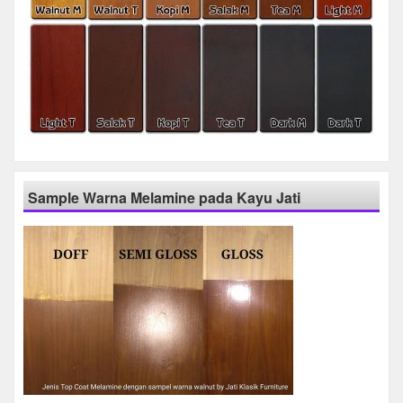
Sample Warna Melamine pada Kayu Jati