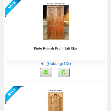
Pintu Rumah Profil Jati Ukir
Rp (Hubungi CS)