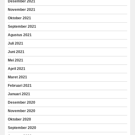
Desember 2021
November 2021
Oktober 2021
September 2021
Agustus 2021
Juli 2021
Juni 2021
Mei 2021
April 2021
Maret 2021
Februari 2021
Januari 2021
Desember 2020
November 2020
Oktober 2020
September 2020