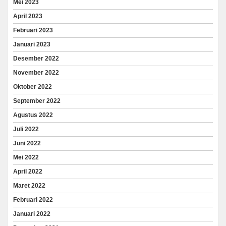
Mei 2023
April 2023
Februari 2023
Januari 2023
Desember 2022
November 2022
Oktober 2022
September 2022
Agustus 2022
Juli 2022
Juni 2022
Mei 2022
April 2022
Maret 2022
Februari 2022
Januari 2022