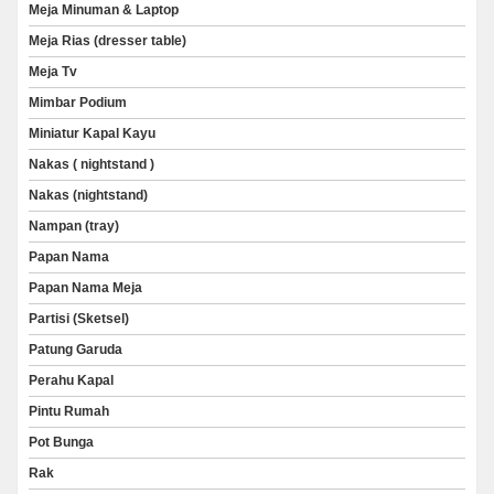
Meja Minuman & Laptop
Meja Rias (dresser table)
Meja Tv
Mimbar Podium
Miniatur Kapal Kayu
Nakas ( nightstand )
Nakas (nightstand)
Nampan (tray)
Papan Nama
Papan Nama Meja
Partisi (Sketsel)
Patung Garuda
Perahu Kapal
Pintu Rumah
Pot Bunga
Rak