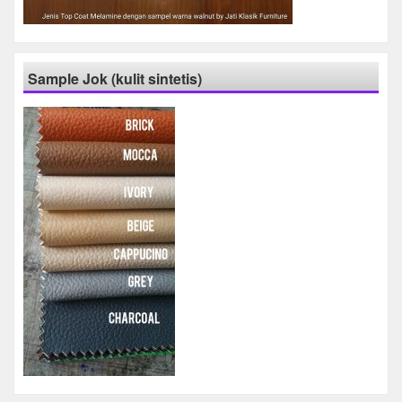
Sample Jok (kulit sintetis)