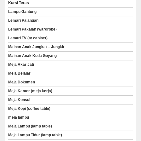
Kursi Teras
Lampu Gantung
Lemari Pajangan
Lemari Pakaian (wardrobe)
Lemari TV (tv cabinet)
Mainan Anak Jungkat – Jungkit
Mainan Anak Kuda Goyang
Meja Akar Jati
Meja Belajar
Meja Dokumen
Meja Kantor (meja kerja)
Meja Konsul
Meja Kopi (coffee table)
meja lampu
Meja Lampu (lamp table)
Meja Lampu Tidur (lamp table)