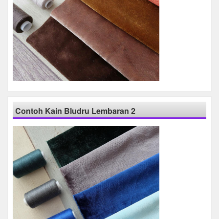
Contoh Kain Bludru Lembaran 2