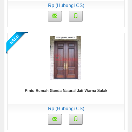
Rp (Hubungi CS)
Pintu Rumah Ganda Natural Jati Warna Salak
Rp (Hubungi CS)