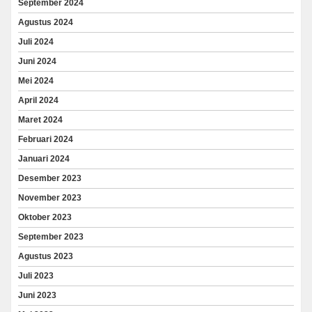
September 2024
Agustus 2024
Juli 2024
Juni 2024
Mei 2024
April 2024
Maret 2024
Februari 2024
Januari 2024
Desember 2023
November 2023
Oktober 2023
September 2023
Agustus 2023
Juli 2023
Juni 2023