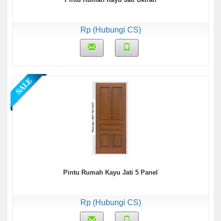
Rp (Hubungi CS)
Pintu Rumah Kayu Jati 5 Panel
Rp (Hubungi CS)