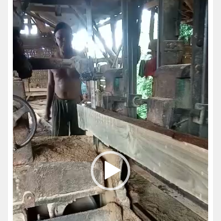
Video