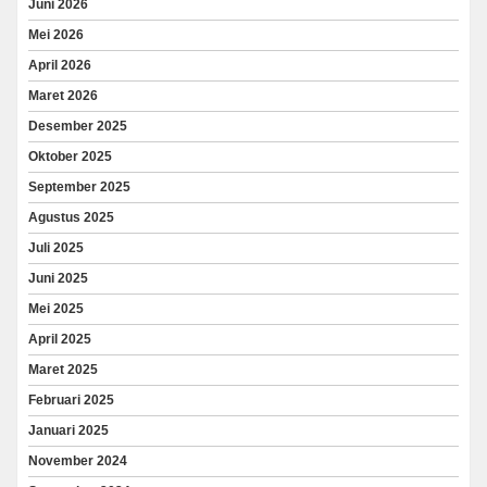
Juni 2026
Mei 2026
April 2026
Maret 2026
Desember 2025
Oktober 2025
September 2025
Agustus 2025
Juli 2025
Juni 2025
Mei 2025
April 2025
Maret 2025
Februari 2025
Januari 2025
November 2024