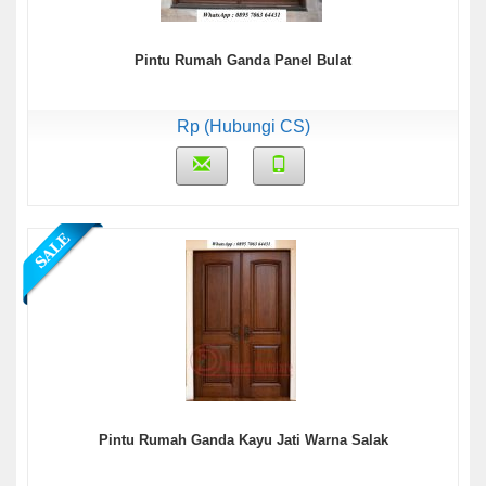
Pintu Rumah Ganda Panel Bulat
Rp (Hubungi CS)
Pintu Rumah Ganda Kayu Jati Warna Salak