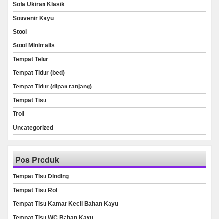
Sofa Ukiran Klasik
Souvenir Kayu
Stool
Stool Minimalis
Tempat Telur
Tempat Tidur (bed)
Tempat Tidur (dipan ranjang)
Tempat Tisu
Troli
Uncategorized
Pos Produk
Tempat Tisu Dinding
Tempat Tisu Rol
Tempat Tisu Kamar Kecil Bahan Kayu
Tempat Tisu WC Bahan Kayu