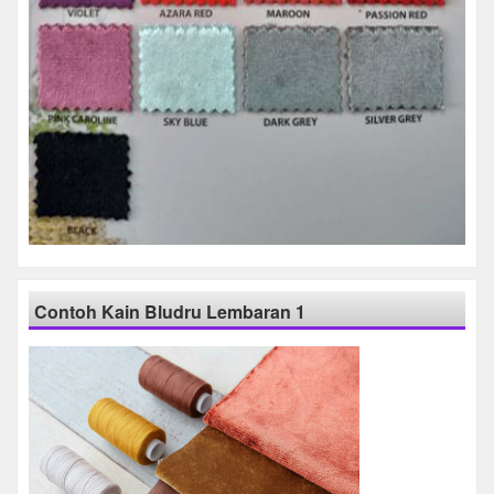
Contoh Kain Bludru Lembaran 1