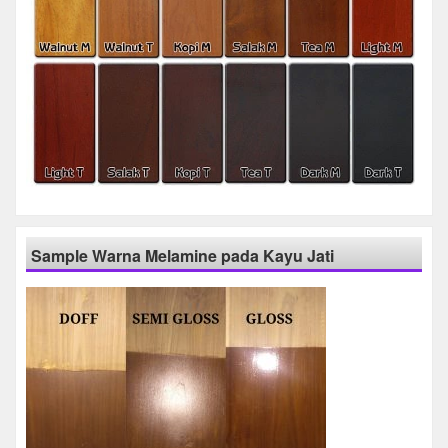
Sample Warna Melamine pada Kayu Jati