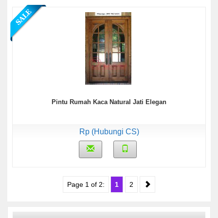
Pintu Rumah Kaca Natural Jati Elegan
Rp (Hubungi CS)
Page 1 of 2:
1
2