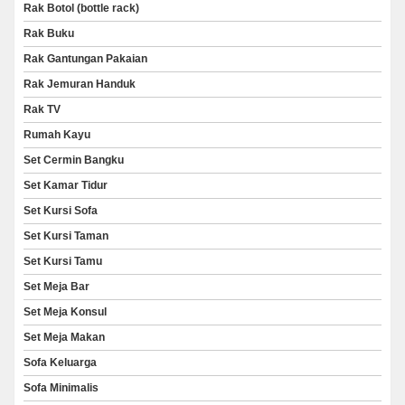
Rak Botol (bottle rack)
Rak Buku
Rak Gantungan Pakaian
Rak Jemuran Handuk
Rak TV
Rumah Kayu
Set Cermin Bangku
Set Kamar Tidur
Set Kursi Sofa
Set Kursi Taman
Set Kursi Tamu
Set Meja Bar
Set Meja Konsul
Set Meja Makan
Sofa Keluarga
Sofa Minimalis