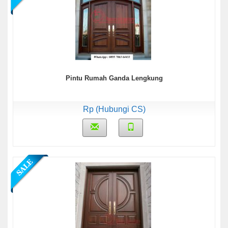
Pintu Rumah Ganda Lengkung
Rp (Hubungi CS)