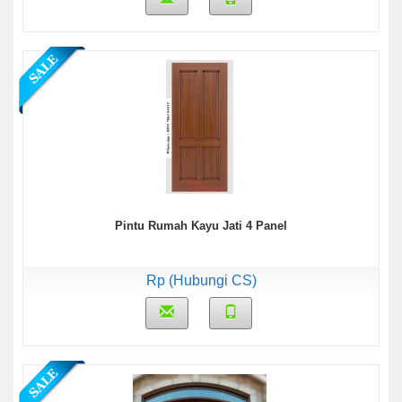
Pintu Rumah Kayu Jati 4 Panel
Rp (Hubungi CS)