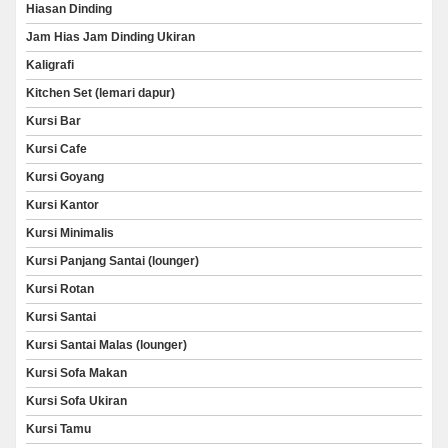
Hiasan Dinding
Jam Hias Jam Dinding Ukiran
Kaligrafi
Kitchen Set (lemari dapur)
Kursi Bar
Kursi Cafe
Kursi Goyang
Kursi Kantor
Kursi Minimalis
Kursi Panjang Santai (lounger)
Kursi Rotan
Kursi Santai
Kursi Santai Malas (lounger)
Kursi Sofa Makan
Kursi Sofa Ukiran
Kursi Tamu