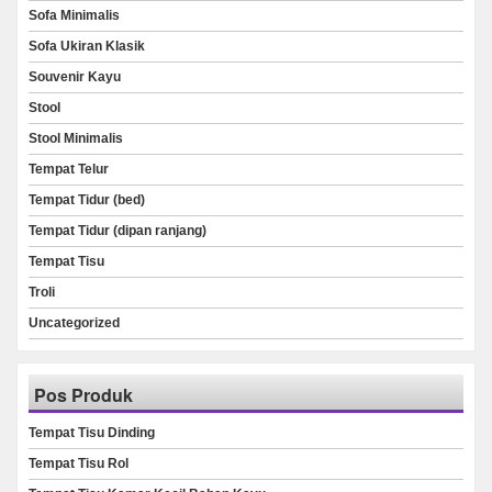
Sofa Minimalis
Sofa Ukiran Klasik
Souvenir Kayu
Stool
Stool Minimalis
Tempat Telur
Tempat Tidur (bed)
Tempat Tidur (dipan ranjang)
Tempat Tisu
Troli
Uncategorized
Pos Produk
Tempat Tisu Dinding
Tempat Tisu Rol