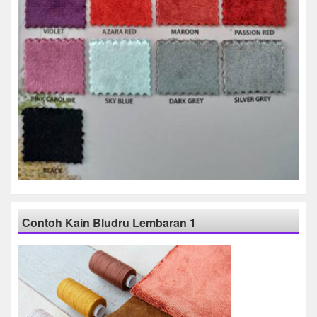
Contoh Kain Bludru Lembaran 1