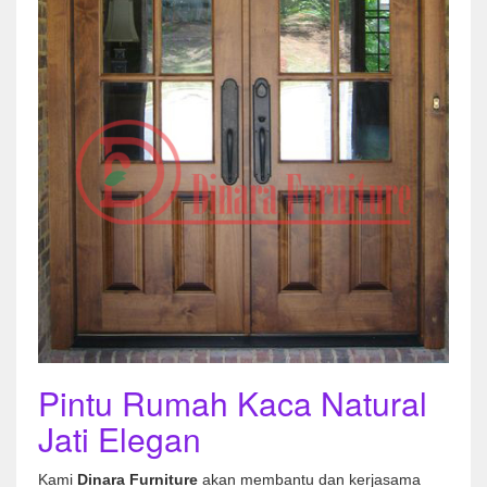
Pintu Rumah Kaca Natural
Jati Elegan
Kami
Dinara Furniture
akan membantu dan kerjasama