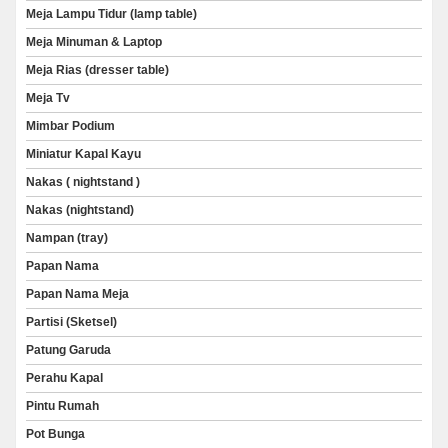
Meja Lampu Tidur (lamp table)
Meja Minuman & Laptop
Meja Rias (dresser table)
Meja Tv
Mimbar Podium
Miniatur Kapal Kayu
Nakas ( nightstand )
Nakas (nightstand)
Nampan (tray)
Papan Nama
Papan Nama Meja
Partisi (Sketsel)
Patung Garuda
Perahu Kapal
Pintu Rumah
Pot Bunga