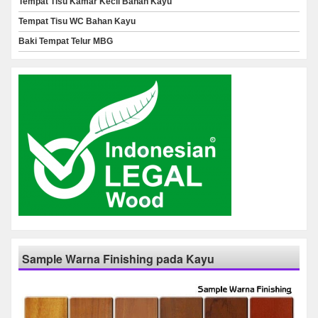
Tempat Tisu Kamar Kecil Bahan Kayu
Tempat Tisu WC Bahan Kayu
Baki Tempat Telur MBG
Sample Warna Finishing pada Kayu