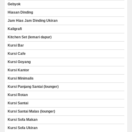
Gebyok
Hiasan Dinding
Jam Hias Jam Dinding Ukiran
Kaligrafi
Kitchen Set (lemari dapur)
Kursi Bar
Kursi Cafe
Kursi Goyang
Kursi Kantor
Kursi Minimalis
Kursi Panjang Santai (lounger)
Kursi Rotan
Kursi Santai
Kursi Santai Malas (lounger)
Kursi Sofa Makan
Kursi Sofa Ukiran