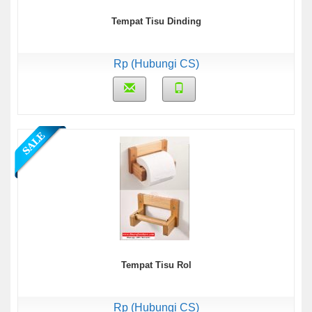
Tempat Tisu Dinding
Rp (Hubungi CS)
Tempat Tisu Rol
Rp (Hubungi CS)