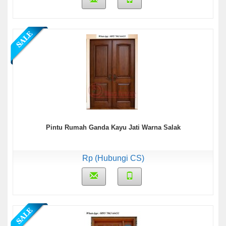
Pintu Rumah Ganda Kayu Jati Warna Salak
Rp (Hubungi CS)