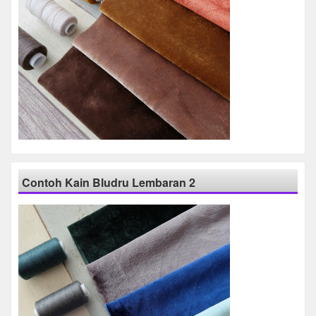
Contoh Kain Bludru Lembaran 2