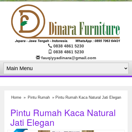
0838 4861 5230
0838 4861 5230
fauqiyyadinara@gmail.com
Home
»
Pintu Rumah
» Pintu Rumah Kaca Natural Jati Elegan
Pintu Rumah Kaca Natural
Jati Elegan