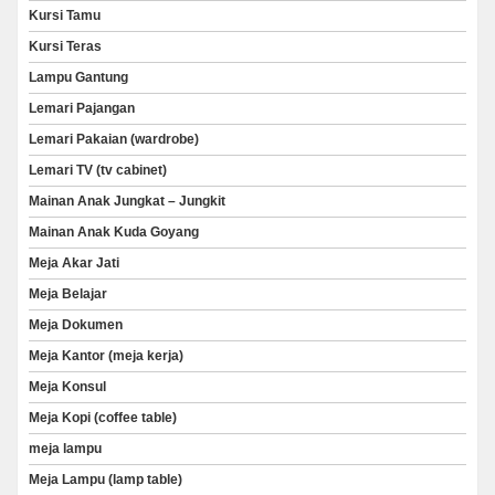
Kursi Tamu
Kursi Teras
Lampu Gantung
Lemari Pajangan
Lemari Pakaian (wardrobe)
Lemari TV (tv cabinet)
Mainan Anak Jungkat – Jungkit
Mainan Anak Kuda Goyang
Meja Akar Jati
Meja Belajar
Meja Dokumen
Meja Kantor (meja kerja)
Meja Konsul
Meja Kopi (coffee table)
meja lampu
Meja Lampu (lamp table)