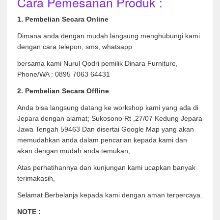
Cara Pemesanan Produk :
1. Pembelian Secara Online
Dimana anda dengan mudah langsung menghubungi kami
dengan cara telepon, sms, whatsapp
bersama kami Nurul Qodri pemilik Dinara Furniture,
Phone/WA : 0895 7063 64431
2. Pembelian Secara Offline
Anda bisa langsung datang ke workshop kami yang ada di
Jepara dengan alamat; Sukosono Rt ,27/07 Kedung Jepara
Jawa Tengah 59463 Dan disertai Google Map yang akan
memudahkan anda dalam pencarian kepada kami dan
akan dengan mudah anda temukan,
Atas perhatihannya dan kunjungan kami ucapkan banyak
terimakasih,
Selamat Berbelanja kepada kami dengan aman terpercaya.
NOTE :