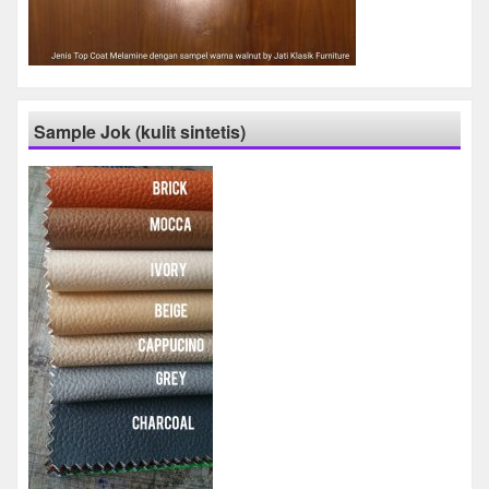
Sample Jok (kulit sintetis)