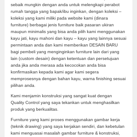
sebaik mungkin dengan anda untuk melengkapi perabot
rumah tangga yang bapak/ibu inginkan, dengan koleksi –
koleksi yang kami miliki pada website kami (dinara
furniture) berbagai jenis furniture baik pasaran ukiran
maupun minimalis yang bisa anda pilih kami menggunakan
kayu jati, kayu mahoni dan kayu – kayu yang lainnya sesuai
permintaan anda dan kami memberikan DESAIN BARU
bagi pembeli yang menginginkan furniture lain dari yang
lain (custom desain) dengan ketentuan dan persetujuan
anda jika anda merasa ada kecocokan anda bisa
konfirmasikan kepada kami agar kami segera
memprosesnya dengan bahan kayu, warna finishing sesuai
pilihan anda.
Kami menjamin konstruksi yang sangat kuat dengan
Quality Control yang saya tekankan untuk menghasilkan
produk yang berkualitas.
Furniture yang kami proses menggunakan gambar kerja
(teknik drawing) yang saya kerjakan sendiri, dan kebetulan
kami menguasai masalah gambar furniture & konstruksi,