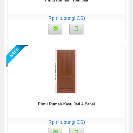
Pintu Rumah Profil Jati
Rp (Hubungi CS)
Pintu Rumah Kayu Jati 4 Panel
Rp (Hubungi CS)