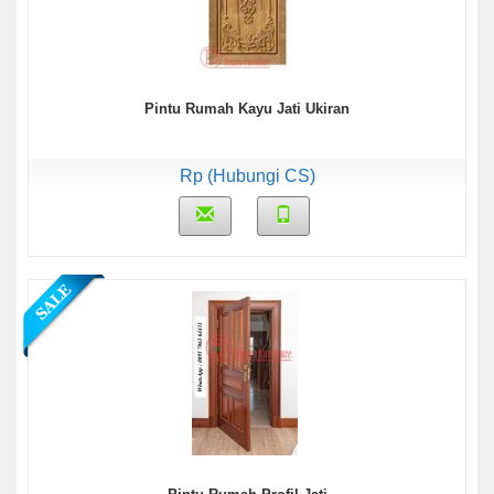
Pintu Rumah Kayu Jati Ukiran
Rp (Hubungi CS)