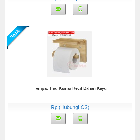
Tempat Tisu Kamar Kecil Bahan Kayu
Rp (Hubungi CS)