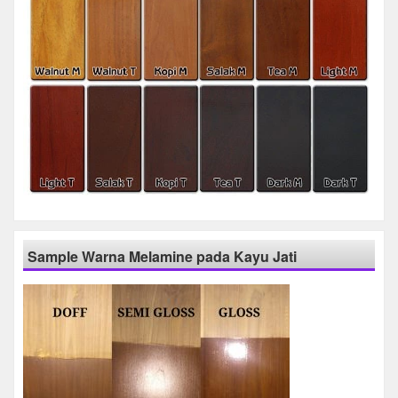
Sample Warna Melamine pada Kayu Jati