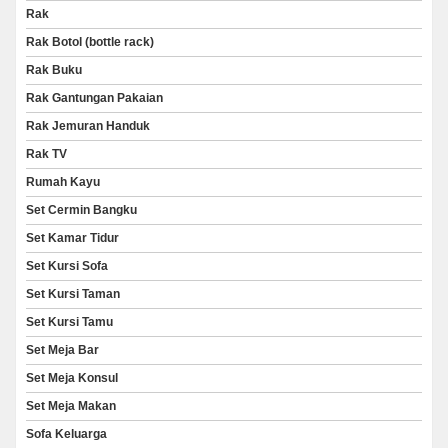
Rak
Rak Botol (bottle rack)
Rak Buku
Rak Gantungan Pakaian
Rak Jemuran Handuk
Rak TV
Rumah Kayu
Set Cermin Bangku
Set Kamar Tidur
Set Kursi Sofa
Set Kursi Taman
Set Kursi Tamu
Set Meja Bar
Set Meja Konsul
Set Meja Makan
Sofa Keluarga