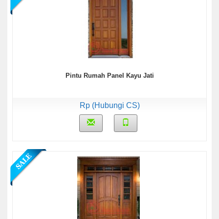
Pintu Rumah Panel Kayu Jati
Rp (Hubungi CS)