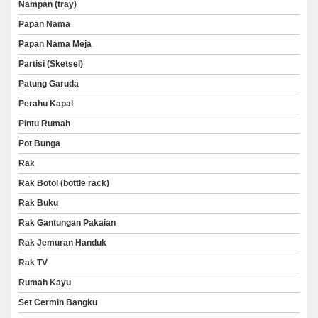
Nampan (tray)
Papan Nama
Papan Nama Meja
Partisi (Sketsel)
Patung Garuda
Perahu Kapal
Pintu Rumah
Pot Bunga
Rak
Rak Botol (bottle rack)
Rak Buku
Rak Gantungan Pakaian
Rak Jemuran Handuk
Rak TV
Rumah Kayu
Set Cermin Bangku