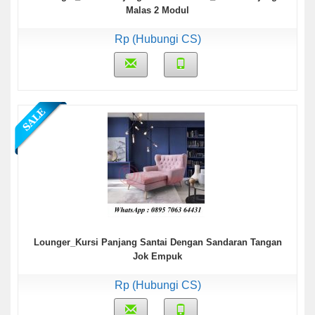
Malas 2 Modul
Rp (Hubungi CS)
Lounger_Kursi Panjang Santai Dengan Sandaran Tangan
Jok Empuk
Rp (Hubungi CS)