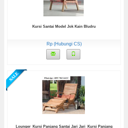
Kursi Santai Model Jok Kain Bludru
Rp (Hubungi CS)
Lounger_Kursi Panjang Santai Jari Jari_Kursi Panjang