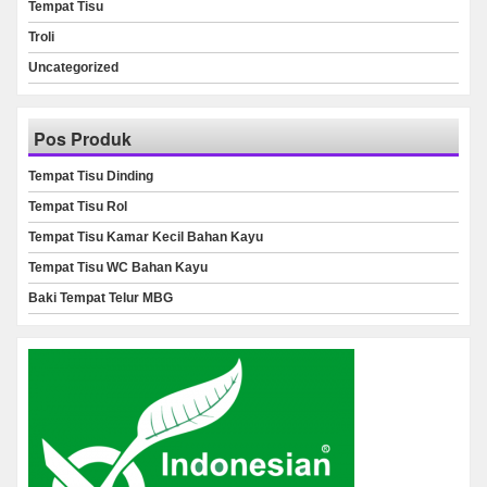
Tempat Tisu
Troli
Uncategorized
Pos Produk
Tempat Tisu Dinding
Tempat Tisu Rol
Tempat Tisu Kamar Kecil Bahan Kayu
Tempat Tisu WC Bahan Kayu
Baki Tempat Telur MBG