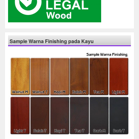
Sample Warna Finishing pada Kayu