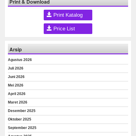
Print & Download
Print Katalog
Price List
Arsip
Agustus 2026
Juli 2026
Juni 2026
Mei 2026
April 2026
Maret 2026
Desember 2025
Oktober 2025
September 2025