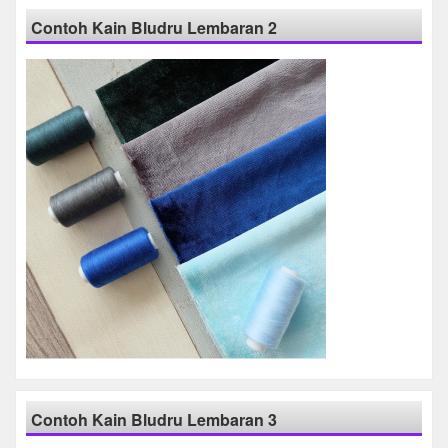
Contoh Kain Bludru Lembaran 2
Contoh Kain Bludru Lembaran 3