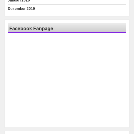
Januari 2020
Desember 2019
Facebook Fanpage