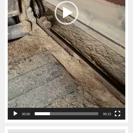
00:00
00:13