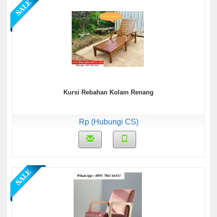
Kursi Rebahan Kolam Renang
Rp (Hubungi CS)