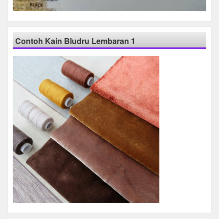
Contoh Kain Bludru Lembaran 1