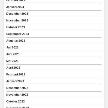
Februari 2024
Januari 2024
Desember 2023
November 2023
Oktober 2023
September 2023
Agustus 2023
Juli 2023
Juni 2023
Mei 2023
April 2023
Februari 2023
Januari 2023
Desember 2022
November 2022
Oktober 2022