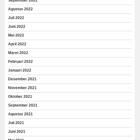
September 2022
Agustus 2022
Juli 2022
Juni 2022
Mei 2022
April 2022
Maret 2022
Februari 2022
Januari 2022
Desember 2021
November 2021
Oktober 2021
September 2021
Agustus 2021
Juli 2021
Juni 2021