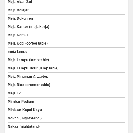
Meja Akar Jati
Meja Belajar
Meja Dokumen
Meja Kantor (meja kerja)
Meja Konsul
Meja Kopi (coffee table)
meja lampu
Meja Lampu (lamp table)
Meja Lampu Tidur (lamp table)
Meja Minuman & Laptop
Meja Rias (dresser table)
Meja Tv
Mimbar Podium
Miniatur Kapal Kayu
Nakas ( nightstand )
Nakas (nightstand)