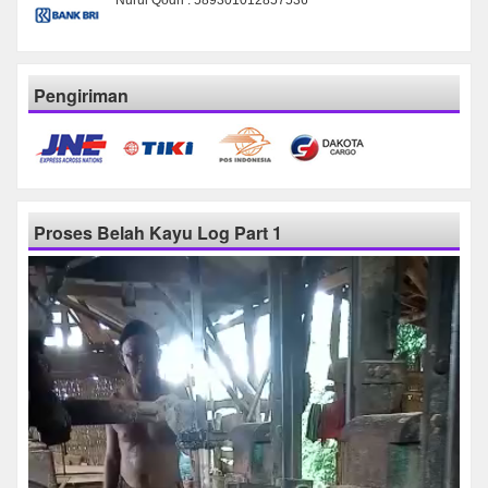
Pengiriman
Proses Belah Kayu Log Part 1
Pemutar
Video