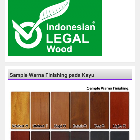
Sample Warna Finishing pada Kayu