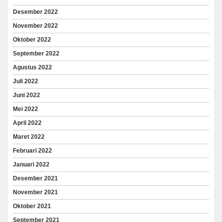
Desember 2022
November 2022
Oktober 2022
September 2022
Agustus 2022
Juli 2022
Juni 2022
Mei 2022
April 2022
Maret 2022
Februari 2022
Januari 2022
Desember 2021
November 2021
Oktober 2021
September 2021