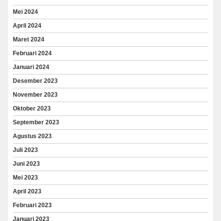
Mei 2024
April 2024
Maret 2024
Februari 2024
Januari 2024
Desember 2023
November 2023
Oktober 2023
September 2023
Agustus 2023
Juli 2023
Juni 2023
Mei 2023
April 2023
Februari 2023
Januari 2023