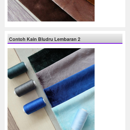
Contoh Kain Bludru Lembaran 2