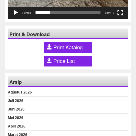
00:00
00:13
Print & Download
Print Katalog
Price List
Arsip
Agustus 2026
Juli 2026
Juni 2026
Mei 2026
April 2026
Maret 2026