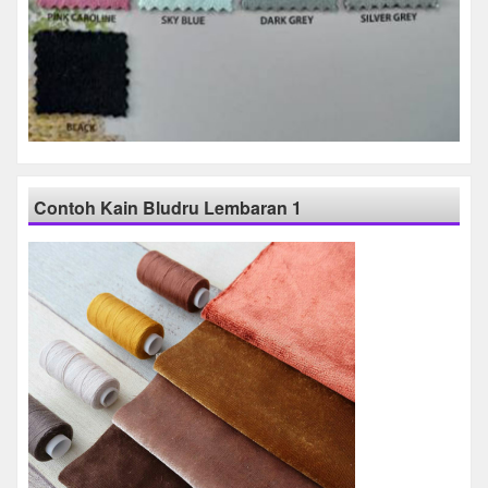
Contoh Kain Bludru Lembaran 1