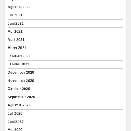
Agustus 2021
Juli 2021
Juni 2021
Mei 2021
April 2021
Maret 2021
Februari 2021
Januari 2021
Desember 2020
November 2020
Oktober 2020
September 2020
Agustus 2020
Juli 2020
Juni 2020
Mei 2020