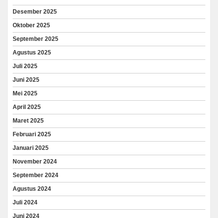
Desember 2025
Oktober 2025
September 2025
Agustus 2025
Juli 2025
Juni 2025
Mei 2025
April 2025
Maret 2025
Februari 2025
Januari 2025
November 2024
September 2024
Agustus 2024
Juli 2024
Juni 2024