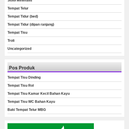
Stool Minimalis
Tempat Telur
Tempat Tidur (bed)
Tempat Tidur (dipan ranjang)
Tempat Tisu
Troli
Uncategorized
Pos Produk
Tempat Tisu Dinding
Tempat Tisu Rol
Tempat Tisu Kamar Kecil Bahan Kayu
Tempat Tisu WC Bahan Kayu
Baki Tempat Telur MBG