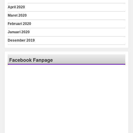
April 2020
Maret 2020
Februari 2020
Januari 2020
Desember 2019
Facebook Fanpage