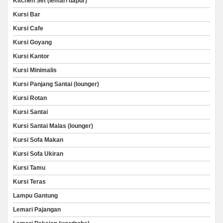
Kitchen Set (lemari dapur)
Kursi Bar
Kursi Cafe
Kursi Goyang
Kursi Kantor
Kursi Minimalis
Kursi Panjang Santai (lounger)
Kursi Rotan
Kursi Santai
Kursi Santai Malas (lounger)
Kursi Sofa Makan
Kursi Sofa Ukiran
Kursi Tamu
Kursi Teras
Lampu Gantung
Lemari Pajangan