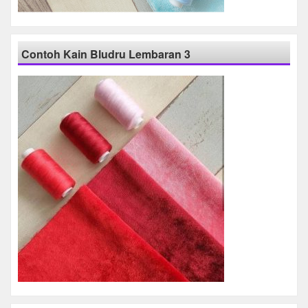
Contoh Kain Bludru Lembaran 3