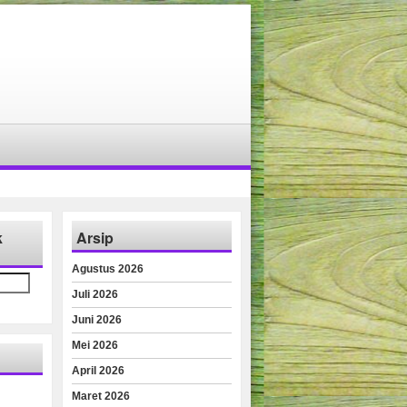
k
Arsip
Agustus 2026
Juli 2026
Juni 2026
Mei 2026
April 2026
Maret 2026