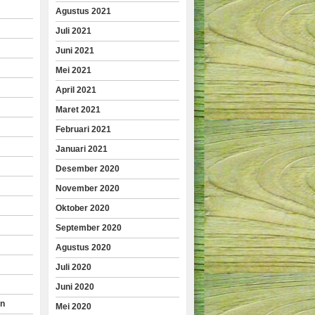
Agustus 2021
Juli 2021
Juni 2021
Mei 2021
April 2021
Maret 2021
Februari 2021
Januari 2021
Desember 2020
November 2020
Oktober 2020
September 2020
Agustus 2020
Juli 2020
Juni 2020
an
Mei 2020