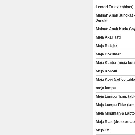
Lemari TV (tv cabinet)
Mainan Anak Jungkat 
Jungkit
Mainan Anak Kuda Go
Meja Akar Jati
Meja Belajar
Meja Dokumen
Meja Kantor (meja kerj
Meja Konsul
Meja Kopi (coffee table
meja lampu
Meja Lampu (lamp tabl
Meja Lampu Tidur (lam
Meja Minuman & Lapto
Meja Rias (dresser tab
Meja Tv