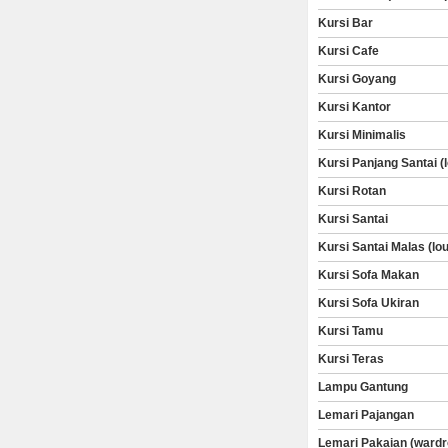
Kursi Bar
Kursi Cafe
Kursi Goyang
Kursi Kantor
Kursi Minimalis
Kursi Panjang Santai (
Kursi Rotan
Kursi Santai
Kursi Santai Malas (lo
Kursi Sofa Makan
Kursi Sofa Ukiran
Kursi Tamu
Kursi Teras
Lampu Gantung
Lemari Pajangan
Lemari Pakaian (wardr