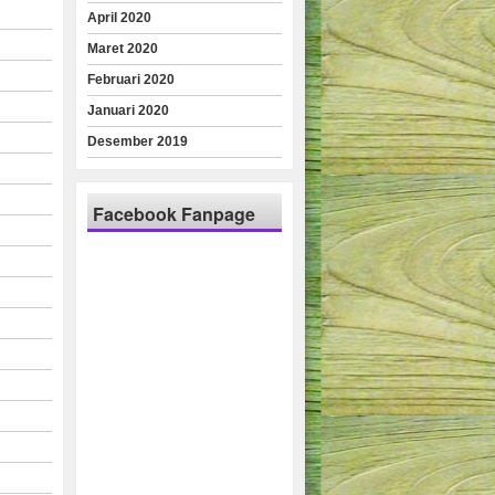
April 2020
Maret 2020
Februari 2020
Januari 2020
Desember 2019
Facebook Fanpage