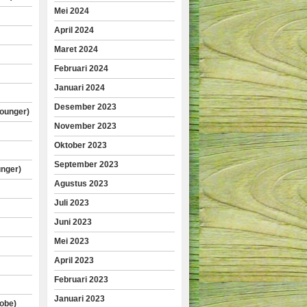
Mei 2024
April 2024
Maret 2024
Februari 2024
Januari 2024
Desember 2023
lounger)
November 2023
Oktober 2023
September 2023
unger)
Agustus 2023
Juli 2023
Juni 2023
Mei 2023
April 2023
Februari 2023
Januari 2023
obe)