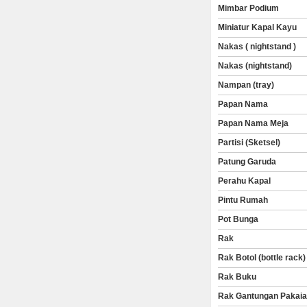
Mimbar Podium
Miniatur Kapal Kayu
Nakas ( nightstand )
Nakas (nightstand)
Nampan (tray)
Papan Nama
Papan Nama Meja
Partisi (Sketsel)
Patung Garuda
Perahu Kapal
Pintu Rumah
Pot Bunga
Rak
Rak Botol (bottle rack)
Rak Buku
Rak Gantungan Pakai