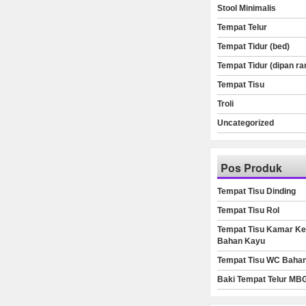
Stool Minimalis
Tempat Telur
Tempat Tidur (bed)
Tempat Tidur (dipan ra
Tempat Tisu
Troli
Uncategorized
Pos Produk
Tempat Tisu Dinding
Tempat Tisu Rol
Tempat Tisu Kamar Ke
Bahan Kayu
Tempat Tisu WC Baha
Baki Tempat Telur MB