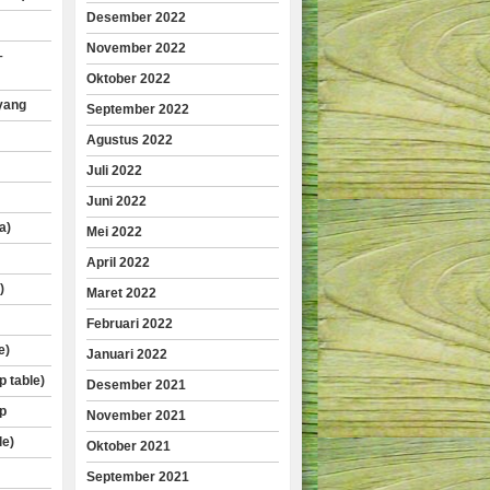
Desember 2022
November 2022
–
Oktober 2022
yang
September 2022
Agustus 2022
Juli 2022
Juni 2022
a)
Mei 2022
April 2022
)
Maret 2022
Februari 2022
e)
Januari 2022
p table)
Desember 2021
p
November 2021
le)
Oktober 2021
September 2021