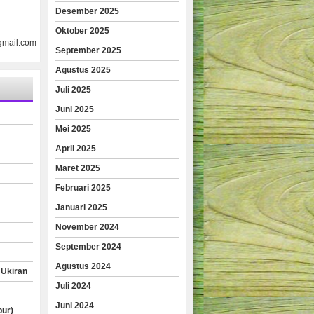
Desember 2025
Oktober 2025
gmail.com
September 2025
Agustus 2025
Juli 2025
Juni 2025
Mei 2025
April 2025
Maret 2025
Februari 2025
Januari 2025
November 2024
September 2024
Agustus 2024
 Ukiran
Juli 2024
Juni 2024
pur)