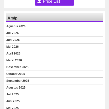
Price List
Arsip
Agustus 2026
Juli 2026
Juni 2026
Mei 2026
April 2026
Maret 2026
Desember 2025
Oktober 2025
September 2025
Agustus 2025
Juli 2025
Juni 2025
Mei 2025