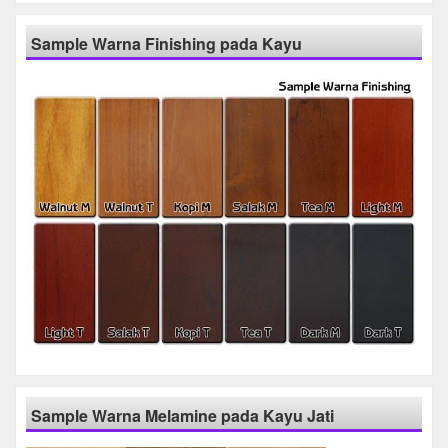
Sample Warna Finishing pada Kayu
Sample Warna Melamine pada Kayu Jati