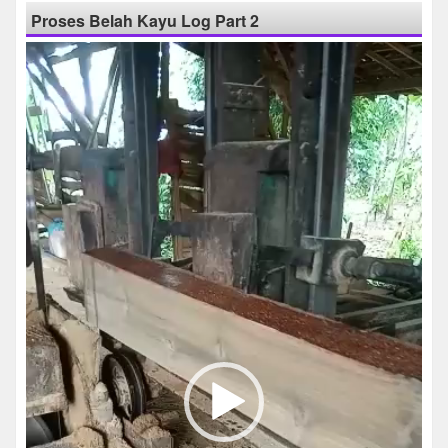
Proses Belah Kayu Log Part 2
Pemutar
Video