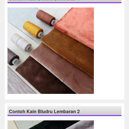
Contoh Kain Bludru Lembaran 2