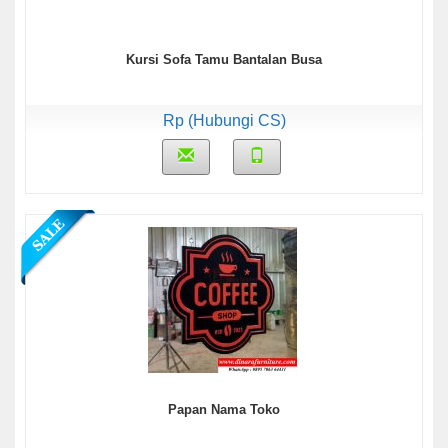
Kursi Sofa Tamu Bantalan Busa
Rp (Hubungi CS)
Papan Nama Toko