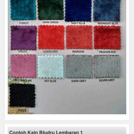
Contoh Kain Bludru Lembaran 1