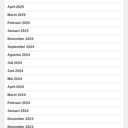
April 2025
Maret 2025
Februari 2025
Januari 2025
November 2024
September 2024
Agustus 2024
Juli 2024
Juni 2024
Mei 2024
April 2024
Maret 2024
Februari 2024
Januari 2024
Desember 2023
November 2023