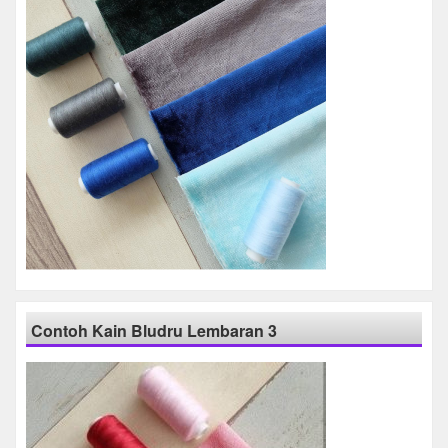
Contoh Kain Bludru Lembaran 3