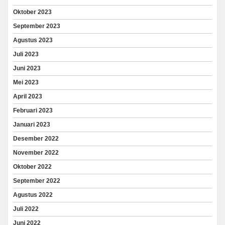
Oktober 2023
September 2023
Agustus 2023
Juli 2023
Juni 2023
Mei 2023
April 2023
Februari 2023
Januari 2023
Desember 2022
November 2022
Oktober 2022
September 2022
Agustus 2022
Juli 2022
Juni 2022