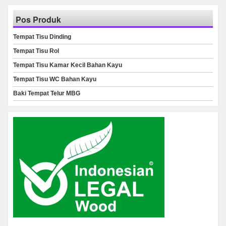
Pos Produk
Tempat Tisu Dinding
Tempat Tisu Rol
Tempat Tisu Kamar Kecil Bahan Kayu
Tempat Tisu WC Bahan Kayu
Baki Tempat Telur MBG