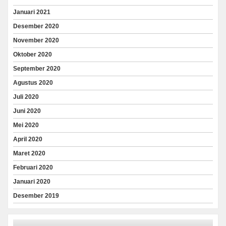
Januari 2021
Desember 2020
November 2020
Oktober 2020
September 2020
Agustus 2020
Juli 2020
Juni 2020
Mei 2020
April 2020
Maret 2020
Februari 2020
Januari 2020
Desember 2019