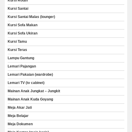
Kursi Rotan
Kursi Santai
Kursi Santai Malas (lounger)
Kursi Sofa Makan
Kursi Sofa Ukiran
Kursi Tamu
Kursi Teras
Lampu Gantung
Lemari Pajangan
Lemari Pakaian (wardrobe)
Lemari TV (tv cabinet)
Mainan Anak Jungkat – Jungkit
Mainan Anak Kuda Goyang
Meja Akar Jati
Meja Belajar
Meja Dokumen