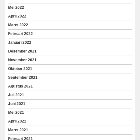
Mei 2022
April 2022
Maret 2022
Februari 2022
Januari 2022
Desember 2021
November 2021
Oktober 2021
September 2021
Agustus 2021
Juli 2021
Juni 2021
Mei 2021
April 2021
Maret 2021
Februari 2021