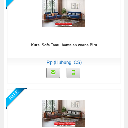
Kursi Sofa Tamu bantalan warna Biru
Rp (Hubungi CS)