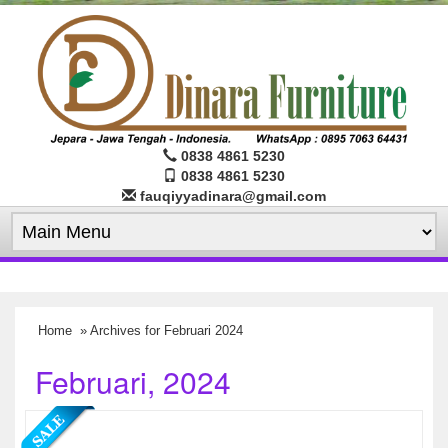
0838 4861 5230
0838 4861 5230
fauqiyyadinara@gmail.com
Home
» Archives for Februari 2024
Februari, 2024