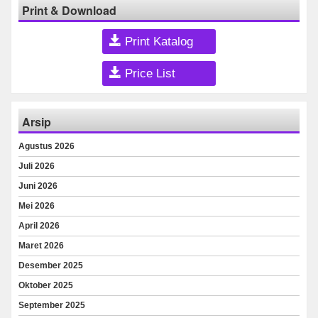
Print & Download
Print Katalog
Price List
Arsip
Agustus 2026
Juli 2026
Juni 2026
Mei 2026
April 2026
Maret 2026
Desember 2025
Oktober 2025
September 2025