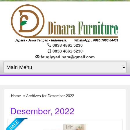
0838 4861 5230
0838 4861 5230
fauqiyyadinara@gmail.com
Home
» Archives for Desember 2022
Desember, 2022