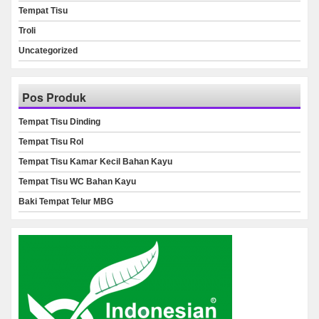
Tempat Tisu
Troli
Uncategorized
Pos Produk
Tempat Tisu Dinding
Tempat Tisu Rol
Tempat Tisu Kamar Kecil Bahan Kayu
Tempat Tisu WC Bahan Kayu
Baki Tempat Telur MBG