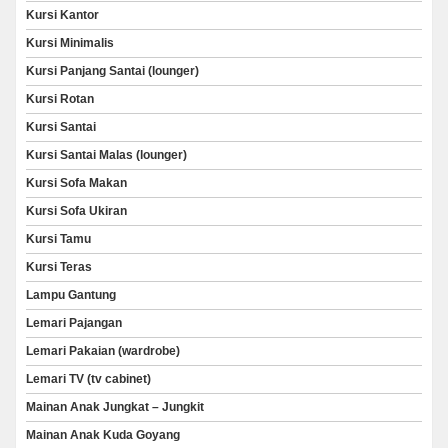
Kursi Kantor
Kursi Minimalis
Kursi Panjang Santai (lounger)
Kursi Rotan
Kursi Santai
Kursi Santai Malas (lounger)
Kursi Sofa Makan
Kursi Sofa Ukiran
Kursi Tamu
Kursi Teras
Lampu Gantung
Lemari Pajangan
Lemari Pakaian (wardrobe)
Lemari TV (tv cabinet)
Mainan Anak Jungkat – Jungkit
Mainan Anak Kuda Goyang