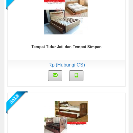
Tempat Tidur Jati dan Tempat Simpan
Rp (Hubungi CS)