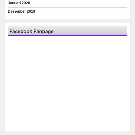
Januari 2020
Desember 2019
Facebook Fanpage