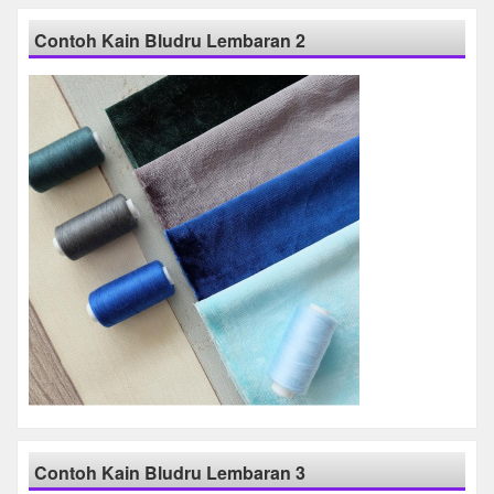
Contoh Kain Bludru Lembaran 2
Contoh Kain Bludru Lembaran 3