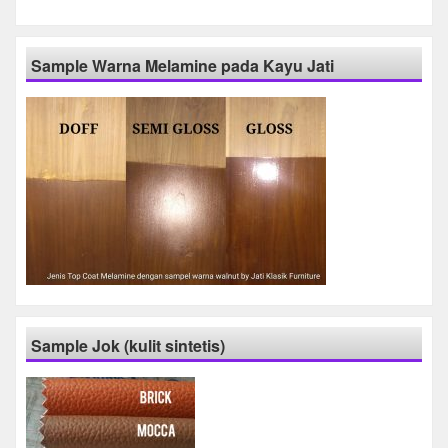
Sample Warna Melamine pada Kayu Jati
Sample Jok (kulit sintetis)