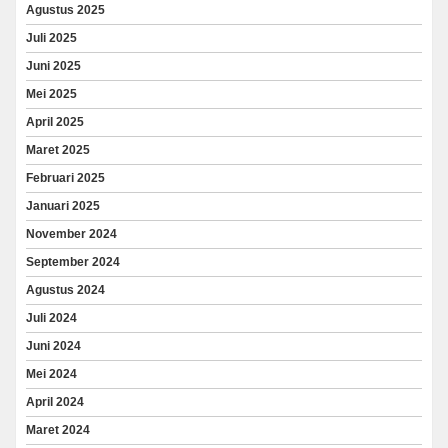
Agustus 2025
Juli 2025
Juni 2025
Mei 2025
April 2025
Maret 2025
Februari 2025
Januari 2025
November 2024
September 2024
Agustus 2024
Juli 2024
Juni 2024
Mei 2024
April 2024
Maret 2024