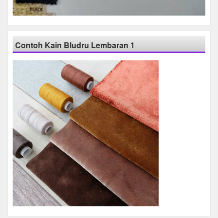
Contoh Kain Bludru Lembaran 1