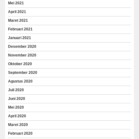
Mei 2021
April 2021
Maret 2021
Februari 2021
Januari 2021
Desember 2020
November 2020
Oktober 2020
September 2020
Agustus 2020
Juli 2020
Juni 2020
Mei 2020
April 2020
Maret 2020
Februari 2020