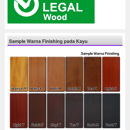
Sample Warna Finishing pada Kayu