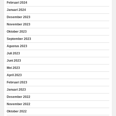
Februari 2024
Januari 2024
Desember 2023
November 2023
Oktober 2023
September 2023
Agustus 2023
Juli 2023
Juni 2023
Mei 2023
April 2023
Februari 2023
Januari 2023
Desember 2022
November 2022
Oktober 2022