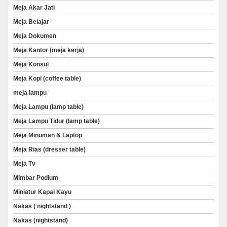
Meja Akar Jati
Meja Belajar
Meja Dokumen
Meja Kantor (meja kerja)
Meja Konsul
Meja Kopi (coffee table)
meja lampu
Meja Lampu (lamp table)
Meja Lampu Tidur (lamp table)
Meja Minuman & Laptop
Meja Rias (dresser table)
Meja Tv
Mimbar Podium
Miniatur Kapal Kayu
Nakas ( nightstand )
Nakas (nightstand)