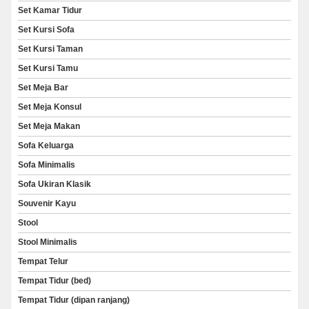
Set Kamar Tidur
Set Kursi Sofa
Set Kursi Taman
Set Kursi Tamu
Set Meja Bar
Set Meja Konsul
Set Meja Makan
Sofa Keluarga
Sofa Minimalis
Sofa Ukiran Klasik
Souvenir Kayu
Stool
Stool Minimalis
Tempat Telur
Tempat Tidur (bed)
Tempat Tidur (dipan ranjang)