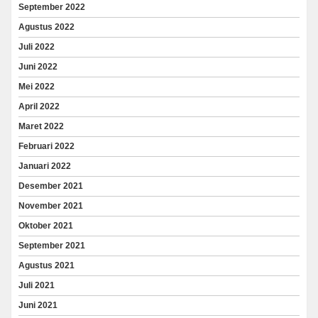
September 2022
Agustus 2022
Juli 2022
Juni 2022
Mei 2022
April 2022
Maret 2022
Februari 2022
Januari 2022
Desember 2021
November 2021
Oktober 2021
September 2021
Agustus 2021
Juli 2021
Juni 2021