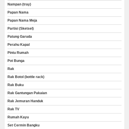
Nampan (tray)
Papan Nama
Papan Nama Meja
Partisi (Sketsel)
Patung Garuda
Perahu Kapal
Pintu Rumah
Pot Bunga
Rak
Rak Botol (bottle rack)
Rak Buku
Rak Gantungan Pakaian
Rak Jemuran Handuk
Rak TV
Rumah Kayu
Set Cermin Bangku