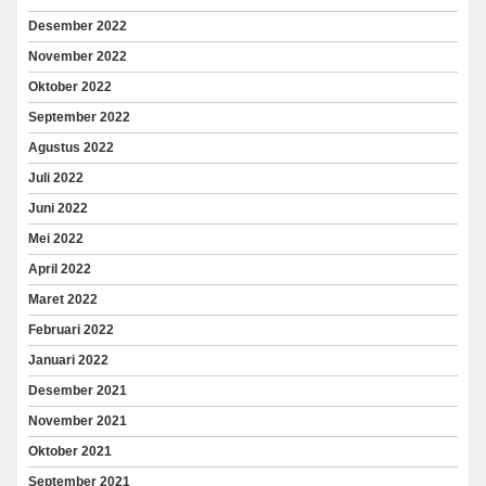
Desember 2022
November 2022
Oktober 2022
September 2022
Agustus 2022
Juli 2022
Juni 2022
Mei 2022
April 2022
Maret 2022
Februari 2022
Januari 2022
Desember 2021
November 2021
Oktober 2021
September 2021