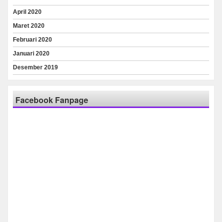
April 2020
Maret 2020
Februari 2020
Januari 2020
Desember 2019
Facebook Fanpage