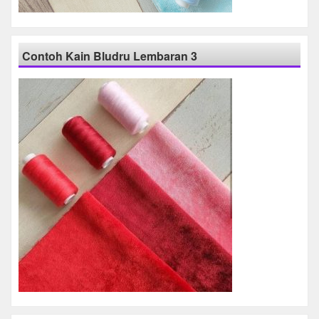
Contoh Kain Bludru Lembaran 3