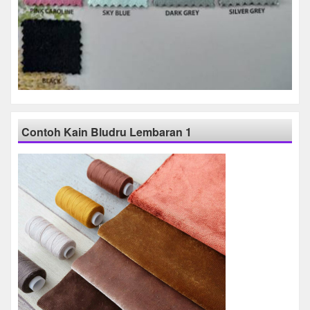
Contoh Kain Bludru Lembaran 1