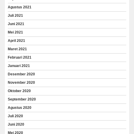
Agustus 2021
Juli 2021
Juni 2021
Mei 2021
April 2021
Maret 2021
Februari 2021
Januari 2021
Desember 2020
November 2020
Oktober 2020
September 2020
Agustus 2020
Juli 2020
Juni 2020
Mei 2020