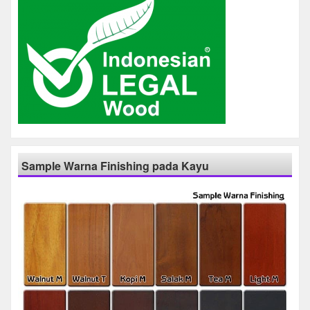
Sample Warna Finishing pada Kayu