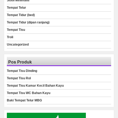
Stool Minimalis
Tempat Telur
Tempat Tidur (bed)
Tempat Tidur (dipan ranjang)
Tempat Tisu
Troli
Uncategorized
Pos Produk
Tempat Tisu Dinding
Tempat Tisu Rol
Tempat Tisu Kamar Kecil Bahan Kayu
Tempat Tisu WC Bahan Kayu
Baki Tempat Telur MBG