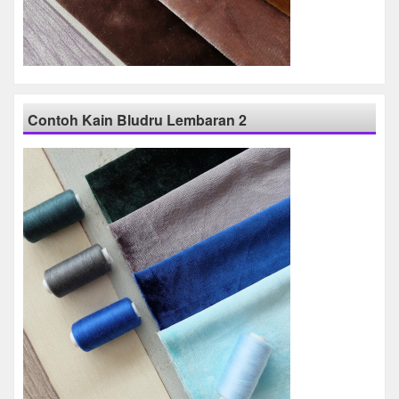
Contoh Kain Bludru Lembaran 2