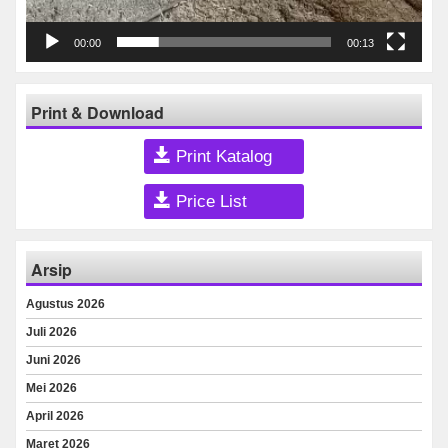
00:00
00:13
Print & Download
Print Katalog
Price List
Arsip
Agustus 2026
Juli 2026
Juni 2026
Mei 2026
April 2026
Maret 2026