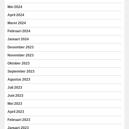
Mei 2024
April 2024
Maret 2024
Februari 2024
Januari 2024
Desember 2023
November 2023
Oktober 2023
September 2023
Agustus 2023
Juli 2023
Juni 2023
Mei 2023
April 2023
Februari 2023
Januari 2023