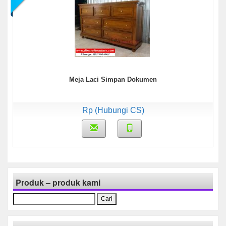
Meja Laci Simpan Dokumen
Rp (Hubungi CS)
Produk – produk kami
Cari
untuk: