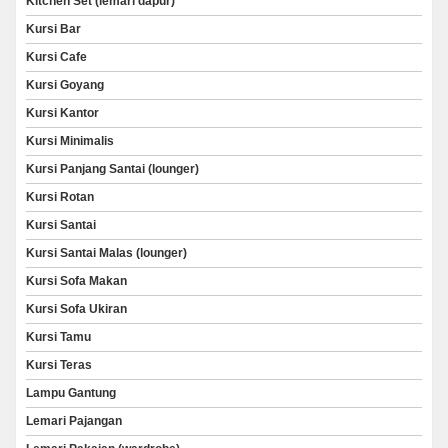
Kitchen Set (lemari dapur)
Kursi Bar
Kursi Cafe
Kursi Goyang
Kursi Kantor
Kursi Minimalis
Kursi Panjang Santai (lounger)
Kursi Rotan
Kursi Santai
Kursi Santai Malas (lounger)
Kursi Sofa Makan
Kursi Sofa Ukiran
Kursi Tamu
Kursi Teras
Lampu Gantung
Lemari Pajangan