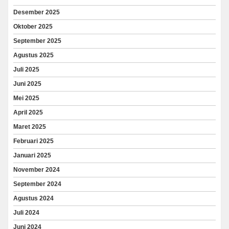
Desember 2025
Oktober 2025
September 2025
Agustus 2025
Juli 2025
Juni 2025
Mei 2025
April 2025
Maret 2025
Februari 2025
Januari 2025
November 2024
September 2024
Agustus 2024
Juli 2024
Juni 2024