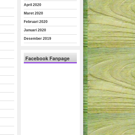
April 2020
Maret 2020
Februari 2020
Januari 2020
Desember 2019
Facebook Fanpage