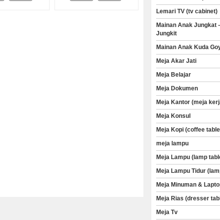
Lemari TV (tv cabinet)
Mainan Anak Jungkat 
Jungkit
Mainan Anak Kuda Go
Meja Akar Jati
Meja Belajar
Meja Dokumen
Meja Kantor (meja kerj
Meja Konsul
Meja Kopi (coffee table
meja lampu
Meja Lampu (lamp tabl
Meja Lampu Tidur (lam
Meja Minuman & Lapto
Meja Rias (dresser tab
Meja Tv