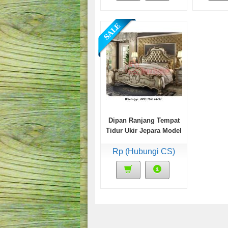
Dipan Ranjang Tempat
Tidur Ukir Jepara Model
Jok
Rp (Hubungi CS)