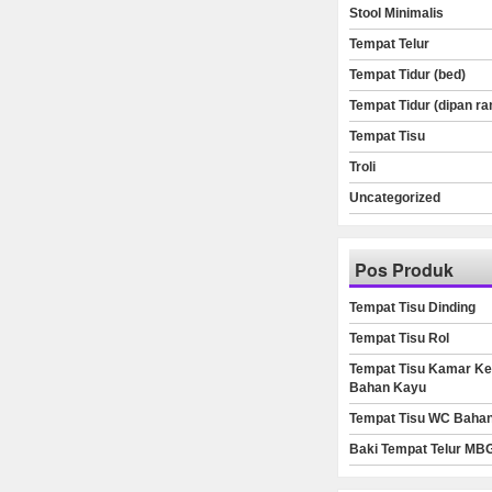
Stool Minimalis
Tempat Telur
Tempat Tidur (bed)
Tempat Tidur (dipan ra
Tempat Tisu
Troli
Uncategorized
Pos Produk
Tempat Tisu Dinding
Tempat Tisu Rol
Tempat Tisu Kamar Ke
Bahan Kayu
Tempat Tisu WC Baha
Baki Tempat Telur MB