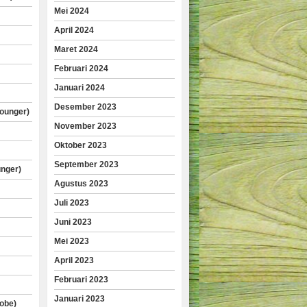
Mei 2024
April 2024
Maret 2024
Februari 2024
Januari 2024
Desember 2023
lounger)
November 2023
Oktober 2023
September 2023
unger)
Agustus 2023
Juli 2023
Juni 2023
Mei 2023
April 2023
Februari 2023
Januari 2023
obe)