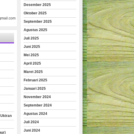
Desember 2025
Oktober 2025
gmail.com
September 2025
Agustus 2025
Juli 2025
Juni 2025
Mei 2025
April 2025
Maret 2025
Februari 2025
Januari 2025
November 2024
September 2024
Agustus 2024
 Ukiran
Juli 2024
Juni 2024
pur)