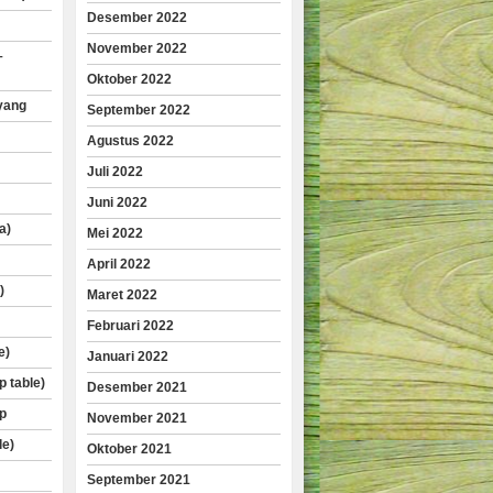
Desember 2022
November 2022
–
Oktober 2022
yang
September 2022
Agustus 2022
Juli 2022
Juni 2022
a)
Mei 2022
April 2022
)
Maret 2022
Februari 2022
e)
Januari 2022
p table)
Desember 2021
p
November 2021
le)
Oktober 2021
September 2021