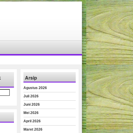
k
Arsip
Agustus 2026
Juli 2026
Juni 2026
Mei 2026
April 2026
Maret 2026