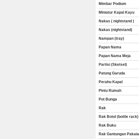
Mimbar Podium
Miniatur Kapal Kayu
Nakas ( nightstand )
Nakas (nightstand)
Nampan (tray)
Papan Nama
Papan Nama Meja
Partisi (Sketsel)
Patung Garuda
Perahu Kapal
Pintu Rumah
Pot Bunga
Rak
Rak Botol (bottle rack)
Rak Buku
Rak Gantungan Pakai