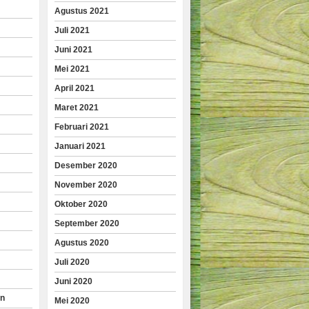
Agustus 2021
Juli 2021
Juni 2021
Mei 2021
April 2021
Maret 2021
Februari 2021
Januari 2021
Desember 2020
November 2020
Oktober 2020
September 2020
Agustus 2020
Juli 2020
Juni 2020
an
Mei 2020