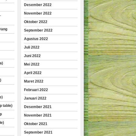
Desember 2022
November 2022
–
Oktober 2022
yang
September 2022
Agustus 2022
Juli 2022
Juni 2022
a)
Mei 2022
April 2022
)
Maret 2022
Februari 2022
e)
Januari 2022
p table)
Desember 2021
p
November 2021
le)
Oktober 2021
September 2021