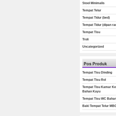
Stool Minimalis
Tempat Telur
Tempat Tidur (bed)
Tempat Tidur (dipan ra
Tempat Tisu
Troli
Uncategorized
Pos Produk
Tempat Tisu Dinding
Tempat Tisu Rol
Tempat Tisu Kamar Ke
Bahan Kayu
Tempat Tisu WC Baha
Baki Tempat Telur MB