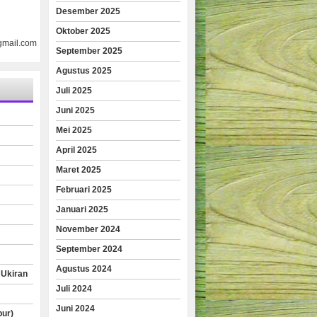
Desember 2025
Oktober 2025
gmail.com
September 2025
Agustus 2025
Juli 2025
Juni 2025
Mei 2025
April 2025
Maret 2025
Februari 2025
Januari 2025
November 2024
September 2024
Agustus 2024
 Ukiran
Juli 2024
Juni 2024
pur)