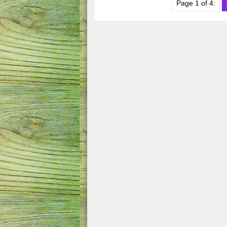
Page 1 of 4: