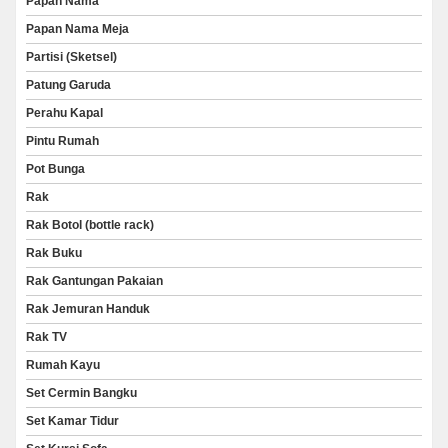
Papan Nama
Papan Nama Meja
Partisi (Sketsel)
Patung Garuda
Perahu Kapal
Pintu Rumah
Pot Bunga
Rak
Rak Botol (bottle rack)
Rak Buku
Rak Gantungan Pakaian
Rak Jemuran Handuk
Rak TV
Rumah Kayu
Set Cermin Bangku
Set Kamar Tidur