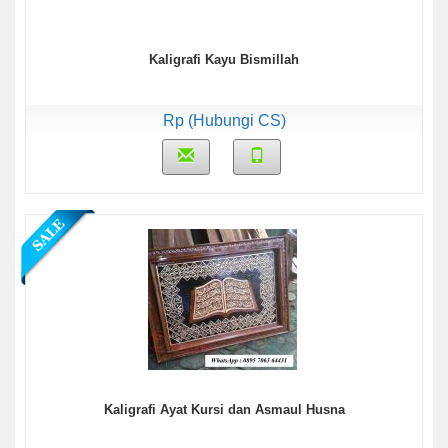
Kaligrafi Kayu Bismillah
Rp (Hubungi CS)
Kaligrafi Ayat Kursi dan Asmaul Husna