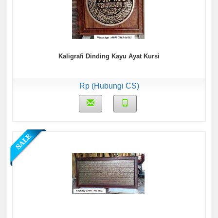
Kaligrafi Dinding Kayu Ayat Kursi
Rp (Hubungi CS)