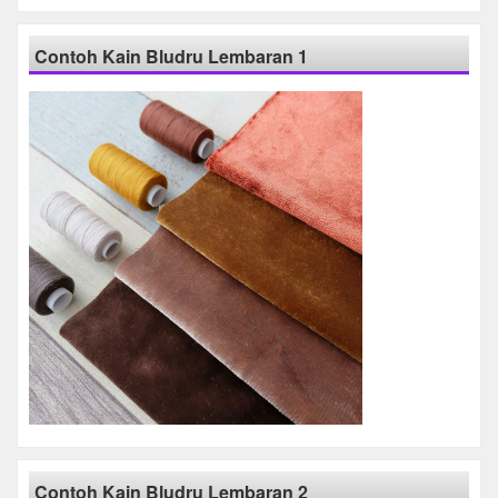
Contoh Kain Bludru Lembaran 1
Contoh Kain Bludru Lembaran 2