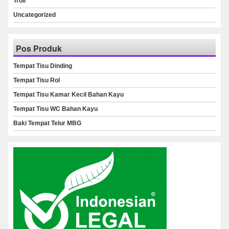
Troli
Uncategorized
Pos Produk
Tempat Tisu Dinding
Tempat Tisu Rol
Tempat Tisu Kamar Kecil Bahan Kayu
Tempat Tisu WC Bahan Kayu
Baki Tempat Telur MBG