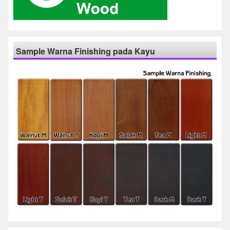
Sample Warna Finishing pada Kayu