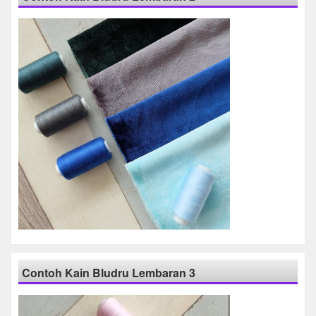
Contoh Kain Bludru Lembaran 3