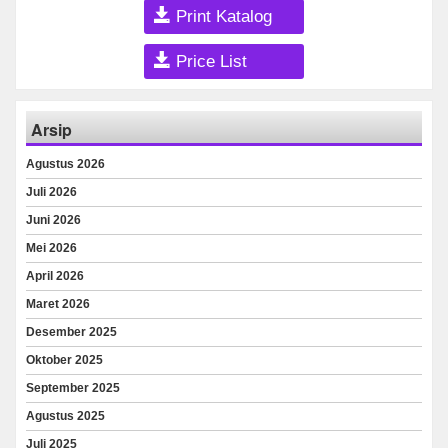
Print Katalog
Price List
Arsip
Agustus 2026
Juli 2026
Juni 2026
Mei 2026
April 2026
Maret 2026
Desember 2025
Oktober 2025
September 2025
Agustus 2025
Juli 2025