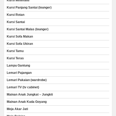
Kursi Minimalis
Kursi Panjang Santai (lounger)
Kursi Rotan
Kursi Santai
Kursi Santai Malas (lounger)
Kursi Sofa Makan
Kursi Sofa Ukiran
Kursi Tamu
Kursi Teras
Lampu Gantung
Lemari Pajangan
Lemari Pakaian (wardrobe)
Lemari TV (tv cabinet)
Mainan Anak Jungkat – Jungkit
Mainan Anak Kuda Goyang
Meja Akar Jati