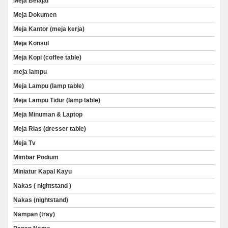
Meja Belajar
Meja Dokumen
Meja Kantor (meja kerja)
Meja Konsul
Meja Kopi (coffee table)
meja lampu
Meja Lampu (lamp table)
Meja Lampu Tidur (lamp table)
Meja Minuman & Laptop
Meja Rias (dresser table)
Meja Tv
Mimbar Podium
Miniatur Kapal Kayu
Nakas ( nightstand )
Nakas (nightstand)
Nampan (tray)