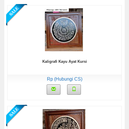
Kaligrafi Kayu Ayat Kursi
Rp (Hubungi CS)