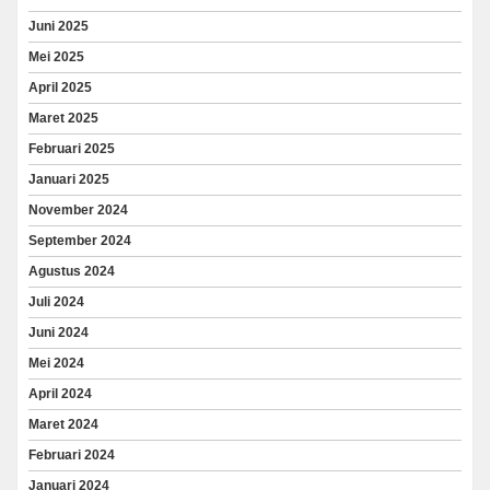
Juni 2025
Mei 2025
April 2025
Maret 2025
Februari 2025
Januari 2025
November 2024
September 2024
Agustus 2024
Juli 2024
Juni 2024
Mei 2024
April 2024
Maret 2024
Februari 2024
Januari 2024