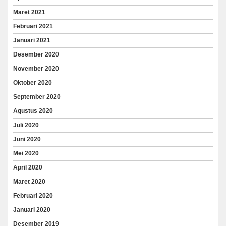
Maret 2021
Februari 2021
Januari 2021
Desember 2020
November 2020
Oktober 2020
September 2020
Agustus 2020
Juli 2020
Juni 2020
Mei 2020
April 2020
Maret 2020
Februari 2020
Januari 2020
Desember 2019