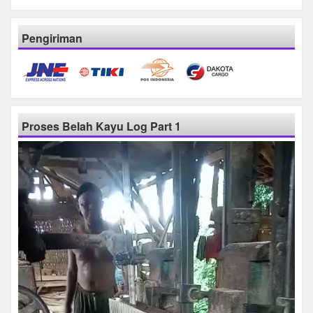
Pengiriman
Proses Belah Kayu Log Part 1
Pemutar
Video