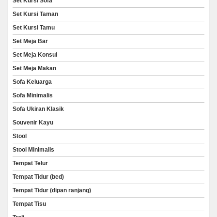
Set Kursi Sofa
Set Kursi Taman
Set Kursi Tamu
Set Meja Bar
Set Meja Konsul
Set Meja Makan
Sofa Keluarga
Sofa Minimalis
Sofa Ukiran Klasik
Souvenir Kayu
Stool
Stool Minimalis
Tempat Telur
Tempat Tidur (bed)
Tempat Tidur (dipan ranjang)
Tempat Tisu