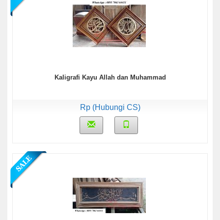
Kaligrafi Kayu Allah dan Muhammad
Rp (Hubungi CS)