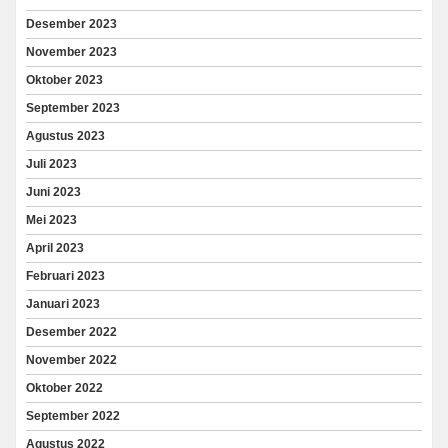
Desember 2023
November 2023
Oktober 2023
September 2023
Agustus 2023
Juli 2023
Juni 2023
Mei 2023
April 2023
Februari 2023
Januari 2023
Desember 2022
November 2022
Oktober 2022
September 2022
Agustus 2022