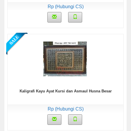
Rp (Hubungi CS)
Kaligrafi Kayu Ayat Kursi dan Asmaul Husna Besar
Rp (Hubungi CS)