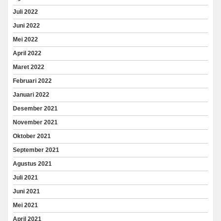
Juli 2022
Juni 2022
Mei 2022
April 2022
Maret 2022
Februari 2022
Januari 2022
Desember 2021
November 2021
Oktober 2021
September 2021
Agustus 2021
Juli 2021
Juni 2021
Mei 2021
April 2021