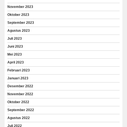
November 2023
Oktober 2023
September 2023
Agustus 2023
Juli 2023
Juni 2023
Mei 2023
April 2023
Februari 2023
Januari 2023
Desember 2022
November 2022
Oktober 2022
September 2022
Agustus 2022
Juli 2022