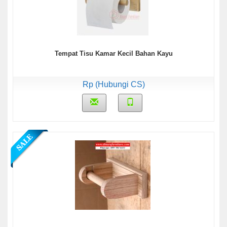
Tempat Tisu Kamar Kecil Bahan Kayu
Rp (Hubungi CS)