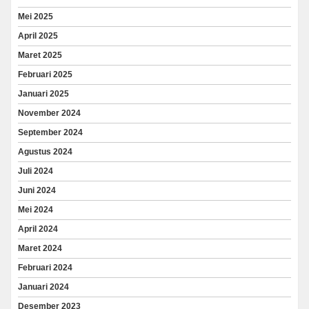
Mei 2025
April 2025
Maret 2025
Februari 2025
Januari 2025
November 2024
September 2024
Agustus 2024
Juli 2024
Juni 2024
Mei 2024
April 2024
Maret 2024
Februari 2024
Januari 2024
Desember 2023