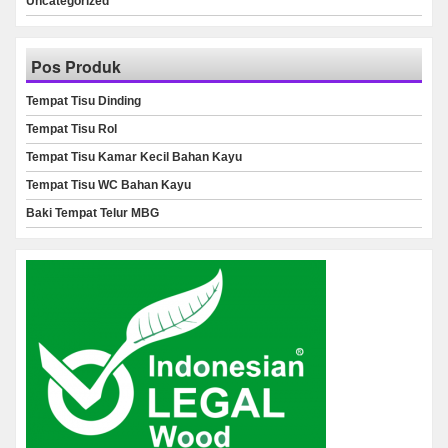
Uncategorized
Pos Produk
Tempat Tisu Dinding
Tempat Tisu Rol
Tempat Tisu Kamar Kecil Bahan Kayu
Tempat Tisu WC Bahan Kayu
Baki Tempat Telur MBG