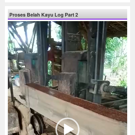
Proses Belah Kayu Log Part 2
Pemutar
Video