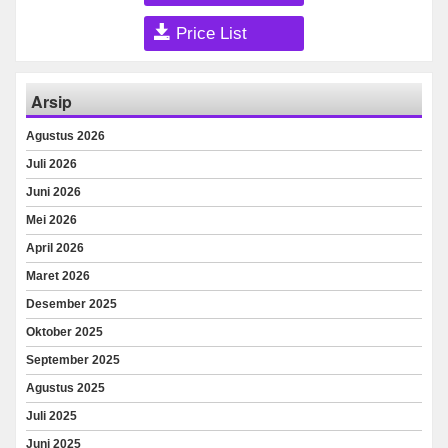
Price List
Arsip
Agustus 2026
Juli 2026
Juni 2026
Mei 2026
April 2026
Maret 2026
Desember 2025
Oktober 2025
September 2025
Agustus 2025
Juli 2025
Juni 2025