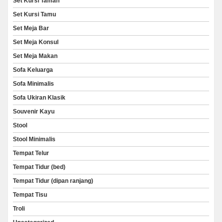
Set Kursi Taman
Set Kursi Tamu
Set Meja Bar
Set Meja Konsul
Set Meja Makan
Sofa Keluarga
Sofa Minimalis
Sofa Ukiran Klasik
Souvenir Kayu
Stool
Stool Minimalis
Tempat Telur
Tempat Tidur (bed)
Tempat Tidur (dipan ranjang)
Tempat Tisu
Troli