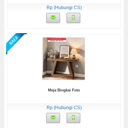
Rp (Hubungi CS)
Meja Bingkai Foto
Rp (Hubungi CS)