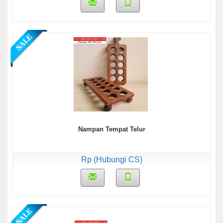
Nampan Tempat Telur
Rp (Hubungi CS)