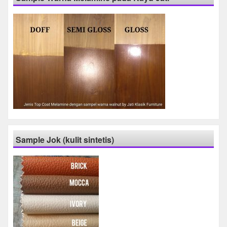
Sample Jok (kulit sintetis)