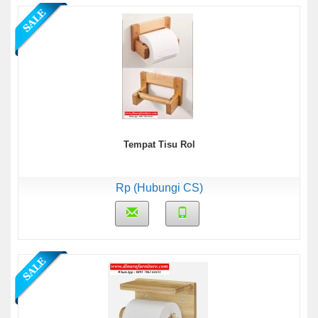
Tempat Tisu Rol
Rp (Hubungi CS)