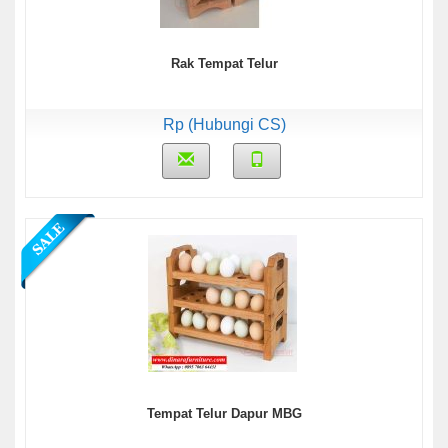
Rak Tempat Telur
Rp (Hubungi CS)
Tempat Telur Dapur MBG