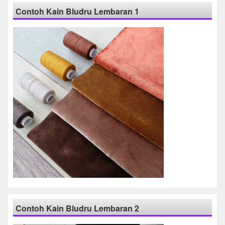
Contoh Kain Bludru Lembaran 1
Contoh Kain Bludru Lembaran 2