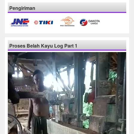
Pengiriman
Proses Belah Kayu Log Part 1
Pemutar
Video