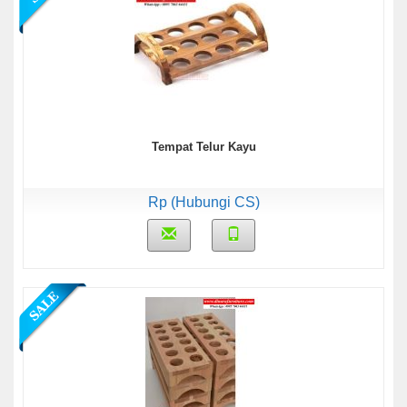
Tempat Telur Kayu
Rp (Hubungi CS)