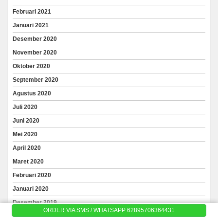
Februari 2021
Januari 2021
Desember 2020
November 2020
Oktober 2020
September 2020
Agustus 2020
Juli 2020
Juni 2020
Mei 2020
April 2020
Maret 2020
Februari 2020
Januari 2020
Desember 2019
ORDER VIA SMS / WHATSAPP 62895706364431