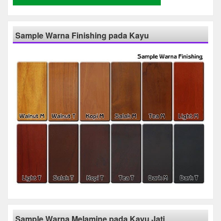
Sample Warna Finishing pada Kayu
Sample Warna Melamine pada Kayu Jati