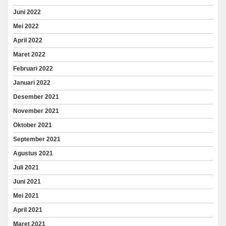
Juni 2022
Mei 2022
April 2022
Maret 2022
Februari 2022
Januari 2022
Desember 2021
November 2021
Oktober 2021
September 2021
Agustus 2021
Juli 2021
Juni 2021
Mei 2021
April 2021
Maret 2021