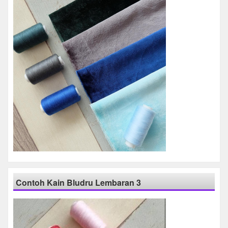
Contoh Kain Bludru Lembaran 3