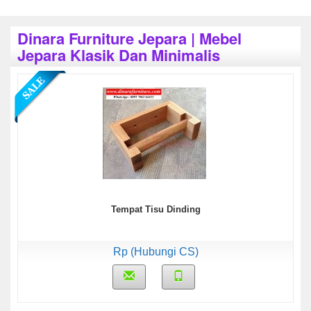
Dinara Furniture Jepara | Mebel
Jepara Klasik Dan Minimalis
Tempat Tisu Dinding
Rp (Hubungi CS)