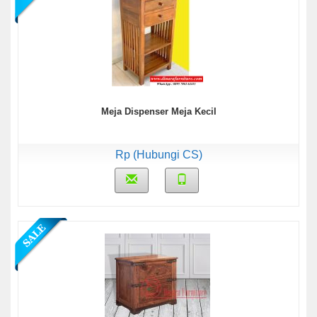
Meja Dispenser Meja Kecil
Rp (Hubungi CS)