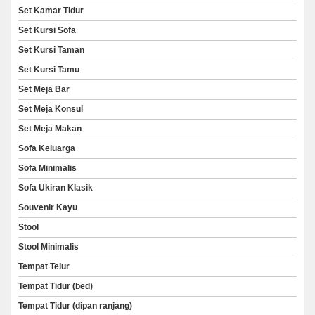
Set Kamar Tidur
Set Kursi Sofa
Set Kursi Taman
Set Kursi Tamu
Set Meja Bar
Set Meja Konsul
Set Meja Makan
Sofa Keluarga
Sofa Minimalis
Sofa Ukiran Klasik
Souvenir Kayu
Stool
Stool Minimalis
Tempat Telur
Tempat Tidur (bed)
Tempat Tidur (dipan ranjang)