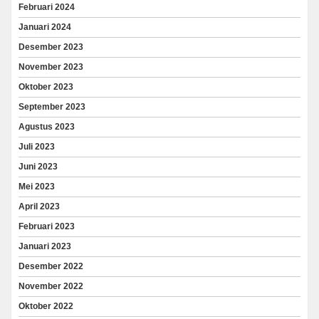
Februari 2024
Januari 2024
Desember 2023
November 2023
Oktober 2023
September 2023
Agustus 2023
Juli 2023
Juni 2023
Mei 2023
April 2023
Februari 2023
Januari 2023
Desember 2022
November 2022
Oktober 2022