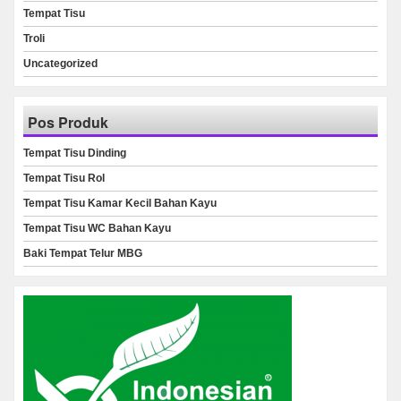
Tempat Tisu
Troli
Uncategorized
Pos Produk
Tempat Tisu Dinding
Tempat Tisu Rol
Tempat Tisu Kamar Kecil Bahan Kayu
Tempat Tisu WC Bahan Kayu
Baki Tempat Telur MBG