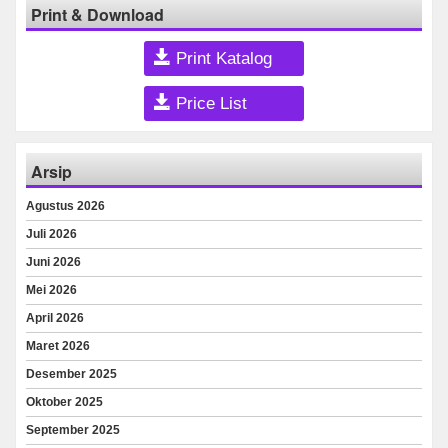
Print & Download
Print Katalog
Price List
Arsip
Agustus 2026
Juli 2026
Juni 2026
Mei 2026
April 2026
Maret 2026
Desember 2025
Oktober 2025
September 2025