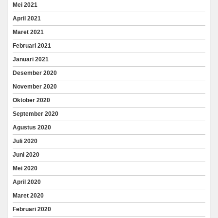
Mei 2021
April 2021
Maret 2021
Februari 2021
Januari 2021
Desember 2020
November 2020
Oktober 2020
September 2020
Agustus 2020
Juli 2020
Juni 2020
Mei 2020
April 2020
Maret 2020
Februari 2020