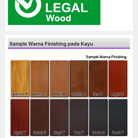
Sample Warna Finishing pada Kayu