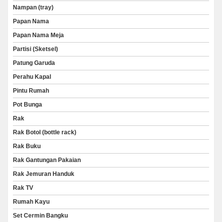
Nampan (tray)
Papan Nama
Papan Nama Meja
Partisi (Sketsel)
Patung Garuda
Perahu Kapal
Pintu Rumah
Pot Bunga
Rak
Rak Botol (bottle rack)
Rak Buku
Rak Gantungan Pakaian
Rak Jemuran Handuk
Rak TV
Rumah Kayu
Set Cermin Bangku