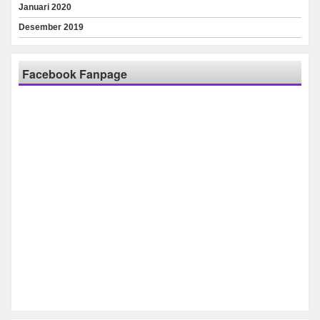
Januari 2020
Desember 2019
Facebook Fanpage