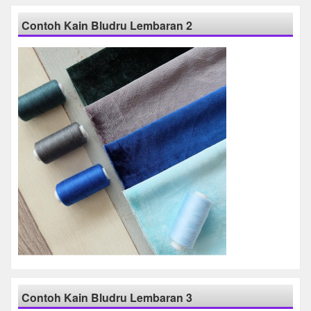
Contoh Kain Bludru Lembaran 2
Contoh Kain Bludru Lembaran 3