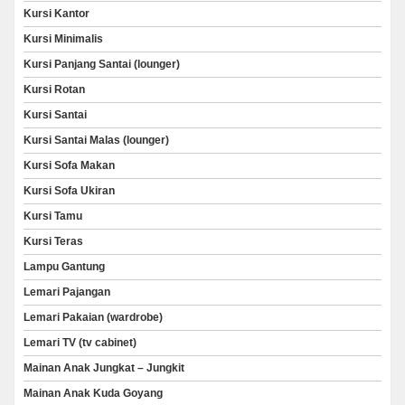
Kursi Kantor
Kursi Minimalis
Kursi Panjang Santai (lounger)
Kursi Rotan
Kursi Santai
Kursi Santai Malas (lounger)
Kursi Sofa Makan
Kursi Sofa Ukiran
Kursi Tamu
Kursi Teras
Lampu Gantung
Lemari Pajangan
Lemari Pakaian (wardrobe)
Lemari TV (tv cabinet)
Mainan Anak Jungkat – Jungkit
Mainan Anak Kuda Goyang