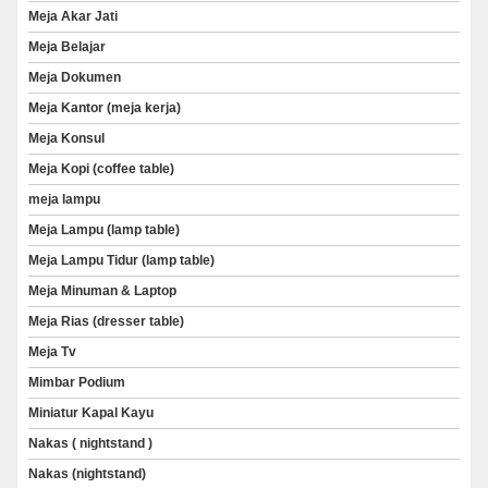
Meja Akar Jati
Meja Belajar
Meja Dokumen
Meja Kantor (meja kerja)
Meja Konsul
Meja Kopi (coffee table)
meja lampu
Meja Lampu (lamp table)
Meja Lampu Tidur (lamp table)
Meja Minuman & Laptop
Meja Rias (dresser table)
Meja Tv
Mimbar Podium
Miniatur Kapal Kayu
Nakas ( nightstand )
Nakas (nightstand)