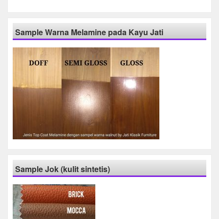
Sample Warna Melamine pada Kayu Jati
Sample Jok (kulit sintetis)