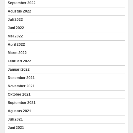
September 2022
Agustus 2022
Juli 2022
Juni 2022
Mei 2022
April 2022
Maret 2022
Februari 2022
Januari 2022
Desember 2021
November 2021
Oktober 2021
September 2021
Agustus 2021
Juli 2021
Juni 2021