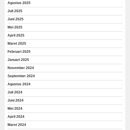
Agustus 2025
Juli 2025
Juni 2025
Mei 2025
April 2025
Maret 2025
Februari 2025
Januari 2025
November 2024
September 2024
Agustus 2024
Juli 2024
Juni 2024
Mei 2024
April 2024
Maret 2024