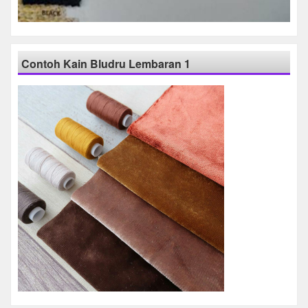
Contoh Kain Bludru Lembaran 1