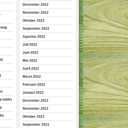
Desember 2022
November 2022
–
Oktober 2022
yang
September 2022
Agustus 2022
Juli 2022
Juni 2022
a)
Mei 2022
April 2022
)
Maret 2022
Februari 2022
e)
Januari 2022
p table)
Desember 2021
p
November 2021
le)
Oktober 2021
September 2021