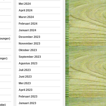
Mei 2024
April 2024
Maret 2024
Februari 2024
Januari 2024
Desember 2023
lounger)
November 2023
Oktober 2023
September 2023
unger)
Agustus 2023
Juli 2023
Juni 2023
Mei 2023
April 2023
Februari 2023
Januari 2023
obe)