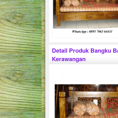
Detail Produk Bangku Ba
Kerawangan