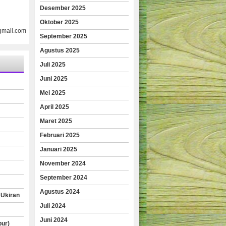
Desember 2025
Oktober 2025
gmail.com
September 2025
Agustus 2025
Juli 2025
Juni 2025
Mei 2025
April 2025
Maret 2025
Februari 2025
Januari 2025
November 2024
September 2024
Agustus 2024
 Ukiran
Juli 2024
Juni 2024
pur)