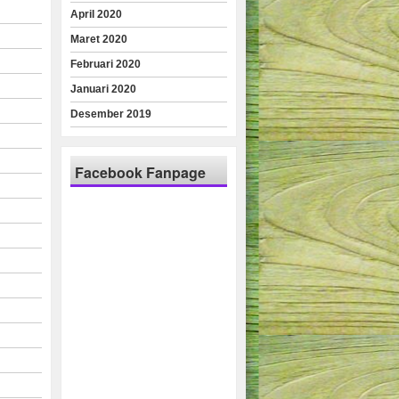
April 2020
Maret 2020
Februari 2020
Januari 2020
Desember 2019
Facebook Fanpage