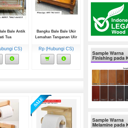
ale Bale Antik
Bangku Bale Bale Ukir
ati Tua
Lemahan Tanganan Ulir
ubungi CS)
Rp (Hubungi CS)
Sample Warna
Finishing pada 
Sample Warna
Melamine pada 