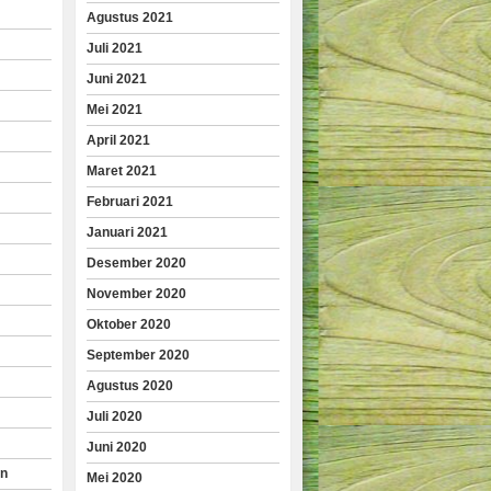
Agustus 2021
Juli 2021
Juni 2021
Mei 2021
April 2021
Maret 2021
Februari 2021
Januari 2021
Desember 2020
November 2020
Oktober 2020
September 2020
Agustus 2020
Juli 2020
Juni 2020
an
Mei 2020