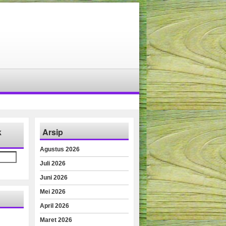
k
Arsip
Agustus 2026
Juli 2026
Juni 2026
Mei 2026
April 2026
Maret 2026