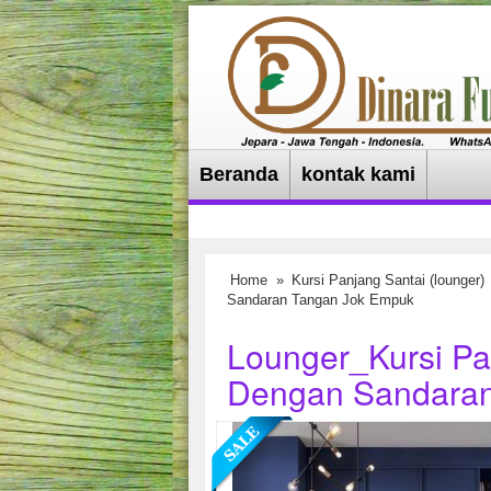
Beranda
kontak kami
Home
»
Kursi Panjang Santai (lounger)
Sandaran Tangan Jok Empuk
Lounger_Kursi Pa
Dengan Sandaran