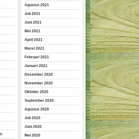
Agustus 2021
Juli 2021
Juni 2021
Mei 2021
April 2021
Maret 2021
Februari 2021
Januari 2021
Desember 2020
November 2020
Oktober 2020
September 2020
Agustus 2020
Juli 2020
Juni 2020
an
Mei 2020