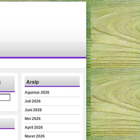
k
Arsip
Agustus 2026
Juli 2026
Juni 2026
Mei 2026
April 2026
Maret 2026