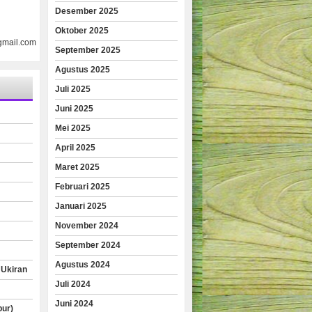
Desember 2025
Oktober 2025
gmail.com
September 2025
Agustus 2025
Juli 2025
Juni 2025
Mei 2025
April 2025
Maret 2025
Februari 2025
Januari 2025
November 2024
September 2024
Agustus 2024
 Ukiran
Juli 2024
Juni 2024
pur)