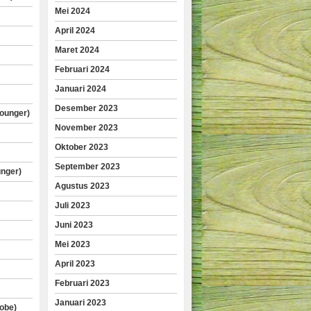
Mei 2024
April 2024
Maret 2024
Februari 2024
Januari 2024
Desember 2023
lounger)
November 2023
Oktober 2023
September 2023
unger)
Agustus 2023
Juli 2023
Juni 2023
Mei 2023
April 2023
Februari 2023
Januari 2023
obe)