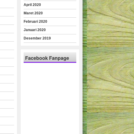
April 2020
Maret 2020
Februari 2020
Januari 2020
Desember 2019
Facebook Fanpage