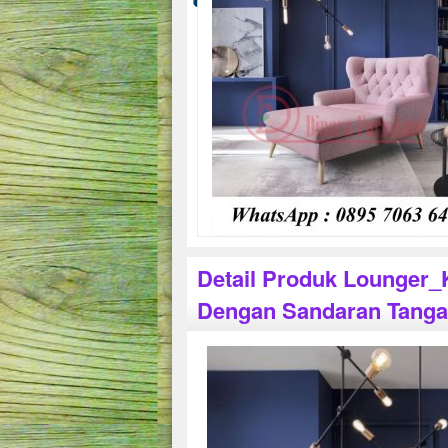
Detail Produk Lounger_
Dengan Sandaran Tang