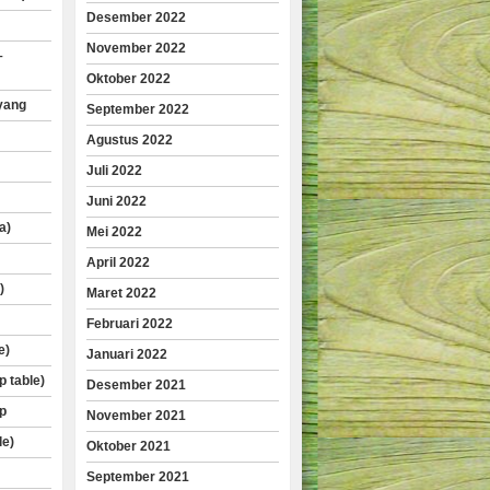
Desember 2022
November 2022
–
Oktober 2022
yang
September 2022
Agustus 2022
Juli 2022
Juni 2022
a)
Mei 2022
April 2022
)
Maret 2022
Februari 2022
e)
Januari 2022
p table)
Desember 2021
p
November 2021
le)
Oktober 2021
September 2021