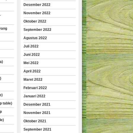
Desember 2022
November 2022
–
Oktober 2022
yang
September 2022
Agustus 2022
Juli 2022
Juni 2022
a)
Mei 2022
April 2022
)
Maret 2022
Februari 2022
e)
Januari 2022
p table)
Desember 2021
p
November 2021
le)
Oktober 2021
September 2021