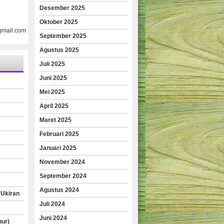
Desember 2025
Oktober 2025
gmail.com
September 2025
Agustus 2025
Juli 2025
Juni 2025
Mei 2025
April 2025
Maret 2025
Februari 2025
Januari 2025
November 2024
September 2024
Agustus 2024
 Ukiran
Juli 2024
Juni 2024
pur)