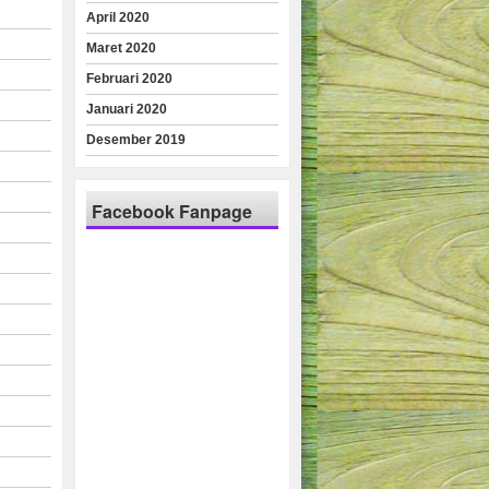
April 2020
Maret 2020
Februari 2020
Januari 2020
Desember 2019
Facebook Fanpage