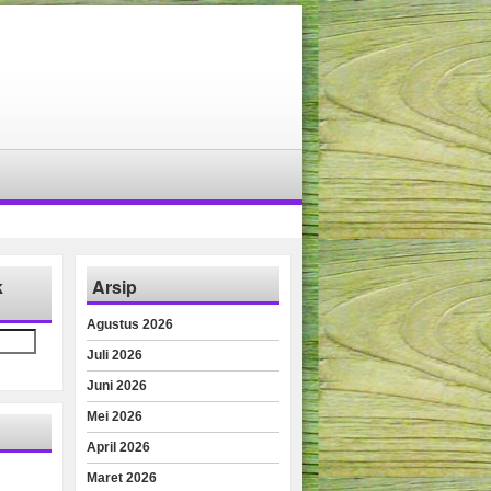
k
Arsip
Agustus 2026
Juli 2026
Juni 2026
Mei 2026
April 2026
Maret 2026