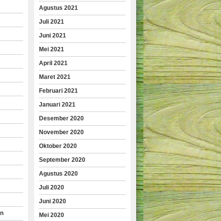
Agustus 2021
Juli 2021
Juni 2021
Mei 2021
April 2021
Maret 2021
Februari 2021
Januari 2021
Desember 2020
November 2020
Oktober 2020
September 2020
Agustus 2020
Juli 2020
Juni 2020
an
Mei 2020