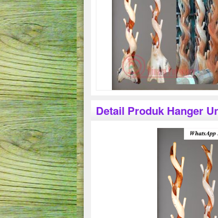
Detail Produk Hanger U