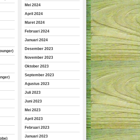
Mei 2024
April 2024
Maret 2024
Februari 2024
Januari 2024
Desember 2023
lounger)
November 2023
Oktober 2023
September 2023
unger)
Agustus 2023
Juli 2023
Juni 2023
Mei 2023
April 2023
Februari 2023
Januari 2023
obe)