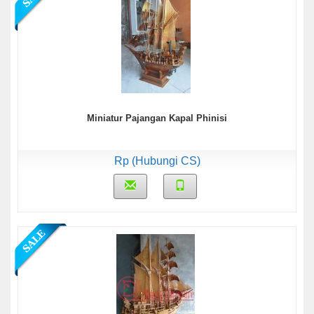
Miniatur Pajangan Kapal Phinisi
Rp (Hubungi CS)