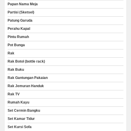
Papan Nama Meja
Partisi (Sketsel)
Patung Garuda
Perahu Kapal
Pintu Rumah
Pot Bunga
Rak
Rak Botol (bottle rack)
Rak Buku
Rak Gantungan Pakaian
Rak Jemuran Handuk
Rak TV
Rumah Kayu
Set Cermin Bangku
Set Kamar Tidur
Set Kursi Sofa