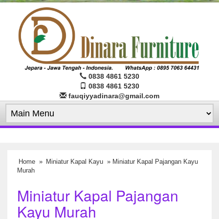
0838 4861 5230
0838 4861 5230
fauqiyyadinara@gmail.com
Home
»
Miniatur Kapal Kayu
» Miniatur Kapal Pajangan Kayu
Murah
Miniatur Kapal Pajangan
Kayu Murah