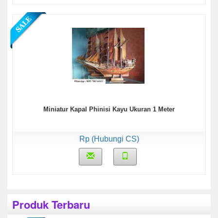
Miniatur Kapal Phinisi Kayu Ukuran 1 Meter
Rp (Hubungi CS)
Produk Terbaru