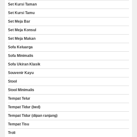
Set Kursi Taman
Set Kursi Tamu
Set Meja Bar
Set Meja Konsul
Set Meja Makan
Sofa Keluarga
Sofa Minimalis
Sofa Ukiran Klasik
Souvenir Kayu
Stool
Stool Minimalis
Tempat Telur
Tempat Tidur (bed)
Tempat Tidur (dipan ranjang)
Tempat Tisu
Troli