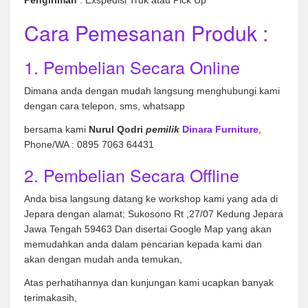
Cara Pemesanan Produk :
1. Pembelian Secara Online
Dimana anda dengan mudah langsung menghubungi kami
dengan cara telepon, sms, whatsapp
bersama kami
Nurul Qodri
pemilik
Dinara Furniture
,
Phone/WA : 0895 7063 64431
2. Pembelian Secara Offline
Anda bisa langsung datang ke workshop kami yang ada di
Jepara dengan alamat; Sukosono Rt ,27/07 Kedung Jepara
Jawa Tengah 59463 Dan disertai Google Map yang akan
memudahkan anda dalam pencarian kepada kami dan
akan dengan mudah anda temukan,
Atas perhatihannya dan kunjungan kami ucapkan banyak
terimakasih,