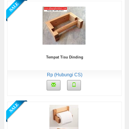
Tempat Tisu Dinding
Rp (Hubungi CS)