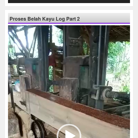
Proses Belah Kayu Log Part 2
Pemutar
Video