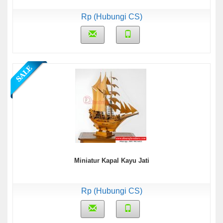
Rp (Hubungi CS)
Miniatur Kapal Kayu Jati
Rp (Hubungi CS)