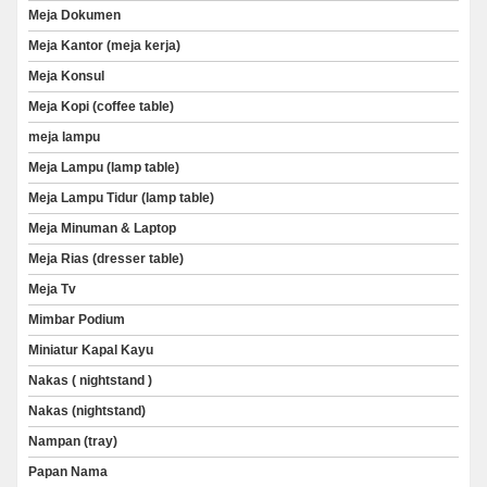
Meja Dokumen
Meja Kantor (meja kerja)
Meja Konsul
Meja Kopi (coffee table)
meja lampu
Meja Lampu (lamp table)
Meja Lampu Tidur (lamp table)
Meja Minuman & Laptop
Meja Rias (dresser table)
Meja Tv
Mimbar Podium
Miniatur Kapal Kayu
Nakas ( nightstand )
Nakas (nightstand)
Nampan (tray)
Papan Nama