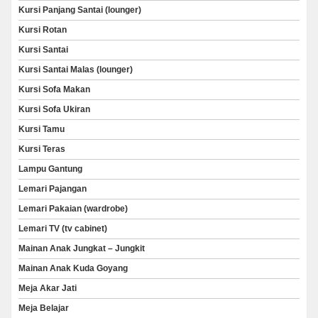
Kursi Panjang Santai (lounger)
Kursi Rotan
Kursi Santai
Kursi Santai Malas (lounger)
Kursi Sofa Makan
Kursi Sofa Ukiran
Kursi Tamu
Kursi Teras
Lampu Gantung
Lemari Pajangan
Lemari Pakaian (wardrobe)
Lemari TV (tv cabinet)
Mainan Anak Jungkat – Jungkit
Mainan Anak Kuda Goyang
Meja Akar Jati
Meja Belajar