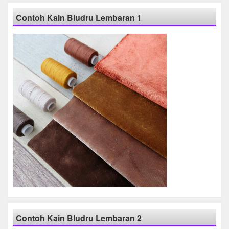
Contoh Kain Bludru Lembaran 1
Contoh Kain Bludru Lembaran 2