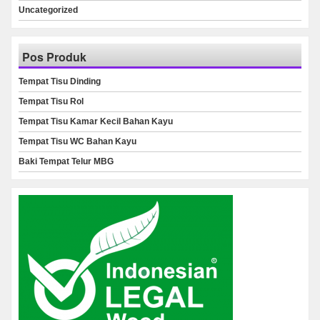
Uncategorized
Pos Produk
Tempat Tisu Dinding
Tempat Tisu Rol
Tempat Tisu Kamar Kecil Bahan Kayu
Tempat Tisu WC Bahan Kayu
Baki Tempat Telur MBG