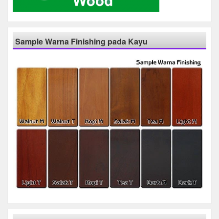
Sample Warna Finishing pada Kayu