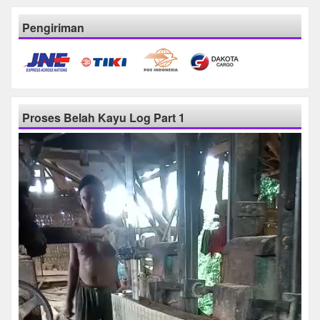
Pengiriman
Proses Belah Kayu Log Part 1
Pemutar
Video