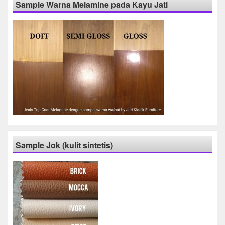
Sample Warna Melamine pada Kayu Jati
Sample Jok (kulit sintetis)