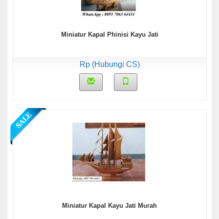
Miniatur Kapal Phinisi Kayu Jati
Rp (Hubungi CS)
Miniatur Kapal Kayu Jati Murah