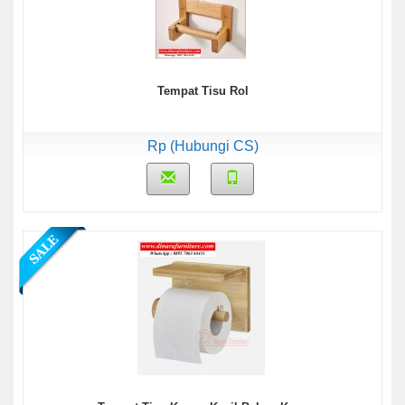
Tempat Tisu Rol
Rp (Hubungi CS)