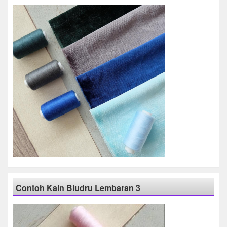
Contoh Kain Bludru Lembaran 3