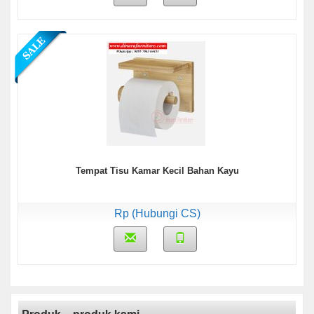
Tempat Tisu Kamar Kecil Bahan Kayu
Rp (Hubungi CS)
Produk – produk kami