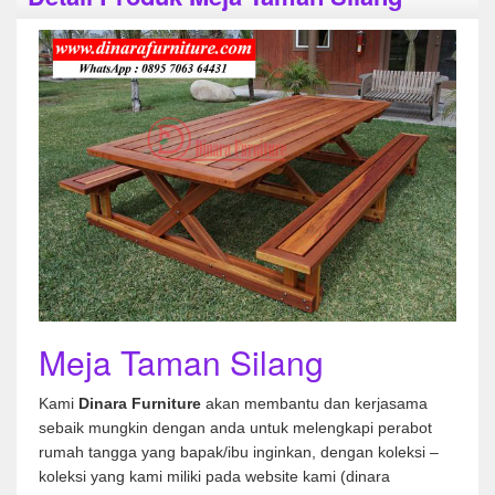
Meja Taman Silang
Kami
Dinara Furniture
akan membantu dan kerjasama
sebaik mungkin dengan anda untuk melengkapi perabot
rumah tangga yang bapak/ibu inginkan, dengan koleksi –
koleksi yang kami miliki pada website kami (dinara