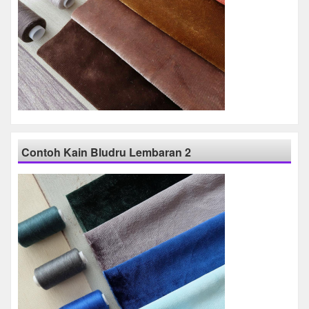
Contoh Kain Bludru Lembaran 2