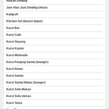
Hiasan Dinding
Jam Hias Jam Dinding Ukiran
Kaligrafi
Kitchen Set (lemari dapur)
Kursi Bar
Kursi Cafe
Kursi Goyang
Kursi Kantor
Kursi Minimalis
Kursi Panjang Santai (lounger)
Kursi Rotan
Kursi Santai
Kursi Santai Malas (lounger)
Kursi Sofa Makan
Kursi Sofa Ukiran
Kursi Tamu