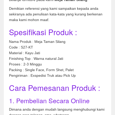
Demikian referensi yang kami sampaikan kepada anda
sekiranya ada penulisan kata-kata yang kurang berkenan
maka kami mohon maaf.
Spesifikasi Produk :
Nama Produk : Meja Taman Silang
Code : S27-KT
Material : Kayu Jati
Finishing Top : Warna natural Jati
Proses : 2-3 Minggu
Packing : Single Face, Form Shet, Palet
Pengiriman : Exspedisi Truk atau Pick Up
Cara Pemesanan Produk :
1. Pembelian Secara Online
Dimana anda dengan mudah langsung menghubungi kami