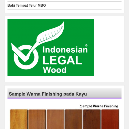
Baki Tempat Telur MBG
Sample Warna Finishing pada Kayu