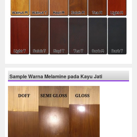
Sample Warna Melamine pada Kayu Jati