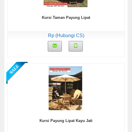
Kursi Taman Payung Lipat
Rp (Hubungi CS)
Kursi Payung Lipat Kayu Jati