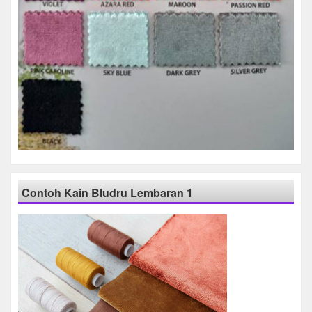
Contoh Kain Bludru Lembaran 1