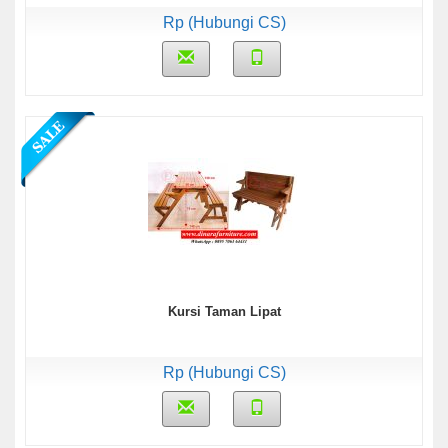
Rp (Hubungi CS)
Kursi Taman Lipat
Rp (Hubungi CS)