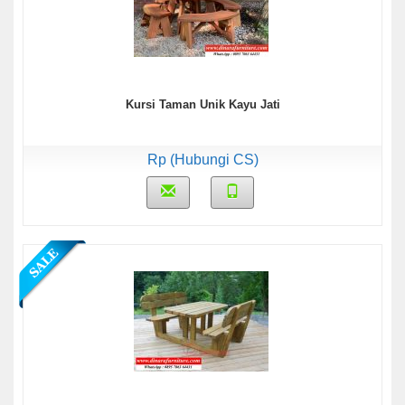
Kursi Taman Unik Kayu Jati
Rp (Hubungi CS)