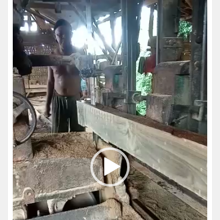
Video