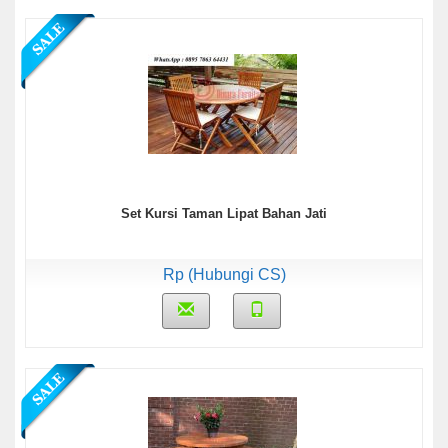
Set Kursi Taman Lipat Bahan Jati
Rp (Hubungi CS)