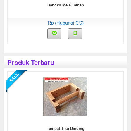
Bangku Meja Taman
Rp (Hubungi CS)
Produk Terbaru
Tempat Tisu Dinding