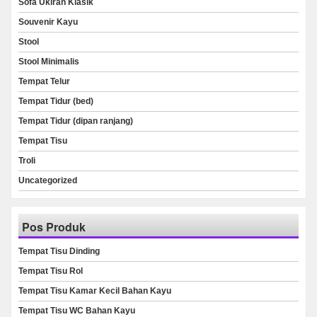
Sofa Ukiran Klasik
Souvenir Kayu
Stool
Stool Minimalis
Tempat Telur
Tempat Tidur (bed)
Tempat Tidur (dipan ranjang)
Tempat Tisu
Troli
Uncategorized
Pos Produk
Tempat Tisu Dinding
Tempat Tisu Rol
Tempat Tisu Kamar Kecil Bahan Kayu
Tempat Tisu WC Bahan Kayu