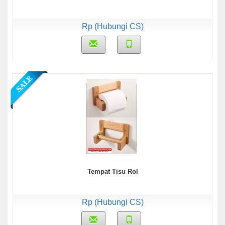
Rp (Hubungi CS)
Tempat Tisu Rol
Rp (Hubungi CS)