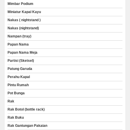
Mimbar Podium
Miniatur Kapal Kayu
Nakas ( nightstand )
Nakas (nightstand)
Nampan (tray)
Papan Nama
Papan Nama Meja
Partisi (Sketsel)
Patung Garuda
Perahu Kapal
Pintu Rumah
Pot Bunga
Rak
Rak Botol (bottle rack)
Rak Buku
Rak Gantungan Pakaian