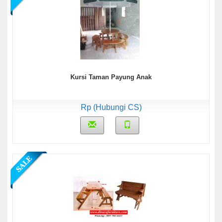
Kursi Taman Payung Anak
Rp (Hubungi CS)