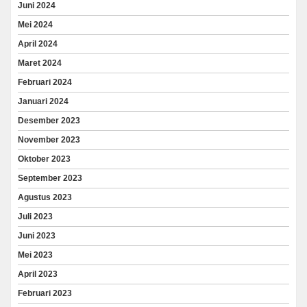
Juni 2024
Mei 2024
April 2024
Maret 2024
Februari 2024
Januari 2024
Desember 2023
November 2023
Oktober 2023
September 2023
Agustus 2023
Juli 2023
Juni 2023
Mei 2023
April 2023
Februari 2023