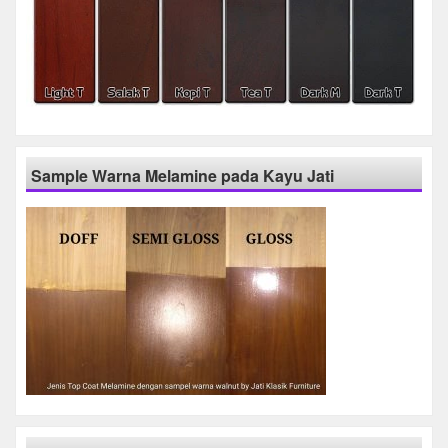
Sample Warna Melamine pada Kayu Jati