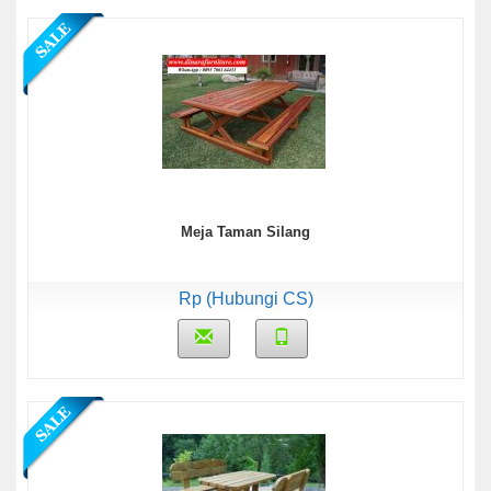
Meja Taman Silang
Rp (Hubungi CS)