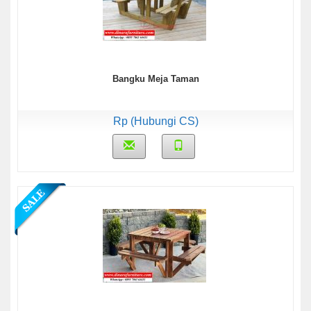
Bangku Meja Taman
Rp (Hubungi CS)