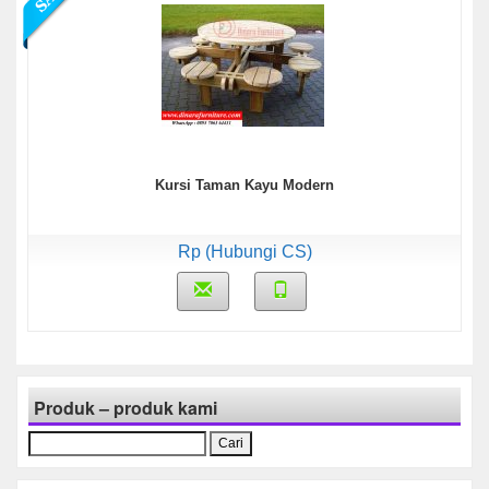
Kursi Taman Kayu Modern
Rp (Hubungi CS)
Produk – produk kami
Cari
untuk: