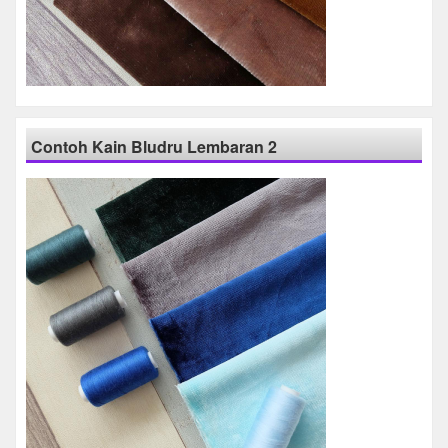
Contoh Kain Bludru Lembaran 2