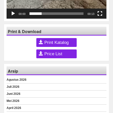
00:00
00:13
Print & Download
Print Katalog
Price List
Arsip
Agustus 2026
Juli 2026
Juni 2026
Mei 2026
April 2026