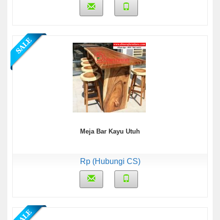
Meja Bar Kayu Utuh
Rp (Hubungi CS)