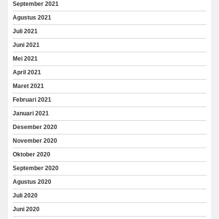
September 2021
Agustus 2021
Juli 2021
Juni 2021
Mei 2021
April 2021
Maret 2021
Februari 2021
Januari 2021
Desember 2020
November 2020
Oktober 2020
September 2020
Agustus 2020
Juli 2020
Juni 2020