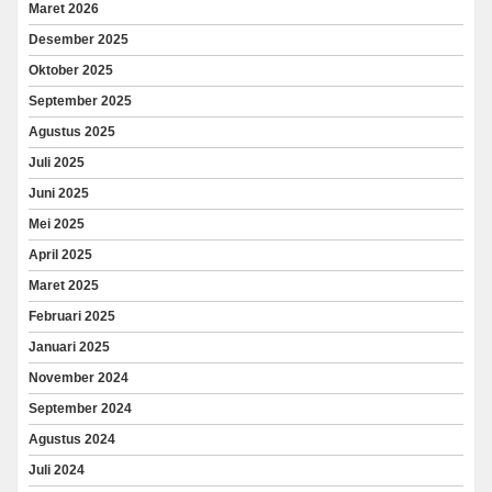
Maret 2026
Desember 2025
Oktober 2025
September 2025
Agustus 2025
Juli 2025
Juni 2025
Mei 2025
April 2025
Maret 2025
Februari 2025
Januari 2025
November 2024
September 2024
Agustus 2024
Juli 2024