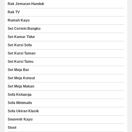
Rak Jemuran Handuk
Rak TV
Rumah Kayu
Set Cermin Bangku
Set Kamar Tidur
Set Kursi Sofa
Set Kursi Taman
Set Kursi Tamu
Set Meja Bar
Set Meja Konsul
Set Meja Makan
Sofa Keluarga
Sofa Minimalis
Sofa Ukiran Klasik
Souvenir Kayu
Stool