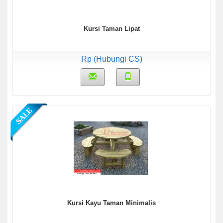
Kursi Taman Lipat
Rp (Hubungi CS)
Kursi Kayu Taman Minimalis