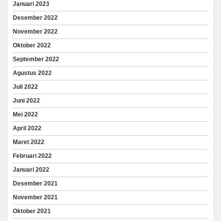
Januari 2023
Desember 2022
November 2022
Oktober 2022
September 2022
Agustus 2022
Juli 2022
Juni 2022
Mei 2022
April 2022
Maret 2022
Februari 2022
Januari 2022
Desember 2021
November 2021
Oktober 2021