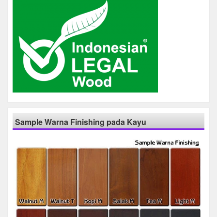
Sample Warna Finishing pada Kayu