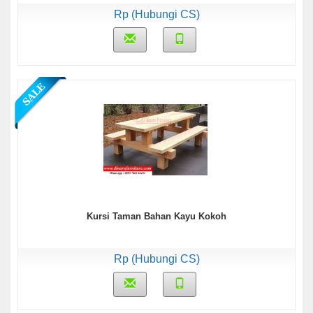
Rp (Hubungi CS)
Kursi Taman Bahan Kayu Kokoh
Rp (Hubungi CS)