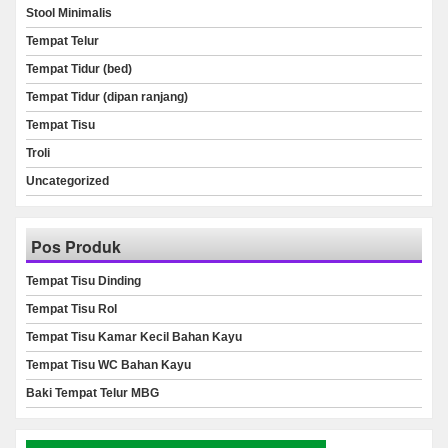
Stool Minimalis
Tempat Telur
Tempat Tidur (bed)
Tempat Tidur (dipan ranjang)
Tempat Tisu
Troli
Uncategorized
Pos Produk
Tempat Tisu Dinding
Tempat Tisu Rol
Tempat Tisu Kamar Kecil Bahan Kayu
Tempat Tisu WC Bahan Kayu
Baki Tempat Telur MBG