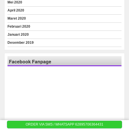
Mei 2020
April 2020
Maret 2020
Februari 2020
Januari 2020
Desember 2019
Facebook Fanpage
ORDER VIA SMS / WHATSAPP 62895706364431