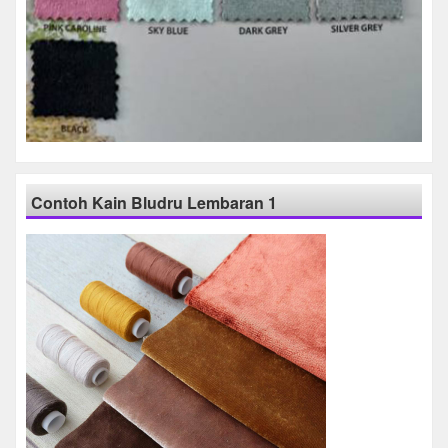
Contoh Kain Bludru Lembaran 1