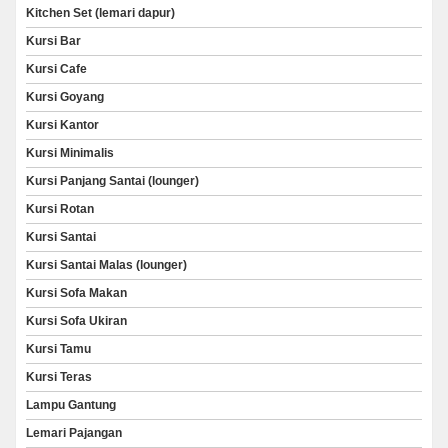
Kitchen Set (lemari dapur)
Kursi Bar
Kursi Cafe
Kursi Goyang
Kursi Kantor
Kursi Minimalis
Kursi Panjang Santai (lounger)
Kursi Rotan
Kursi Santai
Kursi Santai Malas (lounger)
Kursi Sofa Makan
Kursi Sofa Ukiran
Kursi Tamu
Kursi Teras
Lampu Gantung
Lemari Pajangan