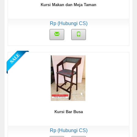
Kursi Makan dan Meja Taman
Rp (Hubungi CS)
Kursi Bar Busa
Rp (Hubungi CS)