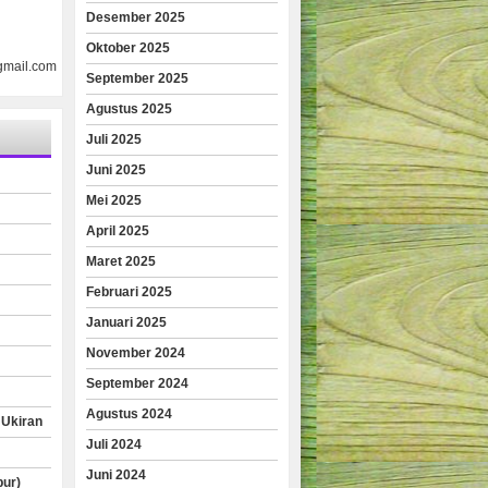
Desember 2025
Oktober 2025
gmail.com
September 2025
Agustus 2025
Juli 2025
Juni 2025
Mei 2025
April 2025
Maret 2025
Februari 2025
Januari 2025
November 2024
September 2024
Agustus 2024
 Ukiran
Juli 2024
Juni 2024
pur)