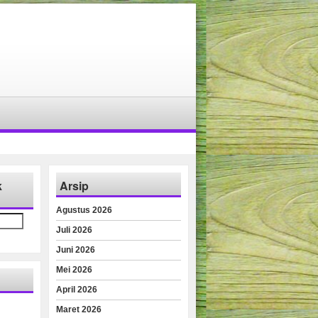
k
Arsip
Agustus 2026
Juli 2026
Juni 2026
Mei 2026
April 2026
Maret 2026