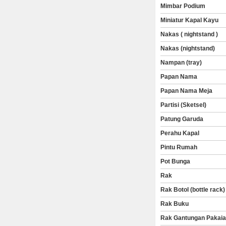
Mimbar Podium
Miniatur Kapal Kayu
Nakas ( nightstand )
Nakas (nightstand)
Nampan (tray)
Papan Nama
Papan Nama Meja
Partisi (Sketsel)
Patung Garuda
Perahu Kapal
Pintu Rumah
Pot Bunga
Rak
Rak Botol (bottle rack)
Rak Buku
Rak Gantungan Pakai