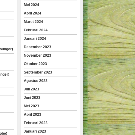
Mei 2024
April 2024
Maret 2024
Februari 2024
Januari 2024
Desember 2023
lounger)
November 2023
Oktober 2023
September 2023
unger)
Agustus 2023
Juli 2023
Juni 2023
Mei 2023
April 2023
Februari 2023
Januari 2023
obe)