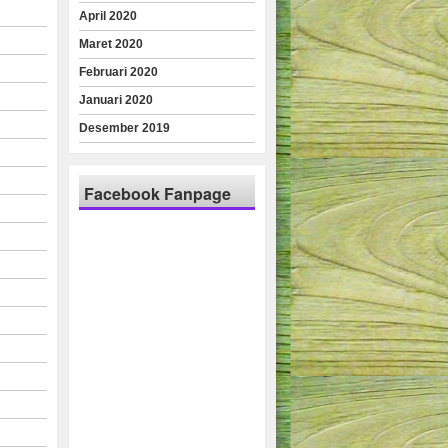
April 2020
Maret 2020
Februari 2020
Januari 2020
Desember 2019
Facebook Fanpage