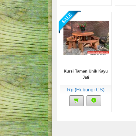
Kursi Taman Unik Kayu
Jati
Rp (Hubungi CS)