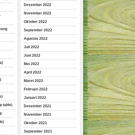
Desember 2022
November 2022
–
Oktober 2022
yang
September 2022
Agustus 2022
Juli 2022
Juni 2022
a)
Mei 2022
April 2022
)
Maret 2022
Februari 2022
e)
Januari 2022
p table)
Desember 2021
p
November 2021
le)
Oktober 2021
September 2021