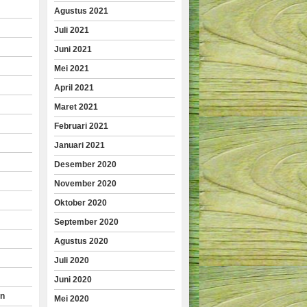
Agustus 2021
Juli 2021
Juni 2021
Mei 2021
April 2021
Maret 2021
Februari 2021
Januari 2021
Desember 2020
November 2020
Oktober 2020
September 2020
Agustus 2020
Juli 2020
Juni 2020
an
Mei 2020