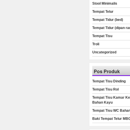
Stool Minimalis
Tempat Telur
Tempat Tidur (bed)
Tempat Tidur (dipan ra
Tempat Tisu
Troli
Uncategorized
Pos Produk
Tempat Tisu Dinding
Tempat Tisu Rol
Tempat Tisu Kamar Ke
Bahan Kayu
Tempat Tisu WC Baha
Baki Tempat Telur MB