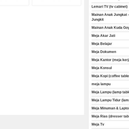
Lemari TV (tv cabinet)
Mainan Anak Jungkat 
Jungkit
Mainan Anak Kuda Go
Meja Akar Jati
Meja Belajar
Meja Dokumen
Meja Kantor (meja kerj
Meja Konsul
Meja Kopi (coffee table
meja lampu
Meja Lampu (lamp tabl
Meja Lampu Tidur (lam
Meja Minuman & Lapto
Meja Rias (dresser tab
Meja Tv