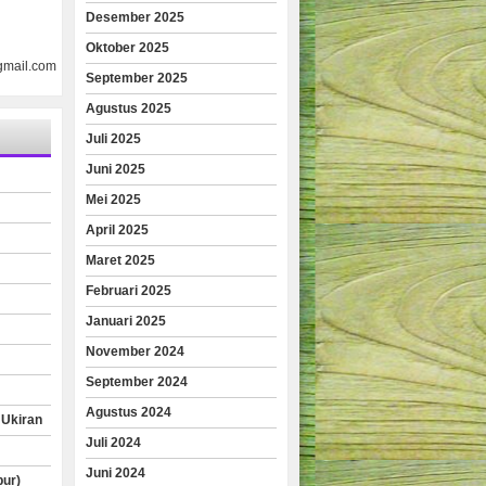
Desember 2025
Oktober 2025
gmail.com
September 2025
Agustus 2025
Juli 2025
Juni 2025
Mei 2025
April 2025
Maret 2025
Februari 2025
Januari 2025
November 2024
September 2024
Agustus 2024
 Ukiran
Juli 2024
Juni 2024
pur)