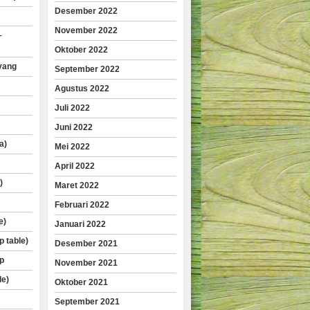
Desember 2022
November 2022
–
Oktober 2022
yang
September 2022
Agustus 2022
Juli 2022
Juni 2022
a)
Mei 2022
April 2022
)
Maret 2022
Februari 2022
e)
Januari 2022
p table)
Desember 2021
p
November 2021
le)
Oktober 2021
September 2021