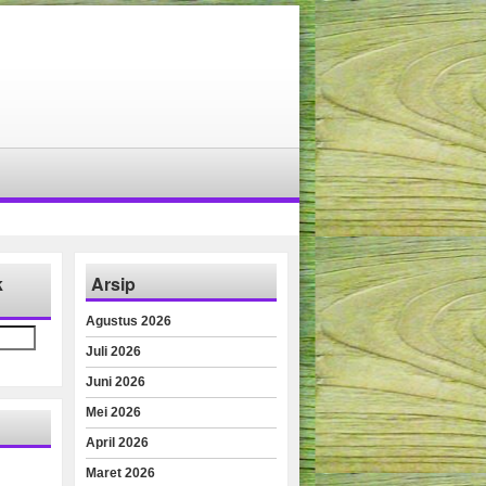
k
Arsip
Agustus 2026
Juli 2026
Juni 2026
Mei 2026
April 2026
Maret 2026