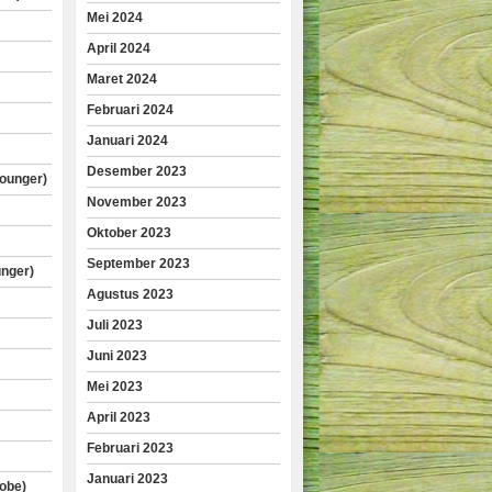
Mei 2024
April 2024
Maret 2024
Februari 2024
Januari 2024
Desember 2023
lounger)
November 2023
Oktober 2023
September 2023
unger)
Agustus 2023
Juli 2023
Juni 2023
Mei 2023
April 2023
Februari 2023
Januari 2023
obe)