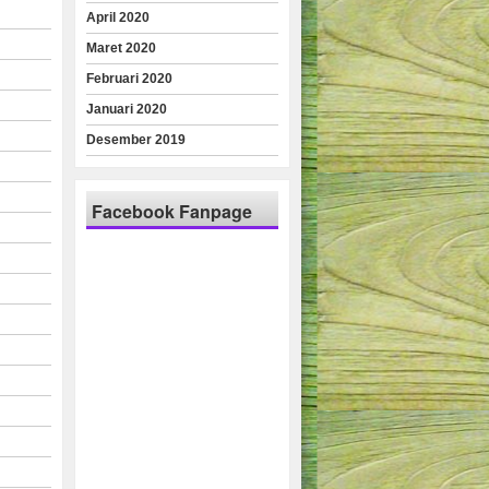
April 2020
Maret 2020
Februari 2020
Januari 2020
Desember 2019
Facebook Fanpage