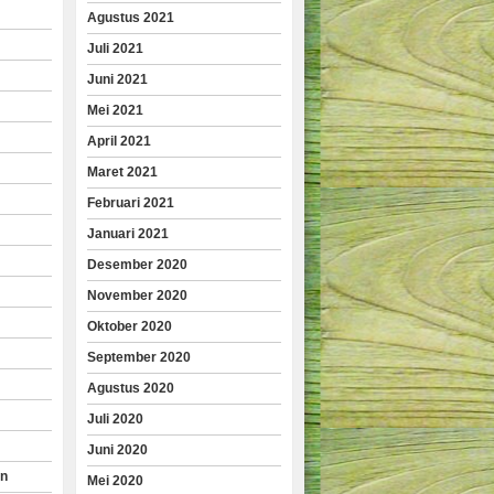
Agustus 2021
Juli 2021
Juni 2021
Mei 2021
April 2021
Maret 2021
Februari 2021
Januari 2021
Desember 2020
November 2020
Oktober 2020
September 2020
Agustus 2020
Juli 2020
Juni 2020
an
Mei 2020