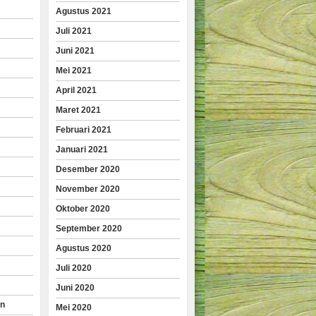
Agustus 2021
Juli 2021
Juni 2021
Mei 2021
April 2021
Maret 2021
Februari 2021
Januari 2021
Desember 2020
November 2020
Oktober 2020
September 2020
Agustus 2020
Juli 2020
Juni 2020
an
Mei 2020