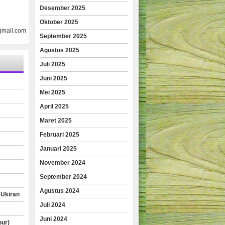
Desember 2025
Oktober 2025
gmail.com
September 2025
Agustus 2025
Juli 2025
Juni 2025
Mei 2025
April 2025
Maret 2025
Februari 2025
Januari 2025
November 2024
September 2024
Agustus 2024
 Ukiran
Juli 2024
Juni 2024
pur)