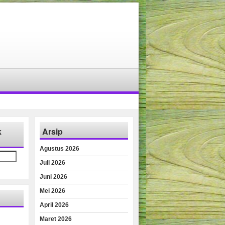
k
Arsip
Agustus 2026
Juli 2026
Juni 2026
Mei 2026
April 2026
Maret 2026