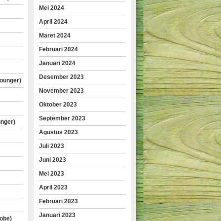
Mei 2024
April 2024
Maret 2024
Februari 2024
Januari 2024
Desember 2023
lounger)
November 2023
Oktober 2023
September 2023
unger)
Agustus 2023
Juli 2023
Juni 2023
Mei 2023
April 2023
Februari 2023
Januari 2023
obe)