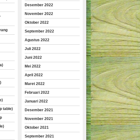
Desember 2022
November 2022
–
Oktober 2022
yang
September 2022
Agustus 2022
Juli 2022
Juni 2022
a)
Mei 2022
April 2022
)
Maret 2022
Februari 2022
e)
Januari 2022
p table)
Desember 2021
p
November 2021
le)
Oktober 2021
September 2021