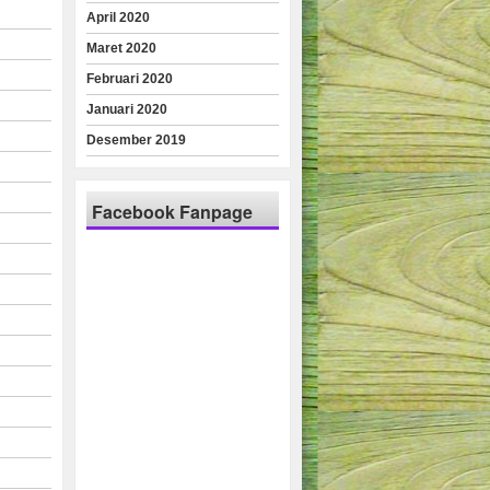
April 2020
Maret 2020
Februari 2020
Januari 2020
Desember 2019
Facebook Fanpage