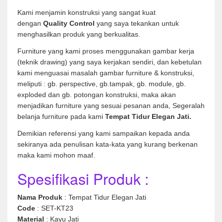
Kami menjamin konstruksi yang sangat kuat
dengan
Quality Control
yang saya tekankan untuk
menghasilkan produk yang berkualitas.
Furniture yang kami proses menggunakan gambar kerja
(teknik drawing) yang saya kerjakan sendiri, dan kebetulan
kami menguasai masalah gambar furniture & konstruksi,
meliputi : gb. perspective, gb.tampak, gb. module, gb.
exploded dan gb. potongan konstruksi, maka akan
menjadikan furniture yang sesuai pesanan anda, Segeralah
belanja furniture pada kami
Tempat Tidur Elegan Jati.
Demikian referensi yang kami sampaikan kepada anda
sekiranya ada penulisan kata-kata yang kurang berkenan
maka kami mohon maaf.
Spesifikasi Produk :
Nama Produk
: Tempat Tidur Elegan Jati
Code
: SET-KT23
Material
: Kayu Jati