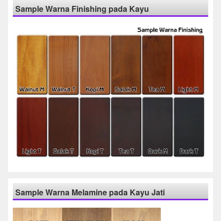
Sample Warna Finishing pada Kayu
Sample Warna Melamine pada Kayu Jati