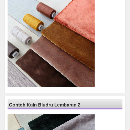
Contoh Kain Bludru Lembaran 2