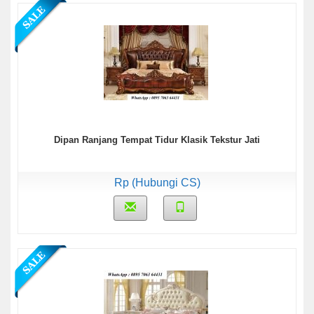
Dipan Ranjang Tempat Tidur Klasik Tekstur Jati
Rp (Hubungi CS)