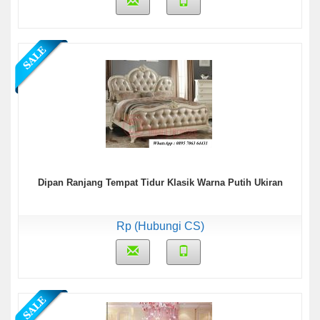
Dipan Ranjang Tempat Tidur Klasik Warna Putih Ukiran
Rp (Hubungi CS)