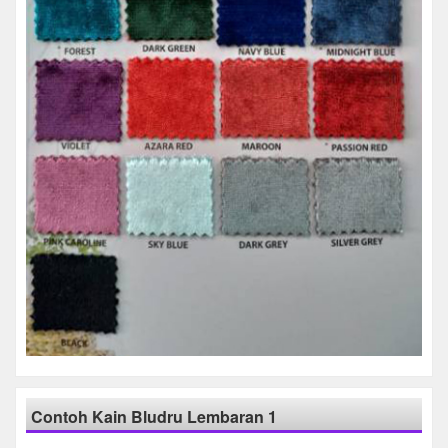
Contoh Kain Bludru Lembaran 1