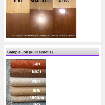
Sample Jok (kulit sintetis)