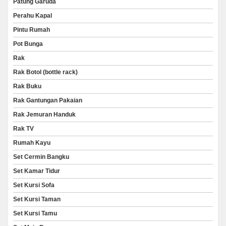
Patung Garuda
Perahu Kapal
Pintu Rumah
Pot Bunga
Rak
Rak Botol (bottle rack)
Rak Buku
Rak Gantungan Pakaian
Rak Jemuran Handuk
Rak TV
Rumah Kayu
Set Cermin Bangku
Set Kamar Tidur
Set Kursi Sofa
Set Kursi Taman
Set Kursi Tamu