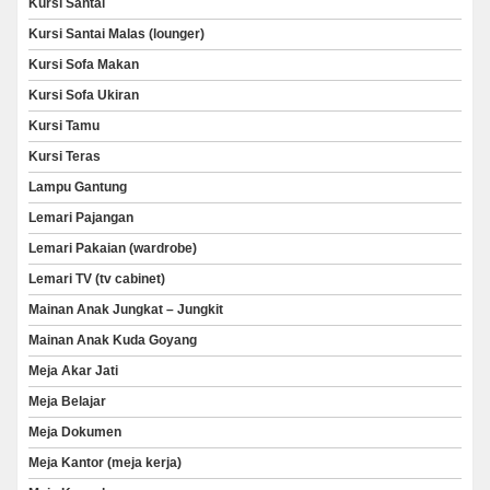
Kursi Santai
Kursi Santai Malas (lounger)
Kursi Sofa Makan
Kursi Sofa Ukiran
Kursi Tamu
Kursi Teras
Lampu Gantung
Lemari Pajangan
Lemari Pakaian (wardrobe)
Lemari TV (tv cabinet)
Mainan Anak Jungkat – Jungkit
Mainan Anak Kuda Goyang
Meja Akar Jati
Meja Belajar
Meja Dokumen
Meja Kantor (meja kerja)