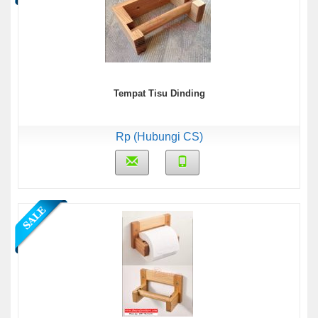
Tempat Tisu Dinding
Rp (Hubungi CS)