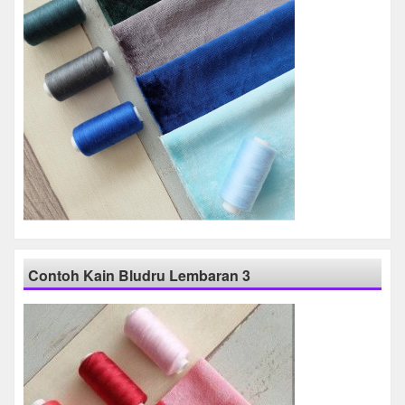
Contoh Kain Bludru Lembaran 3