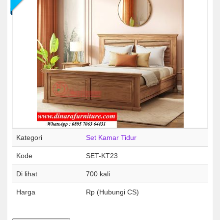
Kategori
Set Kamar Tidur
Kode
SET-KT23
Di lihat
700 kali
Harga
Rp (Hubungi CS)