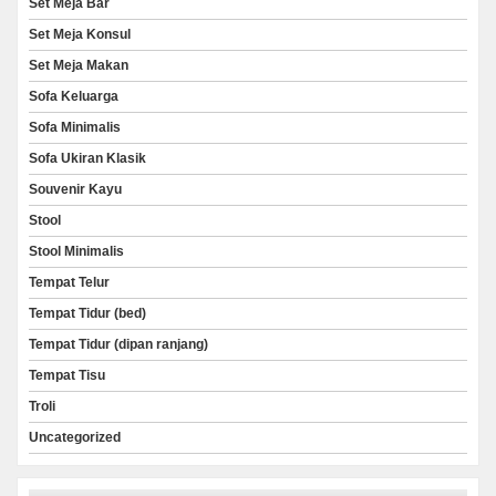
Set Meja Bar
Set Meja Konsul
Set Meja Makan
Sofa Keluarga
Sofa Minimalis
Sofa Ukiran Klasik
Souvenir Kayu
Stool
Stool Minimalis
Tempat Telur
Tempat Tidur (bed)
Tempat Tidur (dipan ranjang)
Tempat Tisu
Troli
Uncategorized