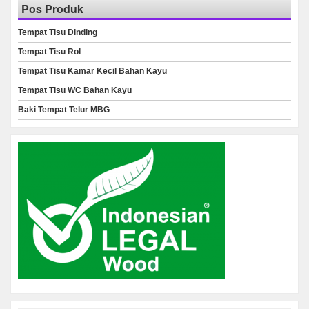
Pos Produk
Tempat Tisu Dinding
Tempat Tisu Rol
Tempat Tisu Kamar Kecil Bahan Kayu
Tempat Tisu WC Bahan Kayu
Baki Tempat Telur MBG