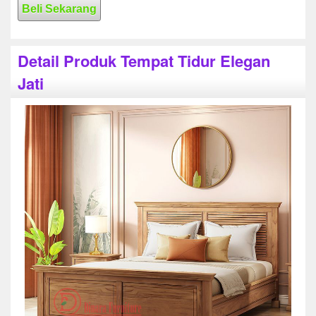
Beli Sekarang
Detail Produk Tempat Tidur Elegan
Jati