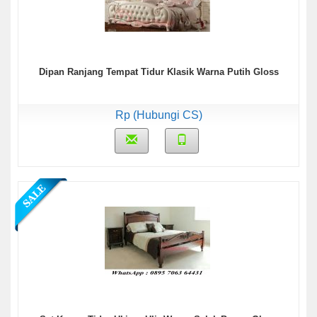
Dipan Ranjang Tempat Tidur Klasik Warna Putih Gloss
Rp (Hubungi CS)