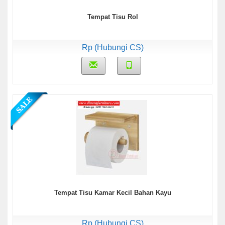
Tempat Tisu Rol
Rp (Hubungi CS)
Tempat Tisu Kamar Kecil Bahan Kayu
Rp (Hubungi CS)