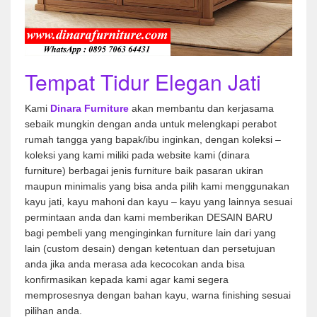
Tempat Tidur Elegan Jati
Kami
Dinara Furniture
akan membantu dan kerjasama
sebaik mungkin dengan anda untuk melengkapi perabot
rumah tangga yang bapak/ibu inginkan, dengan koleksi –
koleksi yang kami miliki pada website kami (dinara
furniture) berbagai jenis furniture baik pasaran ukiran
maupun minimalis yang bisa anda pilih kami menggunakan
kayu jati, kayu mahoni dan kayu – kayu yang lainnya sesuai
permintaan anda dan kami memberikan DESAIN BARU
bagi pembeli yang menginginkan furniture lain dari yang
lain (custom desain) dengan ketentuan dan persetujuan
anda jika anda merasa ada kecocokan anda bisa
konfirmasikan kepada kami agar kami segera
memprosesnya dengan bahan kayu, warna finishing sesuai
pilihan anda.