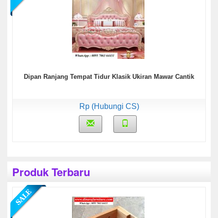
Dipan Ranjang Tempat Tidur Klasik Ukiran Mawar Cantik
Rp (Hubungi CS)
Produk Terbaru