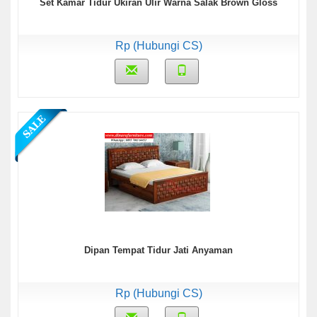
Set Kamar Tidur Ukiran Ulir Warna Salak Brown Gloss
Rp (Hubungi CS)
Dipan Tempat Tidur Jati Anyaman
Rp (Hubungi CS)