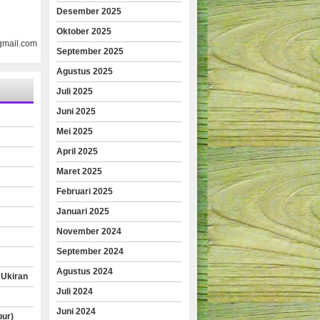
Desember 2025
Oktober 2025
gmail.com
September 2025
Agustus 2025
Juli 2025
Juni 2025
Mei 2025
April 2025
Maret 2025
Februari 2025
Januari 2025
November 2024
September 2024
Agustus 2024
 Ukiran
Juli 2024
Juni 2024
pur)