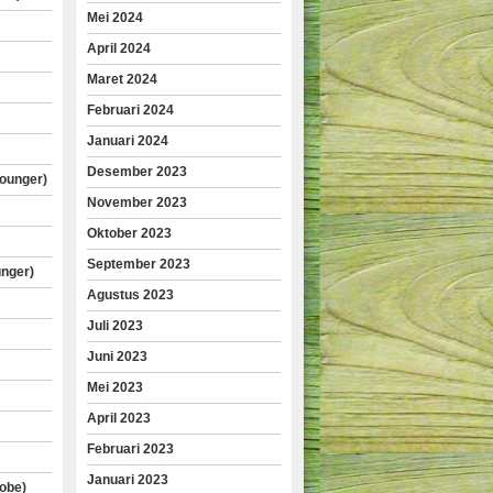
Mei 2024
April 2024
Maret 2024
Februari 2024
Januari 2024
Desember 2023
lounger)
November 2023
Oktober 2023
September 2023
unger)
Agustus 2023
Juli 2023
Juni 2023
Mei 2023
April 2023
Februari 2023
Januari 2023
obe)