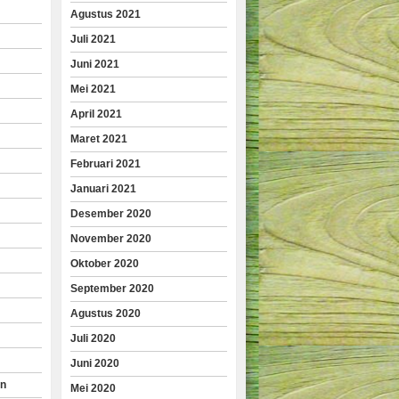
Agustus 2021
Juli 2021
Juni 2021
Mei 2021
April 2021
Maret 2021
Februari 2021
Januari 2021
Desember 2020
November 2020
Oktober 2020
September 2020
Agustus 2020
Juli 2020
Juni 2020
an
Mei 2020