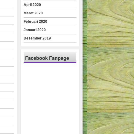
April 2020
Maret 2020
Februari 2020
Januari 2020
Desember 2019
Facebook Fanpage