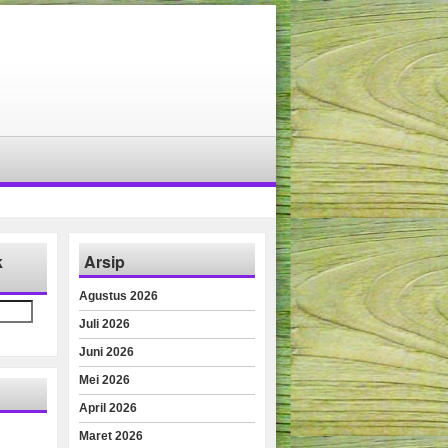
k
Arsip
Agustus 2026
Juli 2026
Juni 2026
Mei 2026
April 2026
Maret 2026