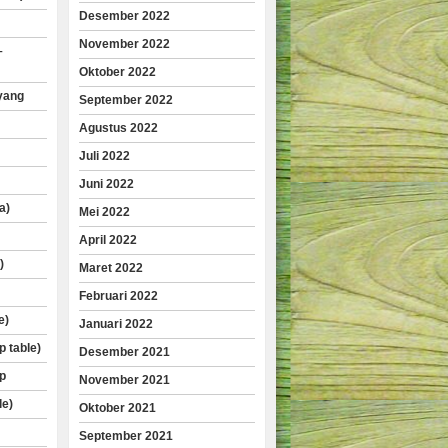
Desember 2022
November 2022
–
Oktober 2022
yang
September 2022
Agustus 2022
Juli 2022
Juni 2022
a)
Mei 2022
April 2022
)
Maret 2022
Februari 2022
e)
Januari 2022
p table)
Desember 2021
p
November 2021
le)
Oktober 2021
September 2021