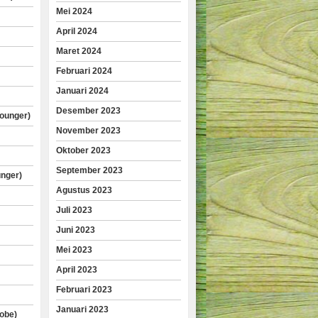
Mei 2024
April 2024
Maret 2024
Februari 2024
Januari 2024
Desember 2023
lounger)
November 2023
Oktober 2023
September 2023
unger)
Agustus 2023
Juli 2023
Juni 2023
Mei 2023
April 2023
Februari 2023
Januari 2023
obe)