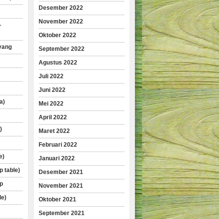
Desember 2022
November 2022
–
Oktober 2022
yang
September 2022
Agustus 2022
Juli 2022
Juni 2022
a)
Mei 2022
April 2022
)
Maret 2022
Februari 2022
e)
Januari 2022
p table)
Desember 2021
p
November 2021
le)
Oktober 2021
September 2021