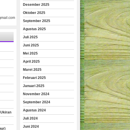
Desember 2025
Oktober 2025
gmail.com
September 2025
Agustus 2025
Juli 2025
Juni 2025
Mei 2025
April 2025
Maret 2025
Februari 2025
Januari 2025
November 2024
September 2024
Agustus 2024
 Ukiran
Juli 2024
Juni 2024
pur)