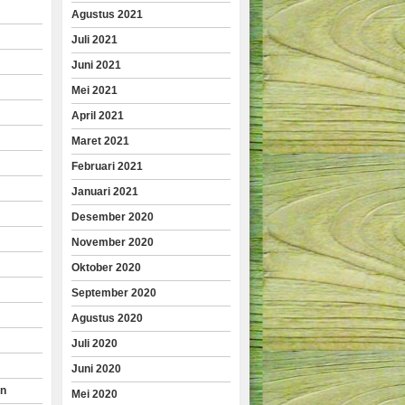
Agustus 2021
Juli 2021
Juni 2021
Mei 2021
April 2021
Maret 2021
Februari 2021
Januari 2021
Desember 2020
November 2020
Oktober 2020
September 2020
Agustus 2020
Juli 2020
Juni 2020
an
Mei 2020