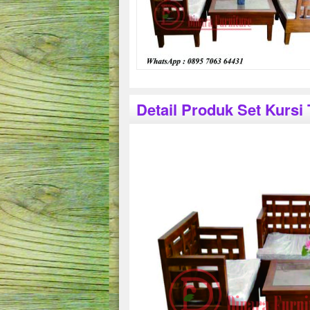
Detail Produk Set Kur