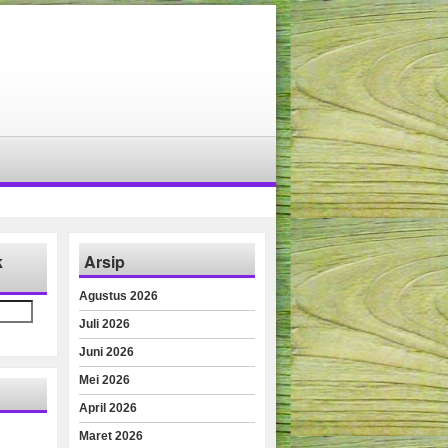
k
Arsip
Agustus 2026
Juli 2026
Juni 2026
Mei 2026
April 2026
Maret 2026