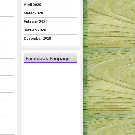
April 2020
Maret 2020
Februari 2020
Januari 2020
Desember 2019
Facebook Fanpage