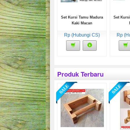
Set Kursi Tamu Madura
Set Kurs
Kaki Macan
Rp (Hubungi CS)
Rp (H
Produk Terbaru