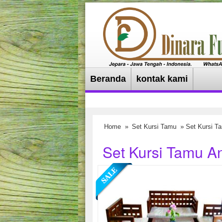
Beranda
kontak kami
Home
»
Set Kursi Tamu
» Set Kursi 
Set Kursi Tamu 