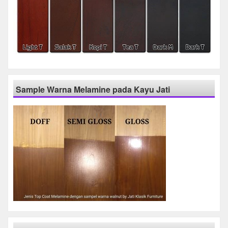
Sample Warna Melamine pada Kayu Jati