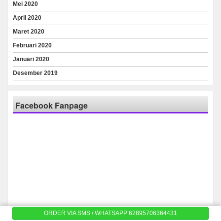
Mei 2020
April 2020
Maret 2020
Februari 2020
Januari 2020
Desember 2019
Facebook Fanpage
ORDER VIA SMS / WHATSAPP 62895706364431