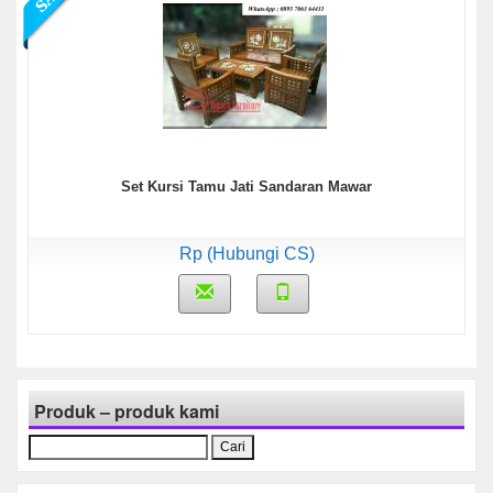
Set Kursi Tamu Jati Sandaran Mawar
Rp (Hubungi CS)
Produk – produk kami
Cari
untuk: