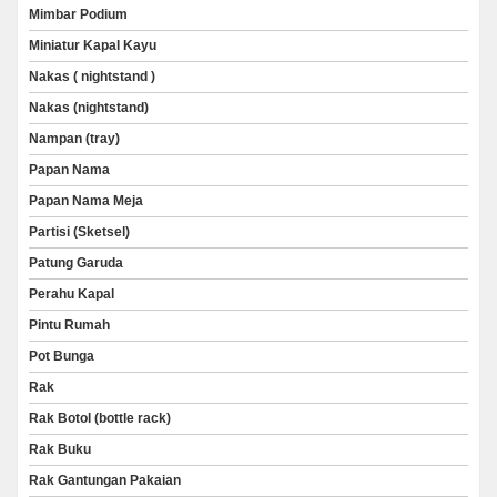
Mimbar Podium
Miniatur Kapal Kayu
Nakas ( nightstand )
Nakas (nightstand)
Nampan (tray)
Papan Nama
Papan Nama Meja
Partisi (Sketsel)
Patung Garuda
Perahu Kapal
Pintu Rumah
Pot Bunga
Rak
Rak Botol (bottle rack)
Rak Buku
Rak Gantungan Pakaian