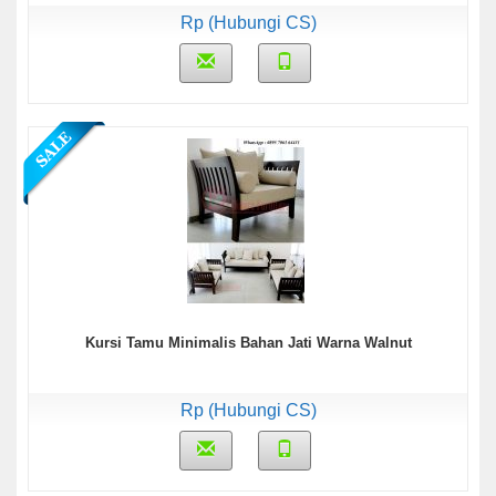
Rp (Hubungi CS)
Kursi Tamu Minimalis Bahan Jati Warna Walnut
Rp (Hubungi CS)