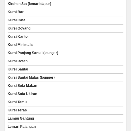
Kitchen Set (lemari dapur)
Kursi Bar
Kursi Cafe
Kursi Goyang
Kursi Kantor
Kursi Minimalis
Kursi Panjang Santai (lounger)
Kursi Rotan
Kursi Santai
Kursi Santai Malas (lounger)
Kursi Sofa Makan
Kursi Sofa Ukiran
Kursi Tamu
Kursi Teras
Lampu Gantung
Lemari Pajangan