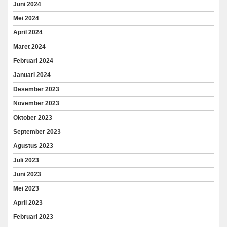
Juni 2024
Mei 2024
April 2024
Maret 2024
Februari 2024
Januari 2024
Desember 2023
November 2023
Oktober 2023
September 2023
Agustus 2023
Juli 2023
Juni 2023
Mei 2023
April 2023
Februari 2023