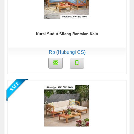
Kursi Sudut Silang Bantalan Kain
Rp (Hubungi CS)