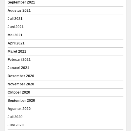
September 2021
Agustus 2021
Juli 2021
Juni 2021
Mei 2021
April 2021
Maret 2021
Februari 2021
Januari 2021
Desember 2020
November 2020
Oktober 2020
September 2020
Agustus 2020
Juli 2020
Juni 2020