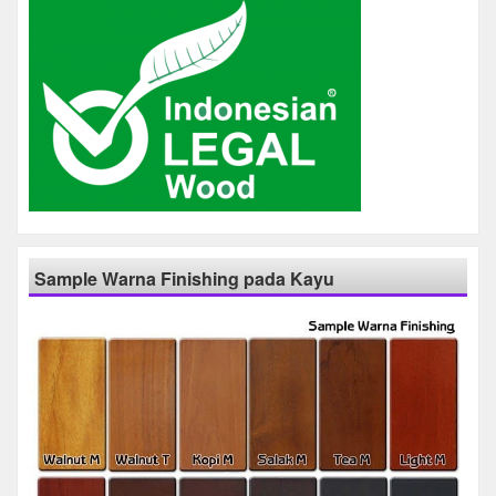
Sample Warna Finishing pada Kayu