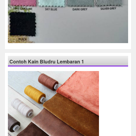
Contoh Kain Bludru Lembaran 1