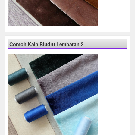
Contoh Kain Bludru Lembaran 2