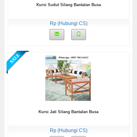
Kursi Sudut Silang Bantalan Busa
Rp (Hubungi CS)
Kursi Jati Silang Bantalan Busa
Rp (Hubungi CS)