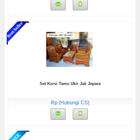
Set Kursi Tamu Ukir Jati Jepara
Rp (Hubungi CS)