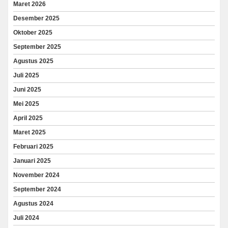
Maret 2026
Desember 2025
Oktober 2025
September 2025
Agustus 2025
Juli 2025
Juni 2025
Mei 2025
April 2025
Maret 2025
Februari 2025
Januari 2025
November 2024
September 2024
Agustus 2024
Juli 2024