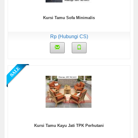
Kursi Tamu Sofa Minimalis
Rp (Hubungi CS)
Kursi Tamu Kayu Jati TPK Perhutani