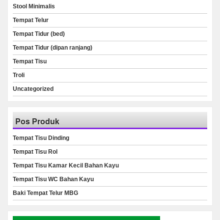
Stool Minimalis
Tempat Telur
Tempat Tidur (bed)
Tempat Tidur (dipan ranjang)
Tempat Tisu
Troli
Uncategorized
Pos Produk
Tempat Tisu Dinding
Tempat Tisu Rol
Tempat Tisu Kamar Kecil Bahan Kayu
Tempat Tisu WC Bahan Kayu
Baki Tempat Telur MBG