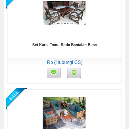
Set Kursi Tamu Roda Bantalan Busa
Rp (Hubungi CS)