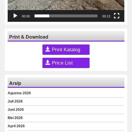
00:00
00:13
Print & Download
Print Katalog
Price List
Arsip
Agustus 2026
Juli 2026
Juni 2026
Mei 2026
April 2026