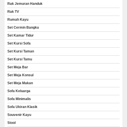
Rak Jemuran Handuk
Rak TV
Rumah Kayu
Set Cermin Bangku
Set Kamar Tidur
Set Kursi Sofa
Set Kursi Taman
Set Kursi Tamu
Set Meja Bar
Set Meja Konsul
Set Meja Makan
Sofa Keluarga
Sofa Minimalis
Sofa Ukiran Klasik
Souvenir Kayu
Stool