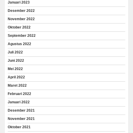
Januari 2023
Desember 2022
November 2022
Oktober 2022
September 2022
Agustus 2022
Juli 2022
Juni 2022
Mei 2022
April 2022
Maret 2022
Februari 2022
Januari 2022
Desember 2021
November 2021
Oktober 2021