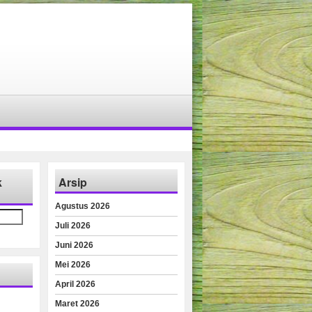
k
Arsip
Agustus 2026
Juli 2026
Juni 2026
Mei 2026
April 2026
Maret 2026