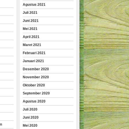
Agustus 2021
Juli 2021
Juni 2021
Mei 2021
April 2021
Maret 2021
Februari 2021
Januari 2021
Desember 2020
November 2020
Oktober 2020
September 2020
Agustus 2020
Juli 2020
Juni 2020
an
Mei 2020