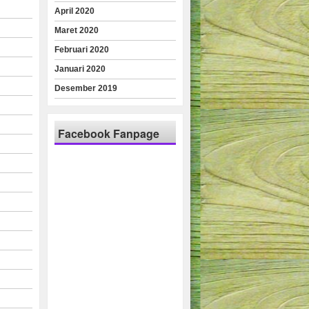
April 2020
Maret 2020
Februari 2020
Januari 2020
Desember 2019
Facebook Fanpage