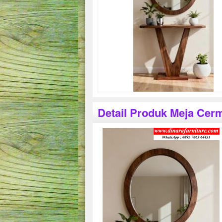
Detail Produk Meja Cer