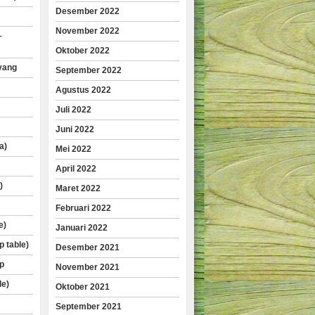
Desember 2022
November 2022
–
Oktober 2022
yang
September 2022
Agustus 2022
Juli 2022
Juni 2022
a)
Mei 2022
April 2022
)
Maret 2022
Februari 2022
e)
Januari 2022
p table)
Desember 2021
p
November 2021
le)
Oktober 2021
September 2021