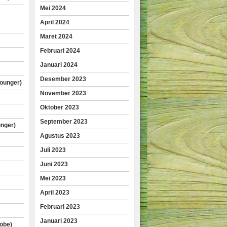
Mei 2024
April 2024
Maret 2024
Februari 2024
Januari 2024
Desember 2023
lounger)
November 2023
Oktober 2023
September 2023
unger)
Agustus 2023
Juli 2023
Juni 2023
Mei 2023
April 2023
Februari 2023
Januari 2023
obe)