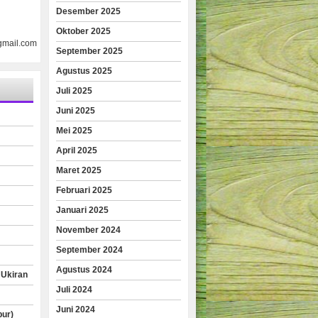
Desember 2025
Oktober 2025
gmail.com
September 2025
Agustus 2025
Juli 2025
Juni 2025
Mei 2025
April 2025
Maret 2025
Februari 2025
Januari 2025
November 2024
September 2024
Agustus 2024
 Ukiran
Juli 2024
Juni 2024
pur)