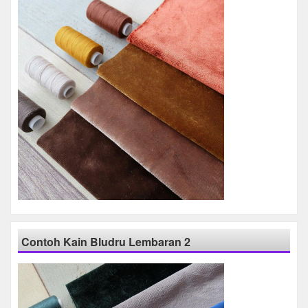
Contoh Kain Bludru Lembaran 2