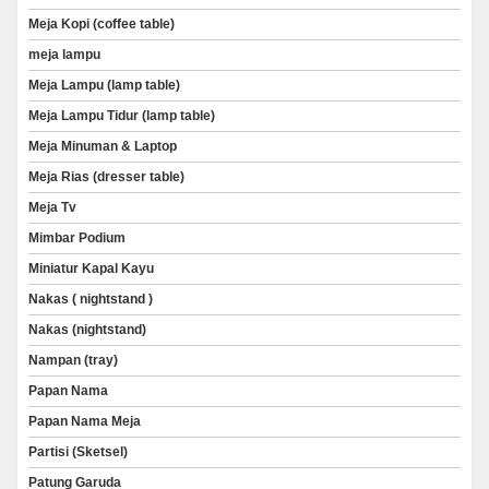
Meja Kopi (coffee table)
meja lampu
Meja Lampu (lamp table)
Meja Lampu Tidur (lamp table)
Meja Minuman & Laptop
Meja Rias (dresser table)
Meja Tv
Mimbar Podium
Miniatur Kapal Kayu
Nakas ( nightstand )
Nakas (nightstand)
Nampan (tray)
Papan Nama
Papan Nama Meja
Partisi (Sketsel)
Patung Garuda