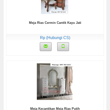
Meja Rias Cermin Cantik Kayu Jati
Rp (Hubungi CS)
Meja Kecantikan Meja Rias Putih