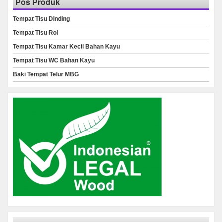
Pos Produk
Tempat Tisu Dinding
Tempat Tisu Rol
Tempat Tisu Kamar Kecil Bahan Kayu
Tempat Tisu WC Bahan Kayu
Baki Tempat Telur MBG