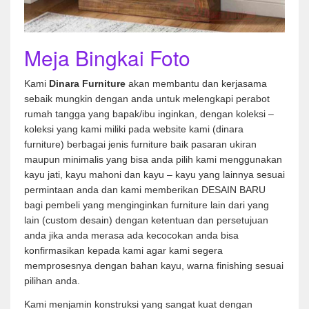
Meja Bingkai Foto
Kami
Dinara Furniture
akan membantu dan kerjasama
sebaik mungkin dengan anda untuk melengkapi perabot
rumah tangga yang bapak/ibu inginkan, dengan koleksi –
koleksi yang kami miliki pada website kami (dinara
furniture) berbagai jenis furniture baik pasaran ukiran
maupun minimalis yang bisa anda pilih kami menggunakan
kayu jati, kayu mahoni dan kayu – kayu yang lainnya sesuai
permintaan anda dan kami memberikan DESAIN BARU
bagi pembeli yang menginginkan furniture lain dari yang
lain (custom desain) dengan ketentuan dan persetujuan
anda jika anda merasa ada kecocokan anda bisa
konfirmasikan kepada kami agar kami segera
memprosesnya dengan bahan kayu, warna finishing sesuai
pilihan anda.
Kami menjamin konstruksi yang sangat kuat dengan