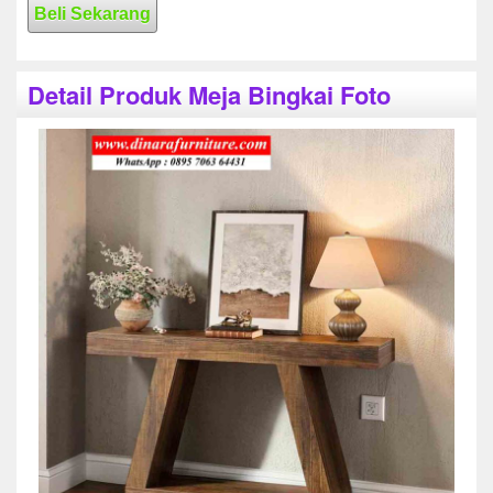
Beli Sekarang
Detail Produk Meja Bingkai Foto