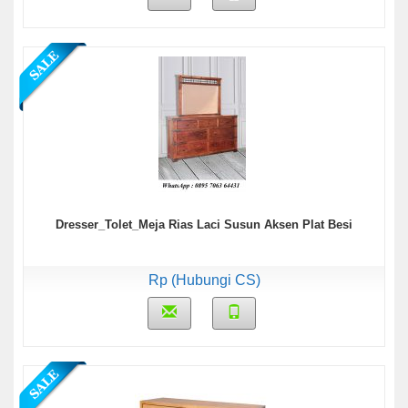
Dresser_Tolet_Meja Rias Laci Susun Aksen Plat Besi
Rp (Hubungi CS)