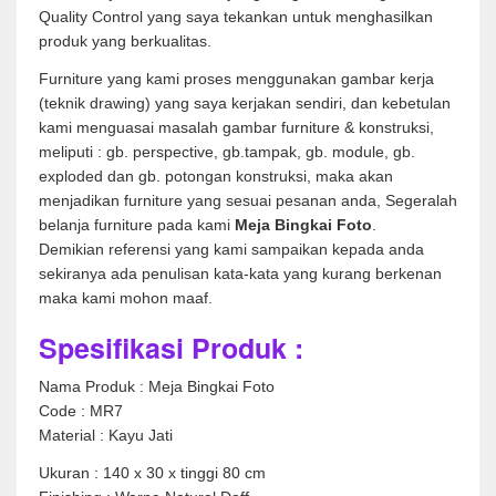
Quality Control yang saya tekankan untuk menghasilkan
produk yang berkualitas.
Furniture yang kami proses menggunakan gambar kerja
(teknik drawing) yang saya kerjakan sendiri, dan kebetulan
kami menguasai masalah gambar furniture & konstruksi,
meliputi : gb. perspective, gb.tampak, gb. module, gb.
exploded dan gb. potongan konstruksi, maka akan
menjadikan furniture yang sesuai pesanan anda, Segeralah
belanja furniture pada kami
Meja Bingkai Foto
.
Demikian referensi yang kami sampaikan kepada anda
sekiranya ada penulisan kata-kata yang kurang berkenan
maka kami mohon maaf.
Spesifikasi Produk :
Nama Produk : Meja Bingkai Foto
Code : MR7
Material : Kayu Jati
Ukuran : 140 x 30 x tinggi 80 cm