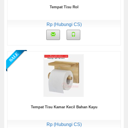
Tempat Tisu Rol
Rp (Hubungi CS)
Tempat Tisu Kamar Kecil Bahan Kayu
Rp (Hubungi CS)