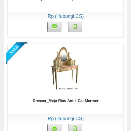
Rp (Hubungi CS)
Dresser_Meja Rias Antik Cat Marmer
Rp (Hubungi CS)