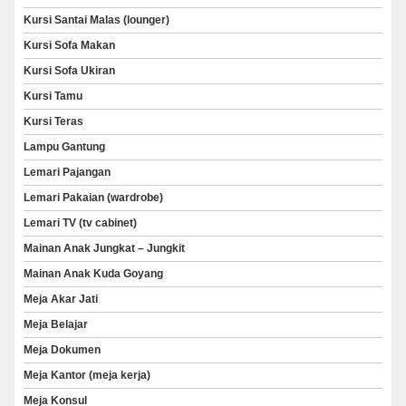
Kursi Santai Malas (lounger)
Kursi Sofa Makan
Kursi Sofa Ukiran
Kursi Tamu
Kursi Teras
Lampu Gantung
Lemari Pajangan
Lemari Pakaian (wardrobe)
Lemari TV (tv cabinet)
Mainan Anak Jungkat – Jungkit
Mainan Anak Kuda Goyang
Meja Akar Jati
Meja Belajar
Meja Dokumen
Meja Kantor (meja kerja)
Meja Konsul