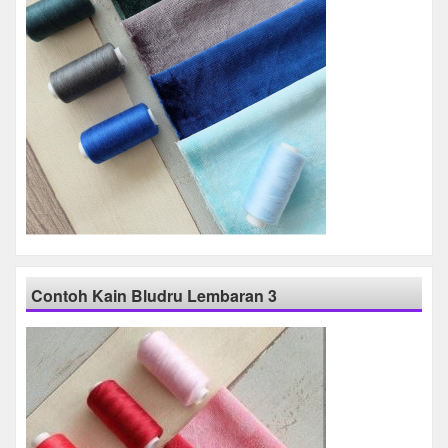
Contoh Kain Bludru Lembaran 3