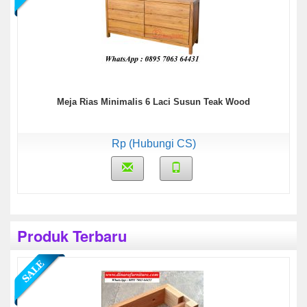
Meja Rias Minimalis 6 Laci Susun Teak Wood
Rp (Hubungi CS)
Produk Terbaru