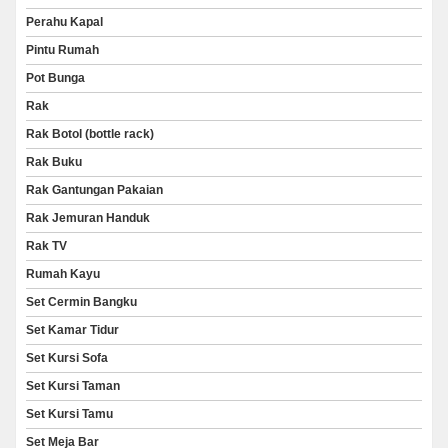
Perahu Kapal
Pintu Rumah
Pot Bunga
Rak
Rak Botol (bottle rack)
Rak Buku
Rak Gantungan Pakaian
Rak Jemuran Handuk
Rak TV
Rumah Kayu
Set Cermin Bangku
Set Kamar Tidur
Set Kursi Sofa
Set Kursi Taman
Set Kursi Tamu
Set Meja Bar