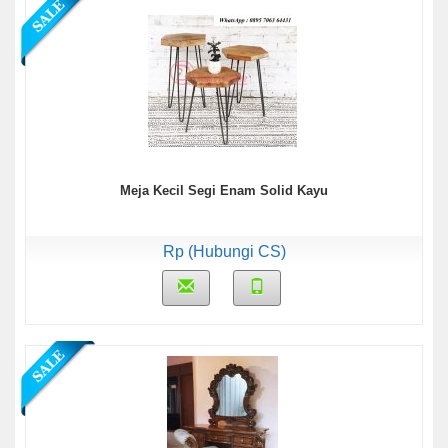
Meja Kecil Segi Enam Solid Kayu
Rp (Hubungi CS)