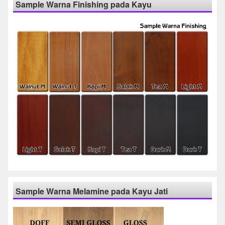
Sample Warna Finishing pada Kayu
Sample Warna Melamine pada Kayu Jati