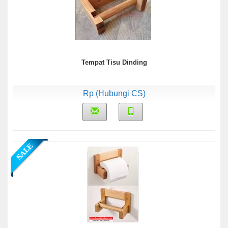
Tempat Tisu Dinding
Rp (Hubungi CS)