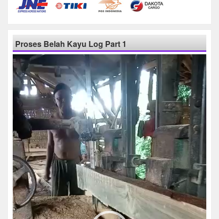
Proses Belah Kayu Log Part 1
Pemutar
Video