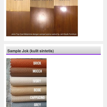
Sample Jok (kulit sintetis)