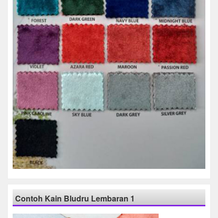
Contoh Kain Bludru Lembaran 1