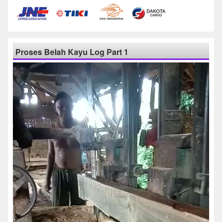
Proses Belah Kayu Log Part 1
Pemutar
Video