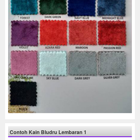
Contoh Kain Bludru Lembaran 1