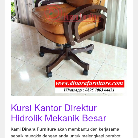
Kursi Kantor Direktur
Hidrolik Mekanik Besar
Kami
Dinara Furniture
akan membantu dan kerjasama
sebaik mungkin dengan anda untuk melengkapi perabot