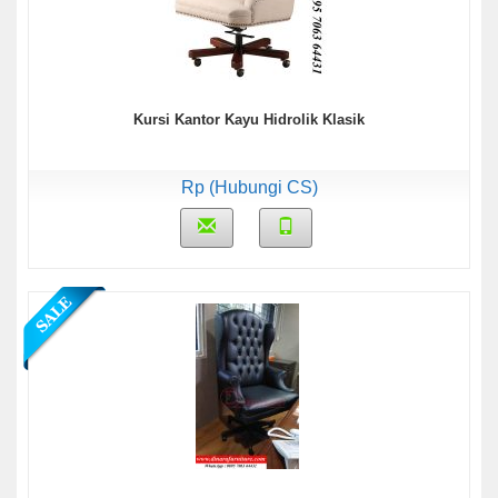
Kursi Kantor Kayu Hidrolik Klasik
Rp (Hubungi CS)