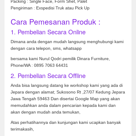
Packing : Single Face, Form Shet, Palet
Pengiriman : Exspedisi Truk atau Pick Up
Cara Pemesanan Produk :
1. Pembelian Secara Online
Dimana anda dengan mudah langsung menghubungi kami
dengan cara telepon, sms, whatsapp
bersama kami Nurul Qodri pemilik Dinara Furniture,
Phone/WA : 0895 7063 64431
2. Pembelian Secara Offline
Anda bisa langsung datang ke workshop kami yang ada di
Jepara dengan alamat; Sukosono Rt ,27/07 Kedung Jepara
Jawa Tengah 59463 Dan disertai Google Map yang akan
memudahkan anda dalam pencarian kepada kami dan
akan dengan mudah anda temukan,
Atas perhatihannya dan kunjungan kami ucapkan banyak
terimakasih,