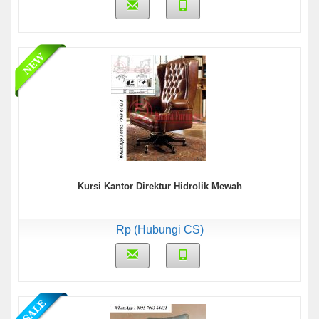
Kursi Kantor Direktur Hidrolik Mewah
Rp (Hubungi CS)