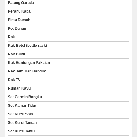
Patung Garuda
Perahu Kapal
Pintu Rumah
Pot Bunga
Rak
Rak Botol (bottle rack)
Rak Buku
Rak Gantungan Pakaian
Rak Jemuran Handuk
Rak TV
Rumah Kayu
Set Cermin Bangku
Set Kamar Tidur
Set Kursi Sofa
Set Kursi Taman
Set Kursi Tamu