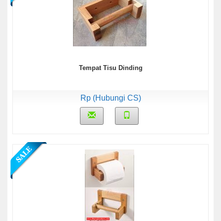
Tempat Tisu Dinding
Rp (Hubungi CS)