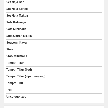
Set Meja Bar
Set Meja Konsul
Set Meja Makan
Sofa Keluarga
Sofa Minimalis
Sofa Ukiran Klasik
Souvenir Kayu
Stool
Stool Minimalis
Tempat Telur
Tempat Tidur (bed)
Tempat Tidur (dipan ranjang)
Tempat Tisu
Troli
Uncategorized