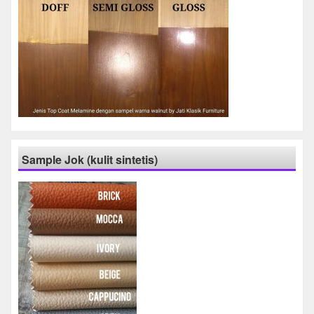
Sample Jok (kulit sintetis)