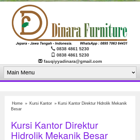
0838 4861 5230
0838 4861 5230
fauqiyyadinara@gmail.com
Home
»
Kursi Kantor
» Kursi Kantor Direktur Hidrolik Mekanik
Besar
Kursi Kantor Direktur
Hidrolik Mekanik Besar