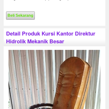
Beli Sekarang
Detail Produk Kursi Kantor Direktur
Hidrolik Mekanik Besar