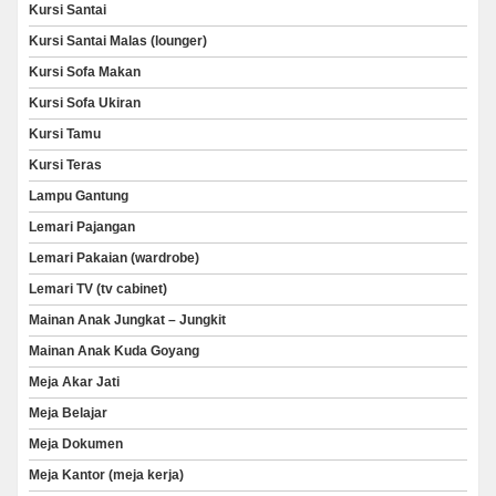
Kursi Santai
Kursi Santai Malas (lounger)
Kursi Sofa Makan
Kursi Sofa Ukiran
Kursi Tamu
Kursi Teras
Lampu Gantung
Lemari Pajangan
Lemari Pakaian (wardrobe)
Lemari TV (tv cabinet)
Mainan Anak Jungkat – Jungkit
Mainan Anak Kuda Goyang
Meja Akar Jati
Meja Belajar
Meja Dokumen
Meja Kantor (meja kerja)