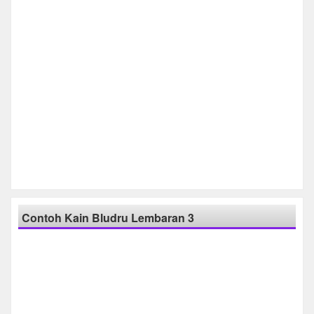
Contoh Kain Bludru Lembaran 3