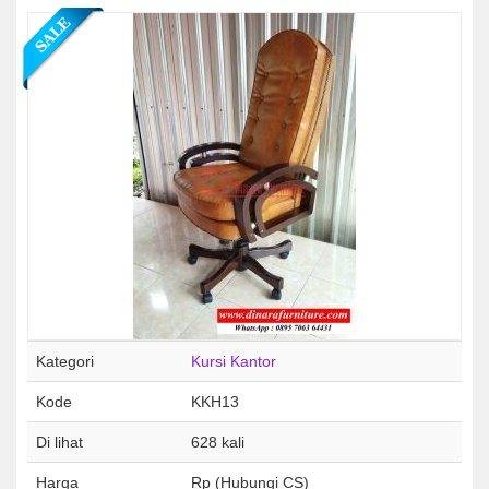
Kategori
Kursi Kantor
Kode
KKH13
Di lihat
628 kali
Harga
Rp (Hubungi CS)