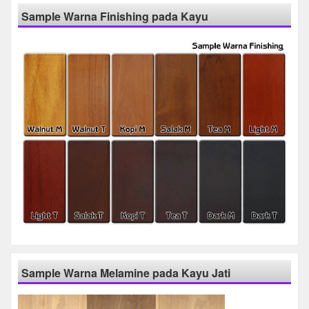
Sample Warna Finishing pada Kayu
Sample Warna Melamine pada Kayu Jati