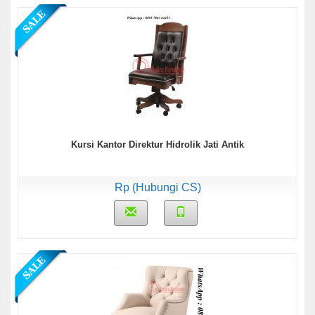
Kursi Kantor Direktur Hidrolik Jati Antik
Rp (Hubungi CS)