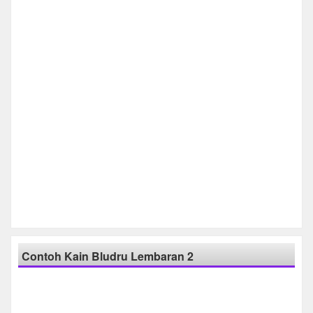
Contoh Kain Bludru Lembaran 2