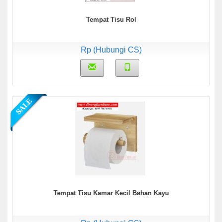
Tempat Tisu Rol
Rp (Hubungi CS)
Tempat Tisu Kamar Kecil Bahan Kayu