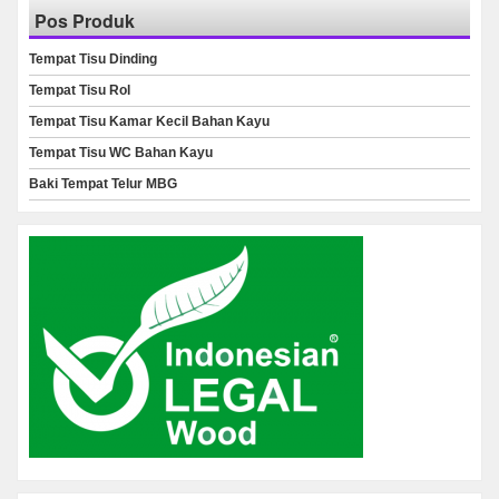
Pos Produk
Tempat Tisu Dinding
Tempat Tisu Rol
Tempat Tisu Kamar Kecil Bahan Kayu
Tempat Tisu WC Bahan Kayu
Baki Tempat Telur MBG