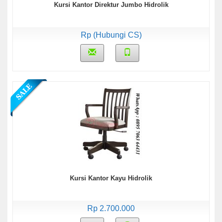
Kursi Kantor Direktur Jumbo Hidrolik
Rp (Hubungi CS)
Kursi Kantor Kayu Hidrolik
Rp 2.700.000