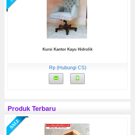
Kursi Kantor Kayu Hidrolik
Rp (Hubungi CS)
Produk Terbaru