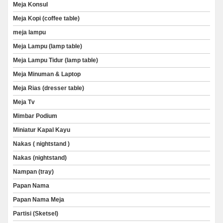
Meja Konsul
Meja Kopi (coffee table)
meja lampu
Meja Lampu (lamp table)
Meja Lampu Tidur (lamp table)
Meja Minuman & Laptop
Meja Rias (dresser table)
Meja Tv
Mimbar Podium
Miniatur Kapal Kayu
Nakas ( nightstand )
Nakas (nightstand)
Nampan (tray)
Papan Nama
Papan Nama Meja
Partisi (Sketsel)