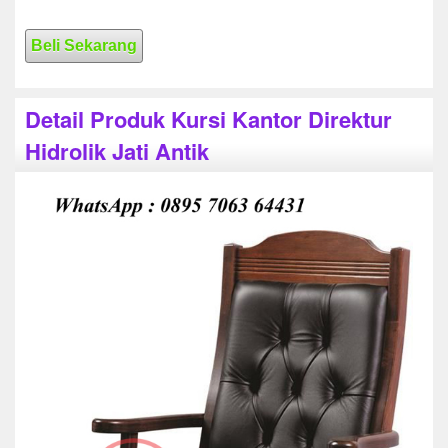
Beli Sekarang
Detail Produk Kursi Kantor Direktur
Hidrolik Jati Antik