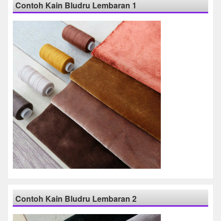
Contoh Kain Bludru Lembaran 1
Contoh Kain Bludru Lembaran 2