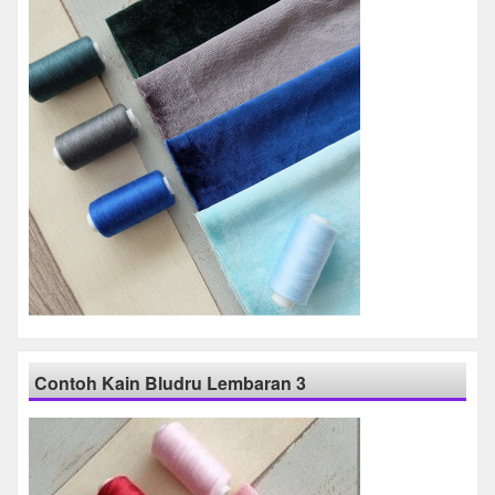
Contoh Kain Bludru Lembaran 3