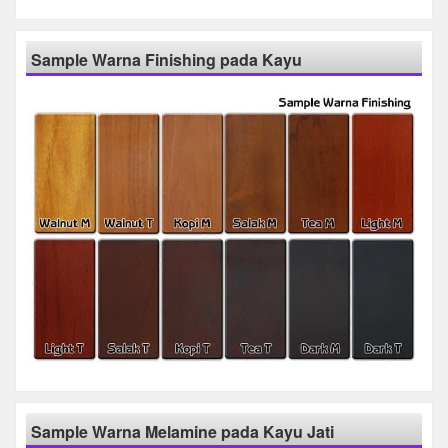
Sample Warna Finishing pada Kayu
Sample Warna Melamine pada Kayu Jati