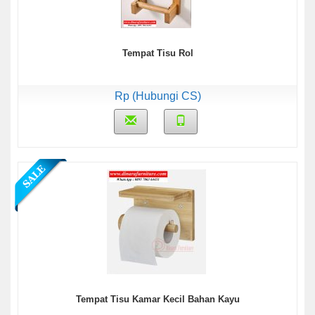
Tempat Tisu Rol
Rp (Hubungi CS)
Tempat Tisu Kamar Kecil Bahan Kayu