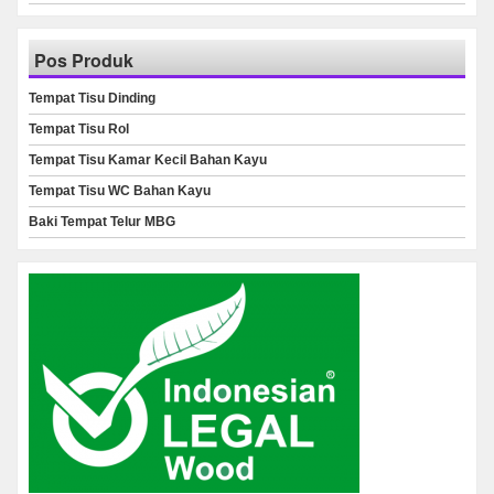
Pos Produk
Tempat Tisu Dinding
Tempat Tisu Rol
Tempat Tisu Kamar Kecil Bahan Kayu
Tempat Tisu WC Bahan Kayu
Baki Tempat Telur MBG