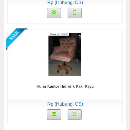
Rp (Hubungi CS)
Kursi Kantor Hidrolik Kaki Kayu
Rp (Hubungi CS)