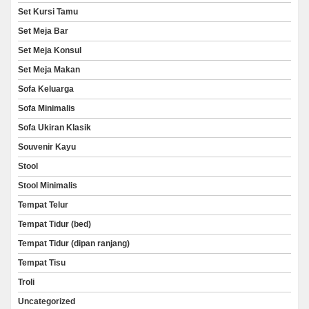
Set Kursi Tamu
Set Meja Bar
Set Meja Konsul
Set Meja Makan
Sofa Keluarga
Sofa Minimalis
Sofa Ukiran Klasik
Souvenir Kayu
Stool
Stool Minimalis
Tempat Telur
Tempat Tidur (bed)
Tempat Tidur (dipan ranjang)
Tempat Tisu
Troli
Uncategorized