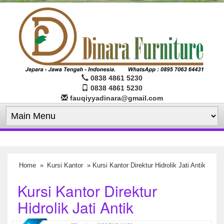
0838 4861 5230
0838 4861 5230
fauqiyyadinara@gmail.com
Home
»
Kursi Kantor
» Kursi Kantor Direktur Hidrolik Jati Antik
Kursi Kantor Direktur
Hidrolik Jati Antik