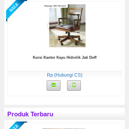
Kursi Kantor Kayu Hidrolik Jati Doff
Rp (Hubungi CS)
Produk Terbaru