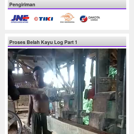
Pengiriman
Proses Belah Kayu Log Part 1
Pemutar
Video