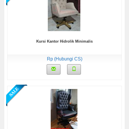
Kursi Kantor Hidrolik Minimalis
Rp (Hubungi CS)