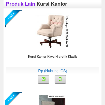
Produk Lain
Kursi Kantor
Kursi Kantor Kayu Hidrolik Klasik
Rp (Hubungi CS)