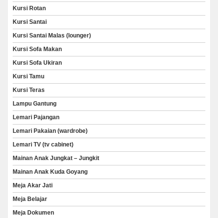
Kursi Rotan
Kursi Santai
Kursi Santai Malas (lounger)
Kursi Sofa Makan
Kursi Sofa Ukiran
Kursi Tamu
Kursi Teras
Lampu Gantung
Lemari Pajangan
Lemari Pakaian (wardrobe)
Lemari TV (tv cabinet)
Mainan Anak Jungkat – Jungkit
Mainan Anak Kuda Goyang
Meja Akar Jati
Meja Belajar
Meja Dokumen