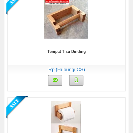
Tempat Tisu Dinding
Rp (Hubungi CS)