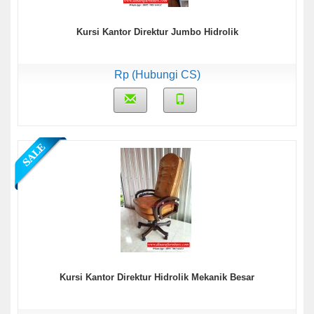
Kursi Kantor Direktur Jumbo Hidrolik
Rp (Hubungi CS)
Kursi Kantor Direktur Hidrolik Mekanik Besar