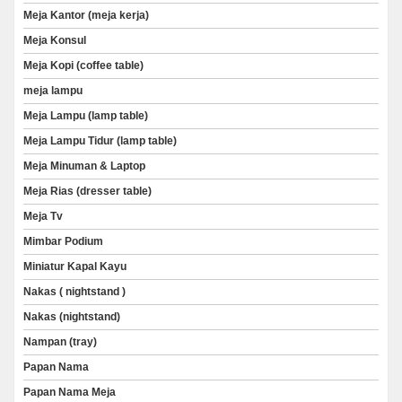
Meja Kantor (meja kerja)
Meja Konsul
Meja Kopi (coffee table)
meja lampu
Meja Lampu (lamp table)
Meja Lampu Tidur (lamp table)
Meja Minuman & Laptop
Meja Rias (dresser table)
Meja Tv
Mimbar Podium
Miniatur Kapal Kayu
Nakas ( nightstand )
Nakas (nightstand)
Nampan (tray)
Papan Nama
Papan Nama Meja