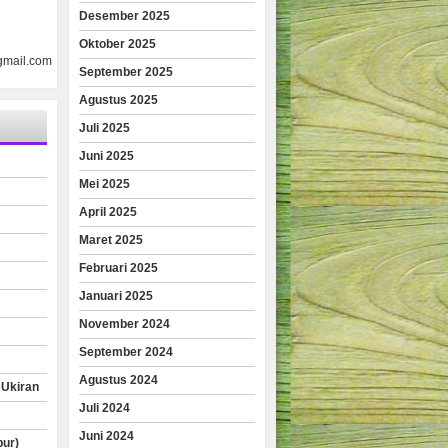
Desember 2025
Oktober 2025
gmail.com
September 2025
Agustus 2025
Juli 2025
Juni 2025
Mei 2025
April 2025
Maret 2025
Februari 2025
Januari 2025
November 2024
September 2024
Agustus 2024
 Ukiran
Juli 2024
Juni 2024
pur)