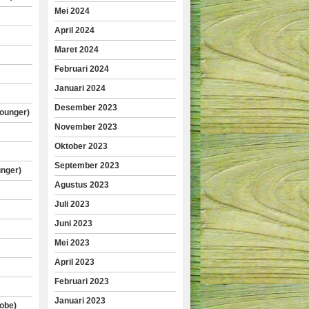
Mei 2024
April 2024
Maret 2024
Februari 2024
Januari 2024
Desember 2023
lounger)
November 2023
Oktober 2023
September 2023
unger)
Agustus 2023
Juli 2023
Juni 2023
Mei 2023
April 2023
Februari 2023
Januari 2023
obe)