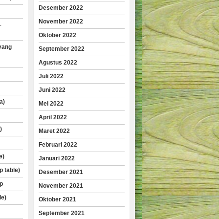
Desember 2022
November 2022
–
Oktober 2022
yang
September 2022
Agustus 2022
Juli 2022
Juni 2022
a)
Mei 2022
April 2022
)
Maret 2022
Februari 2022
e)
Januari 2022
p table)
Desember 2021
p
November 2021
le)
Oktober 2021
September 2021