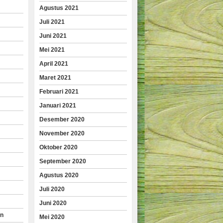
Agustus 2021
Juli 2021
Juni 2021
Mei 2021
April 2021
Maret 2021
Februari 2021
Januari 2021
Desember 2020
November 2020
Oktober 2020
September 2020
Agustus 2020
Juli 2020
Juni 2020
an
Mei 2020