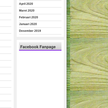
April 2020
Maret 2020
Februari 2020
Januari 2020
Desember 2019
Facebook Fanpage