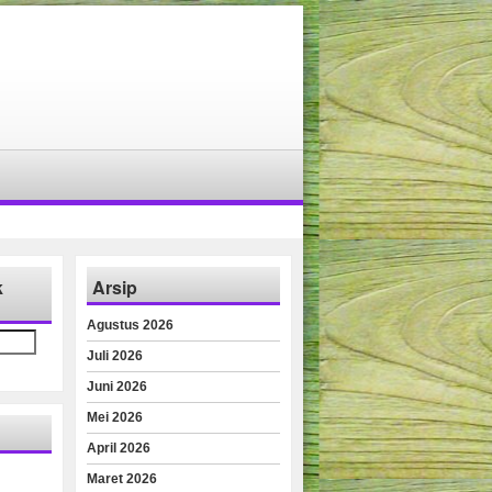
k
Arsip
Agustus 2026
Juli 2026
Juni 2026
Mei 2026
April 2026
Maret 2026