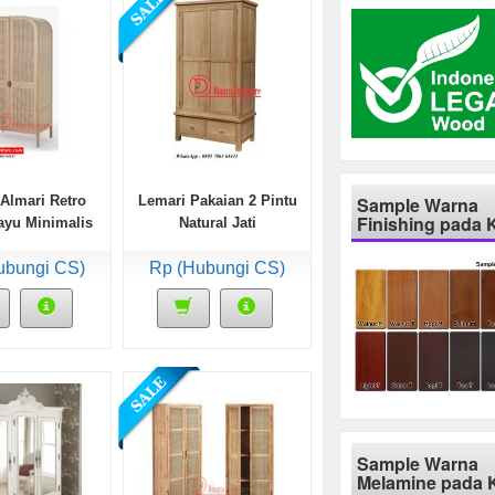
Sample Warna
Almari Retro
Lemari Pakaian 2 Pintu
Finishing pada 
ayu Minimalis
Natural Jati
ubungi CS)
Rp (Hubungi CS)
Sample Warna
Melamine pada 