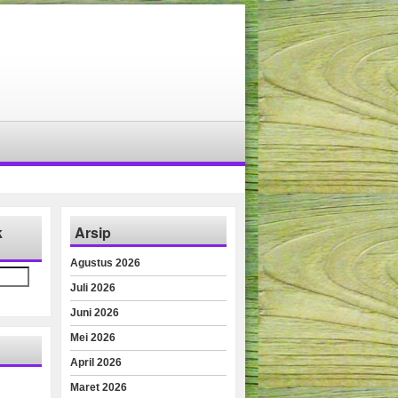
k
Arsip
Agustus 2026
Juli 2026
Juni 2026
Mei 2026
April 2026
Maret 2026