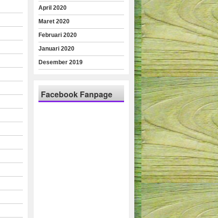
April 2020
Maret 2020
Februari 2020
Januari 2020
Desember 2019
Facebook Fanpage