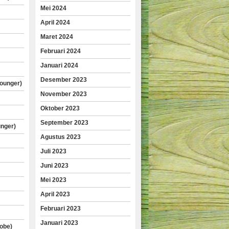
Mei 2024
April 2024
Maret 2024
Februari 2024
Januari 2024
Desember 2023
lounger)
November 2023
Oktober 2023
September 2023
unger)
Agustus 2023
Juli 2023
Juni 2023
Mei 2023
April 2023
Februari 2023
Januari 2023
obe)