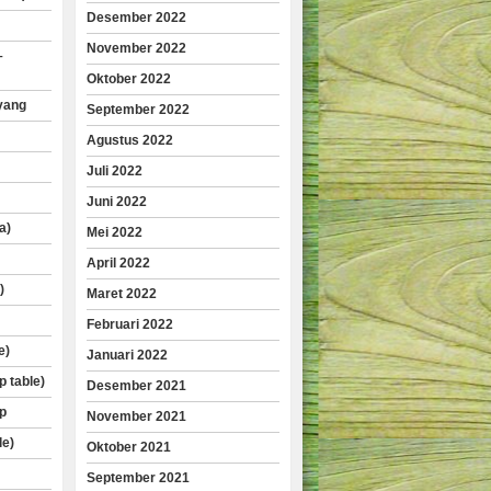
Desember 2022
November 2022
–
Oktober 2022
yang
September 2022
Agustus 2022
Juli 2022
Juni 2022
a)
Mei 2022
April 2022
)
Maret 2022
Februari 2022
e)
Januari 2022
p table)
Desember 2021
p
November 2021
le)
Oktober 2021
September 2021