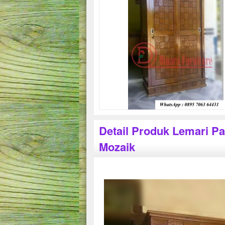
Detail Produk Lemari Pa
Mozaik