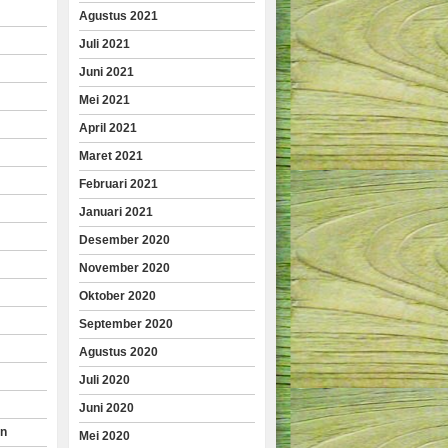
Agustus 2021
Juli 2021
Juni 2021
Mei 2021
April 2021
Maret 2021
Februari 2021
Januari 2021
Desember 2020
November 2020
Oktober 2020
September 2020
Agustus 2020
Juli 2020
Juni 2020
an
Mei 2020