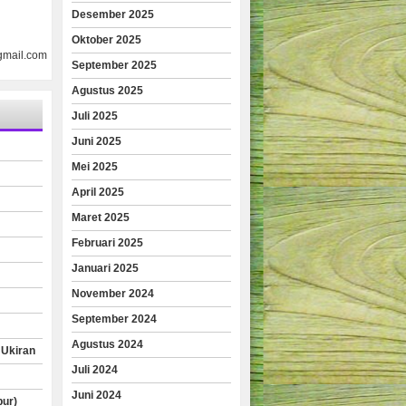
Desember 2025
Oktober 2025
gmail.com
September 2025
Agustus 2025
Juli 2025
Juni 2025
Mei 2025
April 2025
Maret 2025
Februari 2025
Januari 2025
November 2024
September 2024
Agustus 2024
 Ukiran
Juli 2024
Juni 2024
pur)