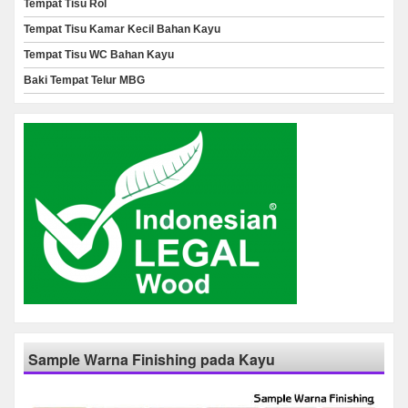
Tempat Tisu Rol
Tempat Tisu Kamar Kecil Bahan Kayu
Tempat Tisu WC Bahan Kayu
Baki Tempat Telur MBG
Sample Warna Finishing pada Kayu