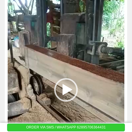
ORDER VIA SMS / WHATSAPP 62895706364431