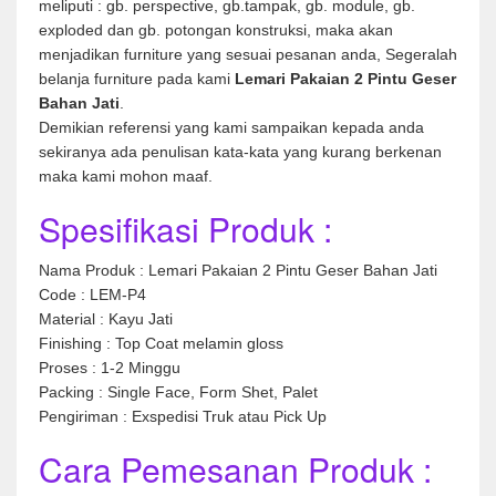
meliputi : gb. perspective, gb.tampak, gb. module, gb.
exploded dan gb. potongan konstruksi, maka akan
menjadikan furniture yang sesuai pesanan anda, Segeralah
belanja furniture pada kami
Lemari
Pakaian 2 Pintu Geser
Bahan Jati
.
Demikian referensi yang kami sampaikan kepada anda
sekiranya ada penulisan kata-kata yang kurang berkenan
maka kami mohon maaf.
Spesifikasi Produk :
Nama Produk : Lemari Pakaian 2 Pintu Geser Bahan Jati
Code : LEM-P4
Material : Kayu Jati
Finishing : Top Coat melamin gloss
Proses : 1-2 Minggu
Packing : Single Face, Form Shet, Palet
Pengiriman : Exspedisi Truk atau Pick Up
Cara Pemesanan Produk :