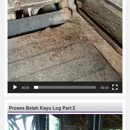
00:00
00:16
Proses Belah Kayu Log Part 2
Pemutar
Video