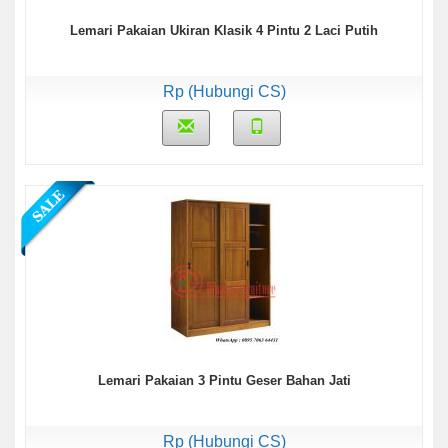
Lemari Pakaian Ukiran Klasik 4 Pintu 2 Laci Putih
Rp (Hubungi CS)
Lemari Pakaian 3 Pintu Geser Bahan Jati
Rp (Hubungi CS)