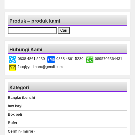
Produk – produk kami
Cari
untuk:
Hubungi Kami
0838 4861 5230
0838 4861 5230
0895706364431
fauqiyyadinara@gmail.com
Kategori
Bangku (bench)
box bayi
Box peti
Bufet
Cermin (mirror)