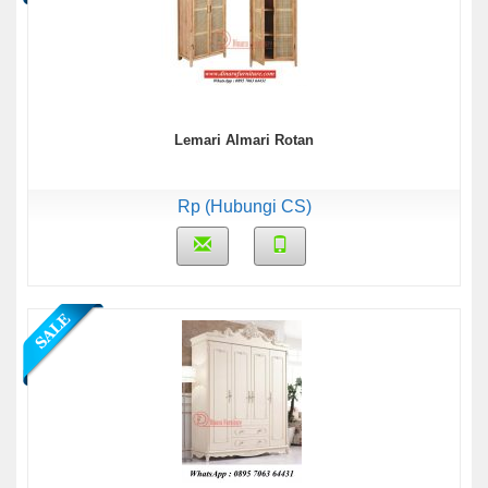
Lemari Almari Rotan
Rp (Hubungi CS)