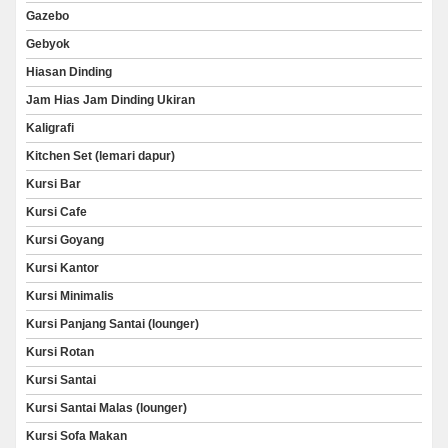
Gazebo
Gebyok
Hiasan Dinding
Jam Hias Jam Dinding Ukiran
Kaligrafi
Kitchen Set (lemari dapur)
Kursi Bar
Kursi Cafe
Kursi Goyang
Kursi Kantor
Kursi Minimalis
Kursi Panjang Santai (lounger)
Kursi Rotan
Kursi Santai
Kursi Santai Malas (lounger)
Kursi Sofa Makan