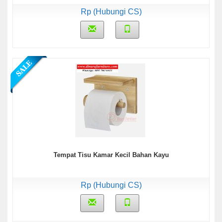
Rp (Hubungi CS)
Tempat Tisu Kamar Kecil Bahan Kayu
Rp (Hubungi CS)