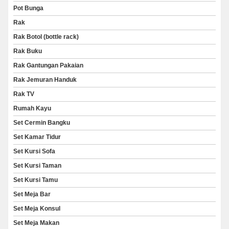
Pot Bunga
Rak
Rak Botol (bottle rack)
Rak Buku
Rak Gantungan Pakaian
Rak Jemuran Handuk
Rak TV
Rumah Kayu
Set Cermin Bangku
Set Kamar Tidur
Set Kursi Sofa
Set Kursi Taman
Set Kursi Tamu
Set Meja Bar
Set Meja Konsul
Set Meja Makan