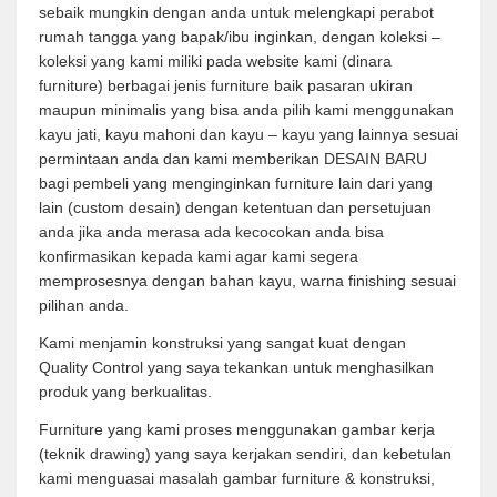
sebaik mungkin dengan anda untuk melengkapi perabot
rumah tangga yang bapak/ibu inginkan, dengan koleksi –
koleksi yang kami miliki pada website kami (dinara
furniture) berbagai jenis furniture baik pasaran ukiran
maupun minimalis yang bisa anda pilih kami menggunakan
kayu jati, kayu mahoni dan kayu – kayu yang lainnya sesuai
permintaan anda dan kami memberikan DESAIN BARU
bagi pembeli yang menginginkan furniture lain dari yang
lain (custom desain) dengan ketentuan dan persetujuan
anda jika anda merasa ada kecocokan anda bisa
konfirmasikan kepada kami agar kami segera
memprosesnya dengan bahan kayu, warna finishing sesuai
pilihan anda.
Kami menjamin konstruksi yang sangat kuat dengan
Quality Control yang saya tekankan untuk menghasilkan
produk yang berkualitas.
Furniture yang kami proses menggunakan gambar kerja
(teknik drawing) yang saya kerjakan sendiri, dan kebetulan
kami menguasai masalah gambar furniture & konstruksi,