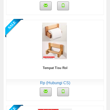
Tempat Tisu Rol
Rp (Hubungi CS)