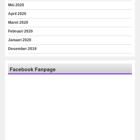
Mei 2020
April 2020
Maret 2020
Februari 2020
Januari 2020
Desember 2019
Facebook Fanpage