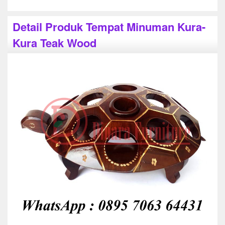
Detail Produk Tempat Minuman Kura-
Kura Teak Wood