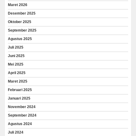
Maret 2026
Desember 2025
Oktober 2025
September 2025
Agustus 2025
Juli 2025
Juni 2025
Mei 2025
April 2025
Maret 2025
Februari 2025
Januari 2025
November 2024
September 2024
Agustus 2024
Juli 2024