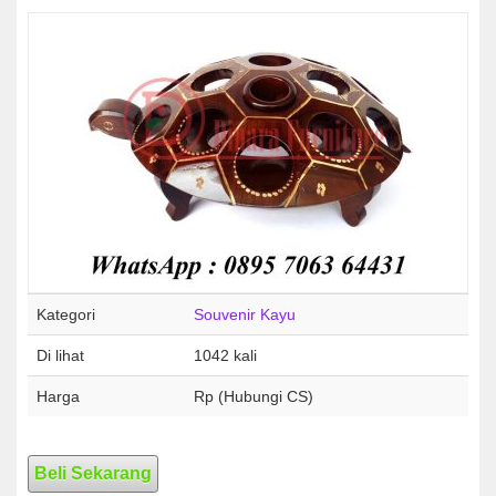
Kategori
Souvenir Kayu
Di lihat
1042 kali
Harga
Rp (Hubungi CS)
Beli Sekarang