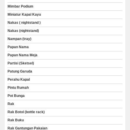
Mimbar Podium
Miniatur Kapal Kayu
Nakas ( nightstand )
Nakas (nightstand)
Nampan (tray)
Papan Nama
Papan Nama Meja
Partisi (Sketsel)
Patung Garuda
Perahu Kapal
Pintu Rumah
Pot Bunga
Rak
Rak Botol (bottle rack)
Rak Buku
Rak Gantungan Pakaian