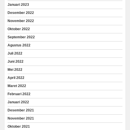
Januari 2023
Desember 2022
November 2022
Oktober 2022
September 2022
Agustus 2022
Juli 2022
Juni 2022
Mei 2022
April 2022
Maret 2022
Februari 2022
Januari 2022
Desember 2021
November 2021
Oktober 2021