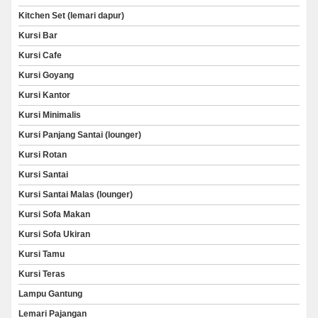
Kitchen Set (lemari dapur)
Kursi Bar
Kursi Cafe
Kursi Goyang
Kursi Kantor
Kursi Minimalis
Kursi Panjang Santai (lounger)
Kursi Rotan
Kursi Santai
Kursi Santai Malas (lounger)
Kursi Sofa Makan
Kursi Sofa Ukiran
Kursi Tamu
Kursi Teras
Lampu Gantung
Lemari Pajangan