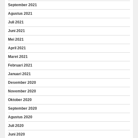
September 2021
Agustus 2021
Juli 2021
Juni 2021
Mei 2021
April 2021
Maret 2021
Februari 2021
Januari 2021
Desember 2020
November 2020
Oktober 2020
September 2020
Agustus 2020
Juli 2020
Juni 2020