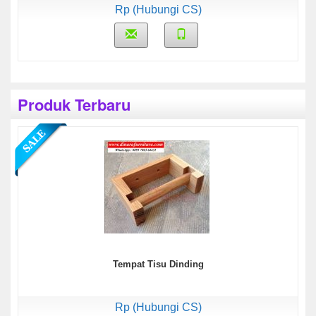
Rp (Hubungi CS)
Produk Terbaru
Tempat Tisu Dinding
Rp (Hubungi CS)