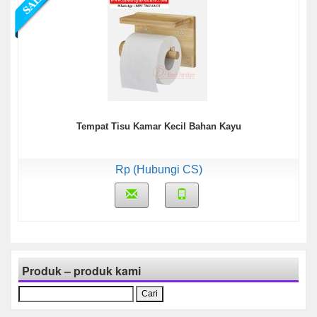
Tempat Tisu Kamar Kecil Bahan Kayu
Rp (Hubungi CS)
Produk – produk kami
Cari
untuk: