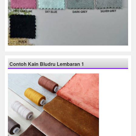
Contoh Kain Bludru Lembaran 1