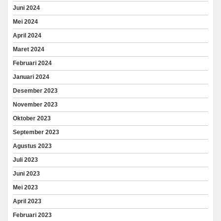
Juni 2024
Mei 2024
April 2024
Maret 2024
Februari 2024
Januari 2024
Desember 2023
November 2023
Oktober 2023
September 2023
Agustus 2023
Juli 2023
Juni 2023
Mei 2023
April 2023
Februari 2023