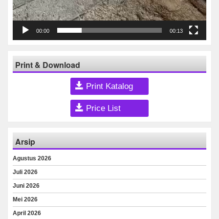
00:00
00:13
Print & Download
Print Katalog
Price List
Arsip
Agustus 2026
Juli 2026
Juni 2026
Mei 2026
April 2026