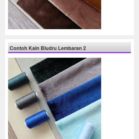
Contoh Kain Bludru Lembaran 2