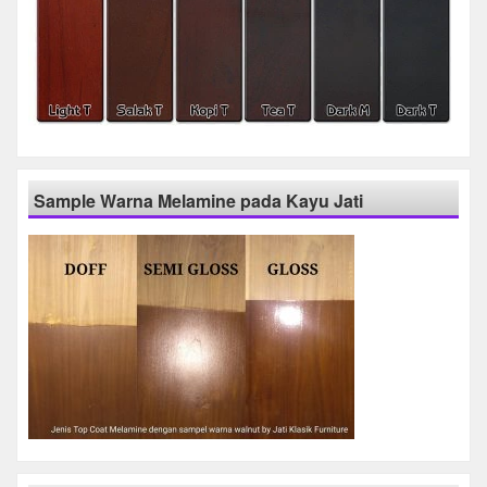
Sample Warna Melamine pada Kayu Jati