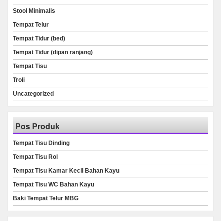
Stool Minimalis
Tempat Telur
Tempat Tidur (bed)
Tempat Tidur (dipan ranjang)
Tempat Tisu
Troli
Uncategorized
Pos Produk
Tempat Tisu Dinding
Tempat Tisu Rol
Tempat Tisu Kamar Kecil Bahan Kayu
Tempat Tisu WC Bahan Kayu
Baki Tempat Telur MBG