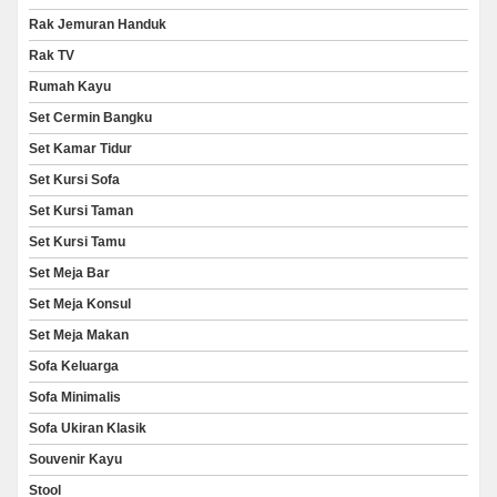
Rak Jemuran Handuk
Rak TV
Rumah Kayu
Set Cermin Bangku
Set Kamar Tidur
Set Kursi Sofa
Set Kursi Taman
Set Kursi Tamu
Set Meja Bar
Set Meja Konsul
Set Meja Makan
Sofa Keluarga
Sofa Minimalis
Sofa Ukiran Klasik
Souvenir Kayu
Stool