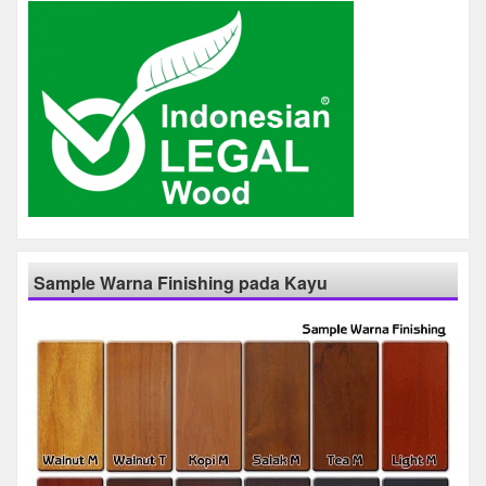
Sample Warna Finishing pada Kayu