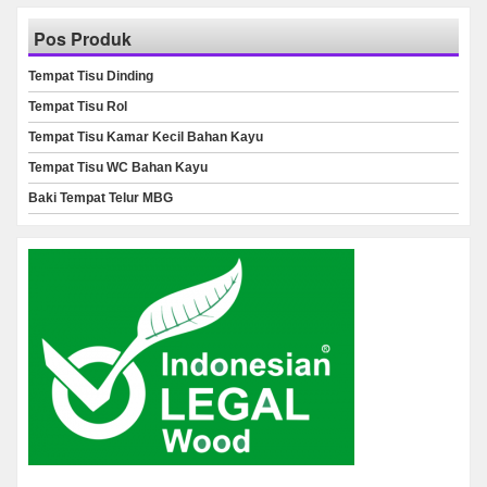
Pos Produk
Tempat Tisu Dinding
Tempat Tisu Rol
Tempat Tisu Kamar Kecil Bahan Kayu
Tempat Tisu WC Bahan Kayu
Baki Tempat Telur MBG