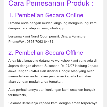
Cara Pemesanan Produk :
1. Pembelian Secara Online
Dimana anda dengan mudah langsung menghubungi kami
dengan cara telepon, sms, whatsapp
bersama kami Nurul Qodri pemilik Dinara Furniture,
Phone/WA : 0895 7063 64431
2. Pembelian Secara Offline
Anda bisa langsung datang ke workshop kami yang ada di
Jepara dengan alamat; Sukosono Rt ,27/07 Kedung Jepara
Jawa Tengah 59463 Dan disertai Google Map yang akan
memudahkan anda dalam pencarian kepada kami dan
akan dengan mudah anda temukan,
Atas perhatihannya dan kunjungan kami ucapkan banyak
terimakasih,
Selamat Berbelanja kepada kami dengan aman terpercaya.