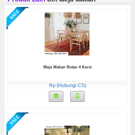
Meja Makan Rotan 4 Kursi
Rp (Hubungi CS)