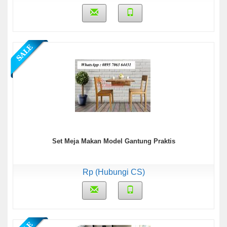
Set Meja Makan Model Gantung Praktis
Rp (Hubungi CS)