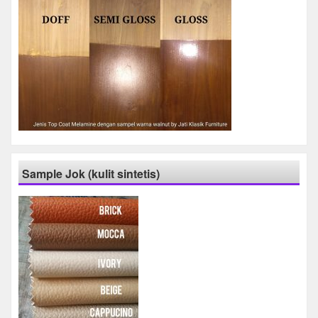
Sample Jok (kulit sintetis)