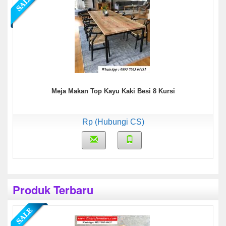
Meja Makan Top Kayu Kaki Besi 8 Kursi
Rp (Hubungi CS)
Produk Terbaru