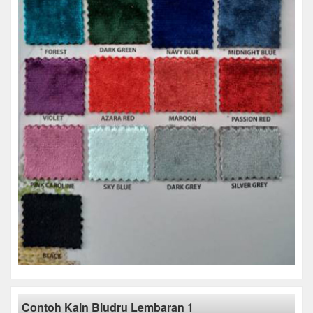
Contoh Kain Bludru Lembaran 1