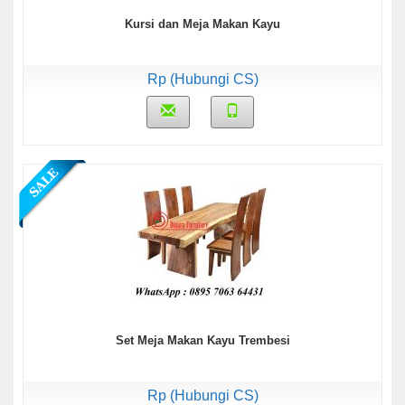
Kursi dan Meja Makan Kayu
Rp (Hubungi CS)
Set Meja Makan Kayu Trembesi
Rp (Hubungi CS)