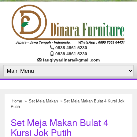
0838 4861 5230
0838 4861 5230
fauqiyyadinara@gmail.com
Home
»
Set Meja Makan
» Set Meja Makan Bulat 4 Kursi Jok
Putih
Set Meja Makan Bulat 4
Kursi Jok Putih