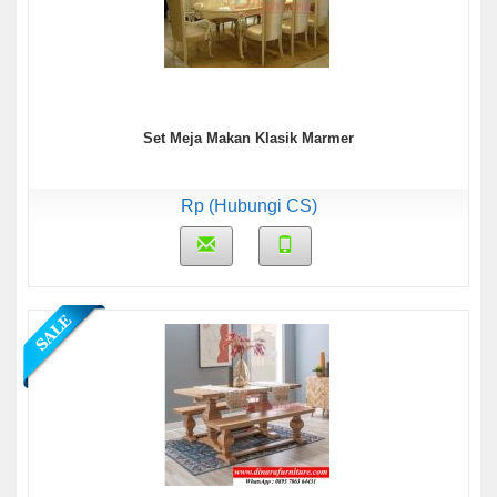
Set Meja Makan Klasik Marmer
Rp (Hubungi CS)