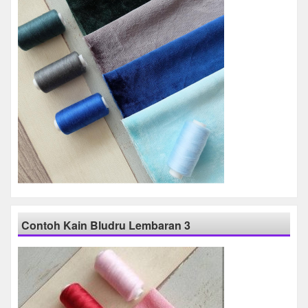
Contoh Kain Bludru Lembaran 3