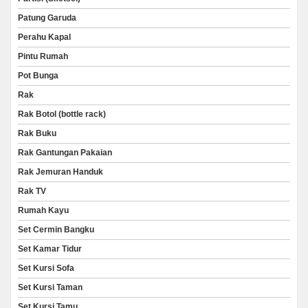
Patung Garuda
Perahu Kapal
Pintu Rumah
Pot Bunga
Rak
Rak Botol (bottle rack)
Rak Buku
Rak Gantungan Pakaian
Rak Jemuran Handuk
Rak TV
Rumah Kayu
Set Cermin Bangku
Set Kamar Tidur
Set Kursi Sofa
Set Kursi Taman
Set Kursi Tamu