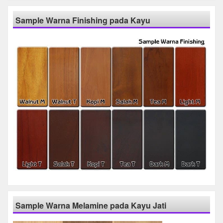
Sample Warna Finishing pada Kayu
Sample Warna Melamine pada Kayu Jati