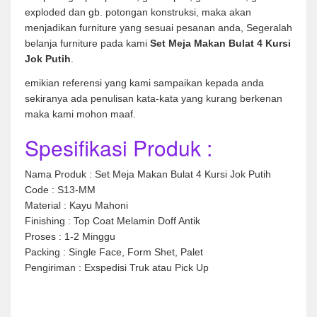
exploded dan gb. potongan konstruksi, maka akan
menjadikan furniture yang sesuai pesanan anda, Segeralah
belanja furniture pada kami
Set Meja Makan Bulat 4 Kursi
Jok Putih
.
emikian referensi yang kami sampaikan kepada anda
sekiranya ada penulisan kata-kata yang kurang berkenan
maka kami mohon maaf.
Spesifikasi Produk :
Nama Produk : Set Meja Makan Bulat 4 Kursi Jok Putih
Code : S13-MM
Material : Kayu Mahoni
Finishing : Top Coat Melamin Doff Antik
Proses : 1-2 Minggu
Packing : Single Face, Form Shet, Palet
Pengiriman : Exspedisi Truk atau Pick Up