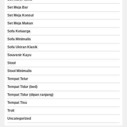
Set Meja Bar
Set Meja Konsul
Set Meja Makan
Sofa Keluarga
Sofa Minimalis
Sofa Ukiran Klasik
Souvenir Kayu
Stool
Stool Minimalis
Tempat Telur
Tempat Tidur (bed)
Tempat Tidur (dipan ranjang)
Tempat Tisu
Troli
Uncategorized