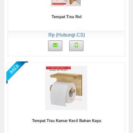
Tempat Tisu Rol
Rp (Hubungi CS)
Tempat Tisu Kamar Kecil Bahan Kayu