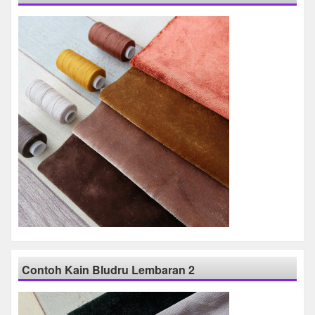
Contoh Kain Bludru Lembaran 2