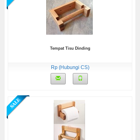
Tempat Tisu Dinding
Rp (Hubungi CS)