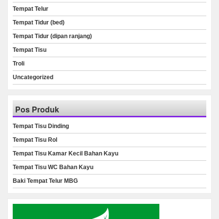
Tempat Telur
Tempat Tidur (bed)
Tempat Tidur (dipan ranjang)
Tempat Tisu
Troli
Uncategorized
Pos Produk
Tempat Tisu Dinding
Tempat Tisu Rol
Tempat Tisu Kamar Kecil Bahan Kayu
Tempat Tisu WC Bahan Kayu
Baki Tempat Telur MBG