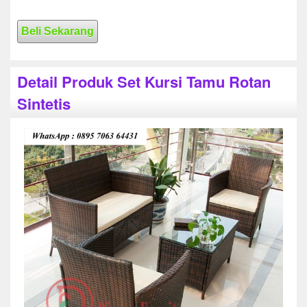
Beli Sekarang
Detail Produk Set Kursi Tamu Rotan
Sintetis