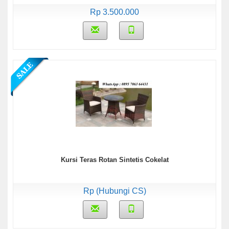
Rp 3.500.000
Kursi Teras Rotan Sintetis Cokelat
Rp (Hubungi CS)