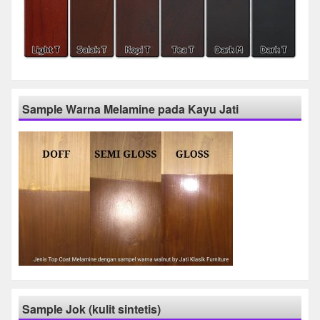
Sample Warna Melamine pada Kayu Jati
Sample Jok (kulit sintetis)