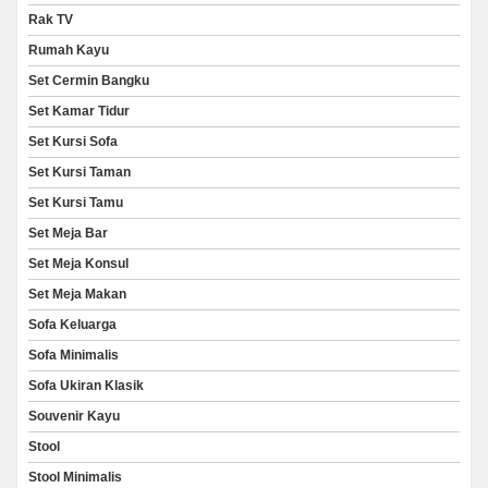
Rak TV
Rumah Kayu
Set Cermin Bangku
Set Kamar Tidur
Set Kursi Sofa
Set Kursi Taman
Set Kursi Tamu
Set Meja Bar
Set Meja Konsul
Set Meja Makan
Sofa Keluarga
Sofa Minimalis
Sofa Ukiran Klasik
Souvenir Kayu
Stool
Stool Minimalis