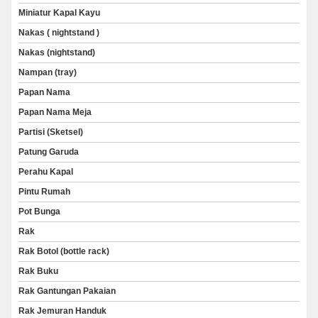
Miniatur Kapal Kayu
Nakas ( nightstand )
Nakas (nightstand)
Nampan (tray)
Papan Nama
Papan Nama Meja
Partisi (Sketsel)
Patung Garuda
Perahu Kapal
Pintu Rumah
Pot Bunga
Rak
Rak Botol (bottle rack)
Rak Buku
Rak Gantungan Pakaian
Rak Jemuran Handuk