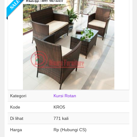
Kategori
Kursi Rotan
Kode
KRO5
Di lihat
771 kali
Harga
Rp (Hubungi CS)