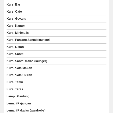
Kursi Bar
Kursi Cafe
Kursi Goyang
Kursi Kantor
Kursi Minimalis
Kursi Panjang Santai (lounger)
Kursi Rotan
Kursi Santai
Kursi Santai Malas (lounger)
Kursi Sofa Makan
Kursi Sofa Ukiran
Kursi Tamu
Kursi Teras
Lampu Gantung
Lemari Pajangan
Lemari Pakaian (wardrobe)