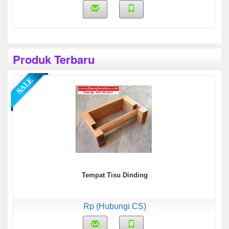
Produk Terbaru
Tempat Tisu Dinding
Rp (Hubungi CS)