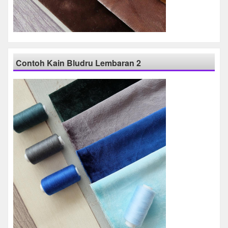
Contoh Kain Bludru Lembaran 2