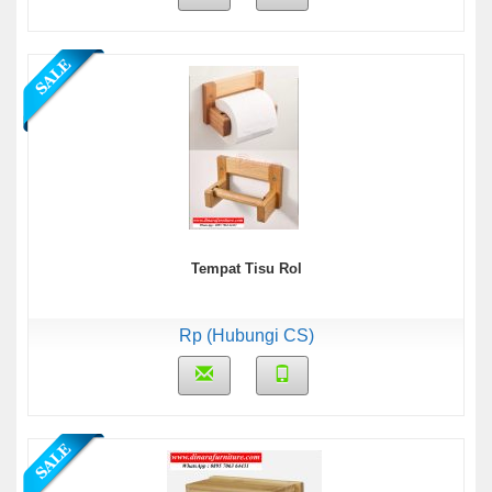
Tempat Tisu Rol
Rp (Hubungi CS)