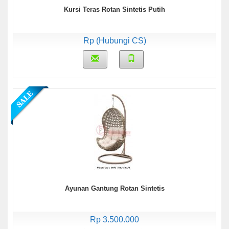
Kursi Teras Rotan Sintetis Putih
Rp (Hubungi CS)
Ayunan Gantung Rotan Sintetis
Rp 3.500.000