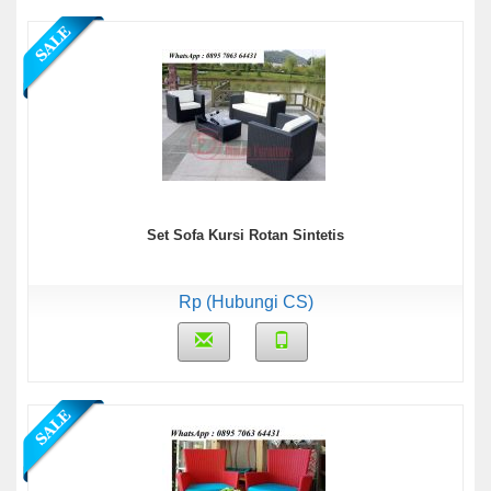
Set Sofa Kursi Rotan Sintetis
Rp (Hubungi CS)