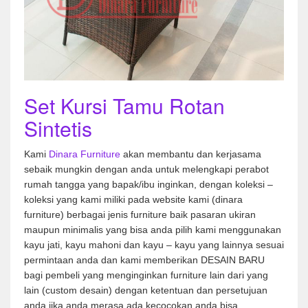
Set Kursi Tamu Rotan
Sintetis
Kami
Dinara Furniture
akan membantu dan kerjasama
sebaik mungkin dengan anda untuk melengkapi perabot
rumah tangga yang bapak/ibu inginkan, dengan koleksi –
koleksi yang kami miliki pada website kami (dinara
furniture) berbagai jenis furniture baik pasaran ukiran
maupun minimalis yang bisa anda pilih kami menggunakan
kayu jati, kayu mahoni dan kayu – kayu yang lainnya sesuai
permintaan anda dan kami memberikan DESAIN BARU
bagi pembeli yang menginginkan furniture lain dari yang
lain (custom desain) dengan ketentuan dan persetujuan
anda jika anda merasa ada kecocokan anda bisa