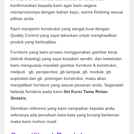
konfirmasikan kepada kami agar kami segera
memprosesnya dengan bahan kayu, warna finishing sesuai
pilihan anda.
Kami menjamin konstruksi yang sangat kuat dengan
Quality Control yang saya tekankan untuk menghasilkan
produk yang berkualitas.
Furniture yang kami proses menggunakan gambar kerja
(teknik drawing) yang saya kerjakan sendiri, dan kebetulan
kami menguasai masalah gambar furniture & konstruksi,
meliputi : gb. perspective, gb.tampak, gb. module, gb.
exploded dan gb. potongan konstruksi, maka akan
menjadikan furniture yang sesuai pesanan anda, Segeralah
belanja furniture pada kami
Set Kursi Tamu Rotan
Sintetis
.
Demikian referensi yang kami sampaikan kepada anda
sekiranya ada penulisan kata-kata yang kurang berkenan
maka kami mohon maaf.