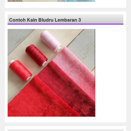
Contoh Kain Bludru Lembaran 3