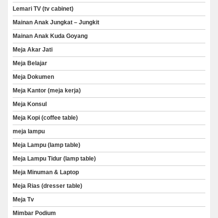
Lemari TV (tv cabinet)
Mainan Anak Jungkat – Jungkit
Mainan Anak Kuda Goyang
Meja Akar Jati
Meja Belajar
Meja Dokumen
Meja Kantor (meja kerja)
Meja Konsul
Meja Kopi (coffee table)
meja lampu
Meja Lampu (lamp table)
Meja Lampu Tidur (lamp table)
Meja Minuman & Laptop
Meja Rias (dresser table)
Meja Tv
Mimbar Podium