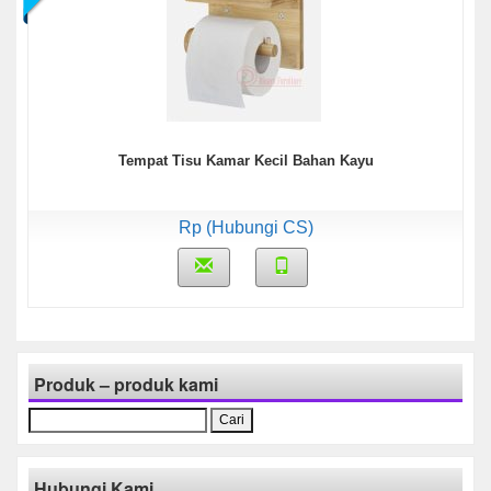
Tempat Tisu Kamar Kecil Bahan Kayu
Rp (Hubungi CS)
Produk – produk kami
Cari
untuk:
Hubungi Kami