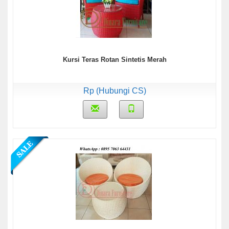
Kursi Teras Rotan Sintetis Merah
Rp (Hubungi CS)