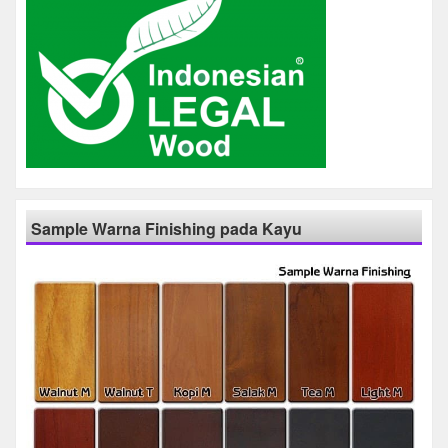
Sample Warna Finishing pada Kayu