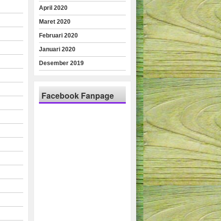
April 2020
Maret 2020
Februari 2020
Januari 2020
Desember 2019
Facebook Fanpage