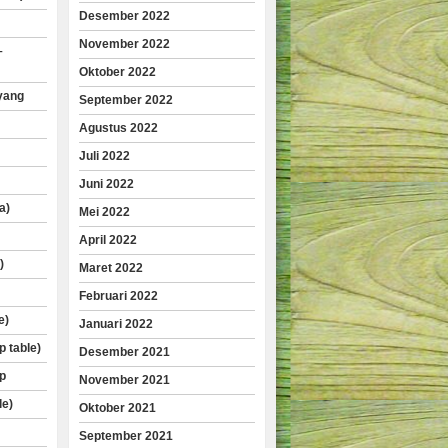
Desember 2022
November 2022
–
Oktober 2022
yang
September 2022
Agustus 2022
Juli 2022
Juni 2022
a)
Mei 2022
April 2022
)
Maret 2022
Februari 2022
e)
Januari 2022
p table)
Desember 2021
p
November 2021
le)
Oktober 2021
September 2021