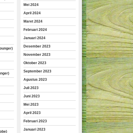
Mei 2024
April 2024
Maret 2024
Februari 2024
Januari 2024
Desember 2023
lounger)
November 2023
Oktober 2023
September 2023
unger)
Agustus 2023
Juli 2023
Juni 2023
Mei 2023
April 2023
Februari 2023
Januari 2023
obe)