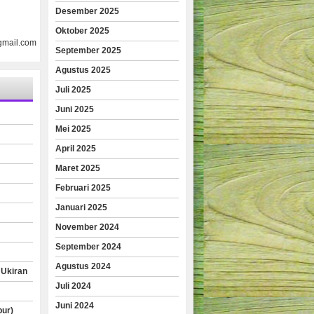
Desember 2025
Oktober 2025
gmail.com
September 2025
Agustus 2025
Juli 2025
Juni 2025
Mei 2025
April 2025
Maret 2025
Februari 2025
Januari 2025
November 2024
September 2024
Agustus 2024
 Ukiran
Juli 2024
Juni 2024
pur)