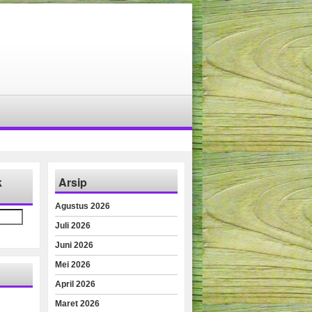
k
Arsip
Agustus 2026
Juli 2026
Juni 2026
Mei 2026
April 2026
Maret 2026