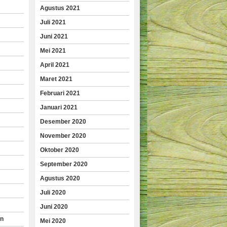
Agustus 2021
Juli 2021
Juni 2021
Mei 2021
April 2021
Maret 2021
Februari 2021
Januari 2021
Desember 2020
November 2020
Oktober 2020
September 2020
Agustus 2020
Juli 2020
Juni 2020
an
Mei 2020