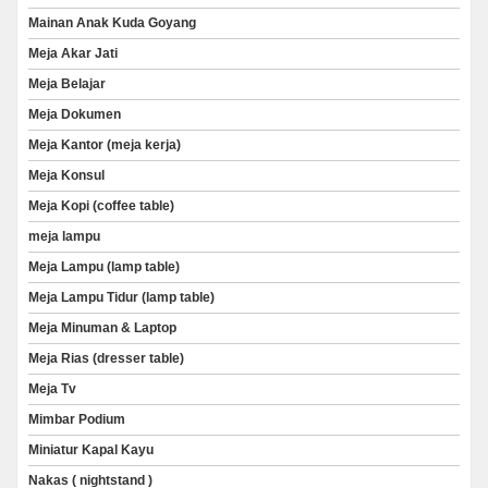
Mainan Anak Kuda Goyang
Meja Akar Jati
Meja Belajar
Meja Dokumen
Meja Kantor (meja kerja)
Meja Konsul
Meja Kopi (coffee table)
meja lampu
Meja Lampu (lamp table)
Meja Lampu Tidur (lamp table)
Meja Minuman & Laptop
Meja Rias (dresser table)
Meja Tv
Mimbar Podium
Miniatur Kapal Kayu
Nakas ( nightstand )