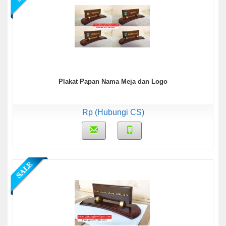
Plakat Papan Nama Meja dan Logo
Rp (Hubungi CS)