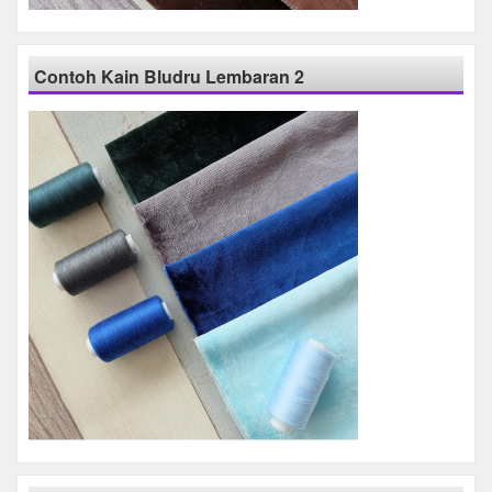
Contoh Kain Bludru Lembaran 2