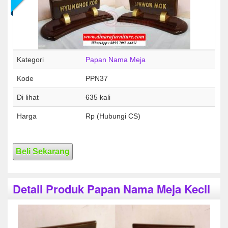
Kategori
Papan Nama Meja
Kode
PPN37
Di lihat
635 kali
Harga
Rp (Hubungi CS)
Beli Sekarang
Detail Produk Papan Nama Meja Kecil