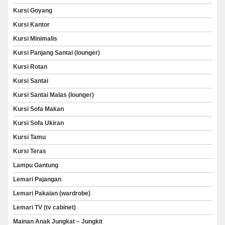
Kursi Goyang
Kursi Kantor
Kursi Minimalis
Kursi Panjang Santai (lounger)
Kursi Rotan
Kursi Santai
Kursi Santai Malas (lounger)
Kursi Sofa Makan
Kursi Sofa Ukiran
Kursi Tamu
Kursi Teras
Lampu Gantung
Lemari Pajangan
Lemari Pakaian (wardrobe)
Lemari TV (tv cabinet)
Mainan Anak Jungkat – Jungkit