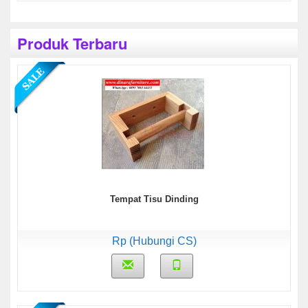
Produk Terbaru
Tempat Tisu Dinding
Rp (Hubungi CS)