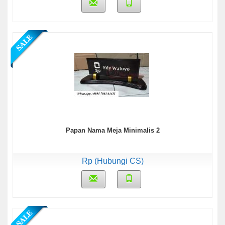
Papan Nama Meja Minimalis 2
Rp (Hubungi CS)