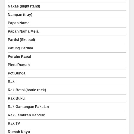
Nakas (nightstand)
Nampan (tray)
Papan Nama
Papan Nama Meja
Partisi (Sketsel)
Patung Garuda
Perahu Kapal
Pintu Rumah
Pot Bunga
Rak
Rak Botol (bottle rack)
Rak Buku
Rak Gantungan Pakaian
Rak Jemuran Handuk
Rak TV
Rumah Kayu