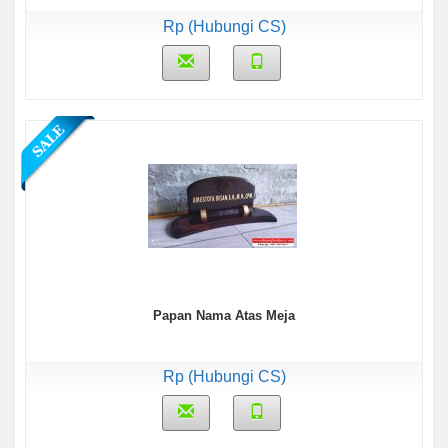
Rp (Hubungi CS)
Papan Nama Atas Meja
Rp (Hubungi CS)