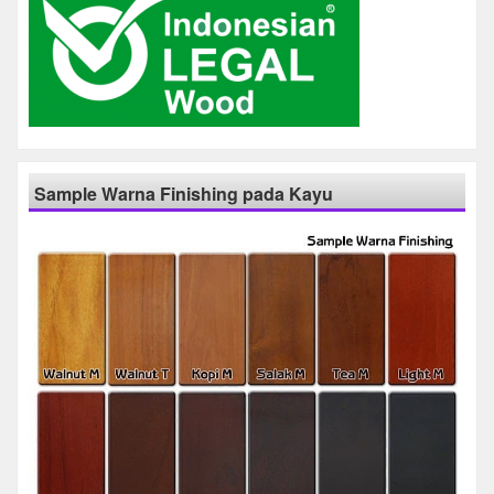
Sample Warna Finishing pada Kayu