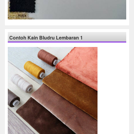
Contoh Kain Bludru Lembaran 1