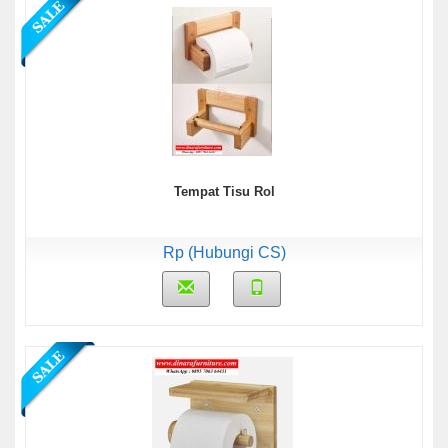
Tempat Tisu Rol
Rp (Hubungi CS)