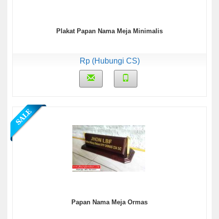
Plakat Papan Nama Meja Minimalis
Rp (Hubungi CS)
Papan Nama Meja Ormas