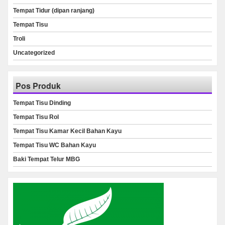
Tempat Tidur (dipan ranjang)
Tempat Tisu
Troli
Uncategorized
Pos Produk
Tempat Tisu Dinding
Tempat Tisu Rol
Tempat Tisu Kamar Kecil Bahan Kayu
Tempat Tisu WC Bahan Kayu
Baki Tempat Telur MBG