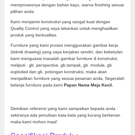
memprosesnya dengan bahan kayu, warna finishing sesuai
pilihan anda.
Kami menjamin konstruksi yang sangat kuat dengan
Quality Control yang saya tekankan untuk menghasilkan
produk yang berkualitas.
Furniture yang kami proses menggunakan gambar kerja
(teknik drawing) yang saya kerjakan sendiri, dan kebetulan
kami menguasai masalah gambar furniture & konstruksi,
meliputi : gb. perspective, gb.tampak, gb. module, gb.
exploded dan gb. potongan konstruksi, maka akan
menjadikan furniture yang sesuai pesanan anda, Segeralah
belanja furniture pada kami
Papan Nama Meja Kecil.
Demikian referensi yang kami sampaikan kepada anda
sekiranya ada penulisan kata-kata yang kurang berkenan
maka kami mohon maaf.
Spesifikasi Produk :