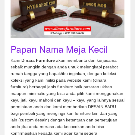
Papan Nama Meja Kecil
Kami
Dinara Furniture
akan membantu dan kerjasama
sebaik mungkin dengan anda untuk melengkapi perabot
rumah tangga yang bapak/ibu inginkan, dengan koleksi –
koleksi yang kami miliki pada website kami (dinara
furniture) berbagai jenis furniture baik pasaran ukiran
maupun minimalis yang bisa anda pilih kami menggunakan
kayu jati, kayu mahoni dan kayu – kayu yang lainnya sesuai
permintaan anda dan kami memberikan DESAIN BARU
bagi pembeli yang menginginkan furniture lain dari yang
lain (custom desain) dengan ketentuan dan persetujuan
anda jika anda merasa ada kecocokan anda bisa
konfirmasikan kepada kami agar kami segera