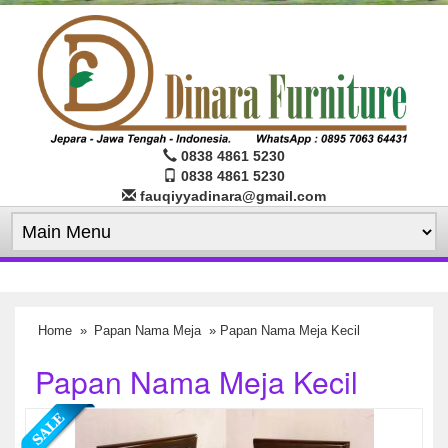
0838 4861 5230
0838 4861 5230
fauqiyyadinara@gmail.com
Home
»
Papan Nama Meja
» Papan Nama Meja Kecil
Papan Nama Meja Kecil