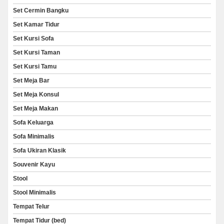
Set Cermin Bangku
Set Kamar Tidur
Set Kursi Sofa
Set Kursi Taman
Set Kursi Tamu
Set Meja Bar
Set Meja Konsul
Set Meja Makan
Sofa Keluarga
Sofa Minimalis
Sofa Ukiran Klasik
Souvenir Kayu
Stool
Stool Minimalis
Tempat Telur
Tempat Tidur (bed)